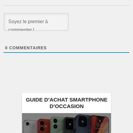
0
COMMENTAIRES
GUIDE D’ACHAT SMARTPHONE
D’OCCASION