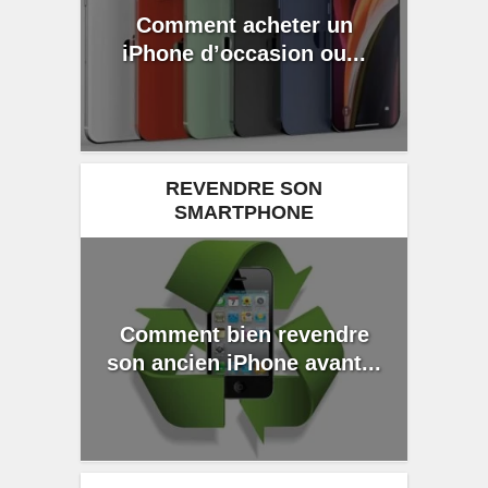
Comment acheter un
iPhone d’occasion ou...
REVENDRE SON
SMARTPHONE
Comment bien revendre
son ancien iPhone avant...