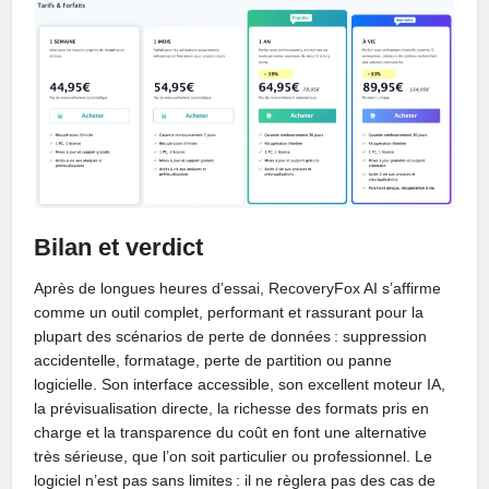
Bilan et verdict
Après de longues heures d’essai, RecoveryFox AI s’affirme
comme un outil complet, performant et rassurant pour la
plupart des scénarios de perte de données : suppression
accidentelle, formatage, perte de partition ou panne
logicielle. Son interface accessible, son excellent moteur IA,
la prévisualisation directe, la richesse des formats pris en
charge et la transparence du coût en font une alternative
très sérieuse, que l’on soit particulier ou professionnel. Le
logiciel n’est pas sans limites : il ne règlera pas des cas de