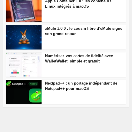
Apple Container 1.0 : les conteneurs
Linux intégrés à macOS
aMule 3.0.0 : le cousin libre d’eMule signe
son grand retour
Numérisez vos cartes de fidélité avec
WalletWallet, simple et gratuit
Nextpad++ : un portage indépendant de
Notepad++ pour macOS