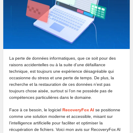
La perte de données informatiques, que ce soit pour des
raisons accidentelles ou à la suite d’une défaillance
technique, est toujours une expérience désagréable qui
occasionne du stress et une perte de temps. De plus, la
recherche et la restauration de ces données n’est pas
toujours chose aisée, surtout si l’on ne possède pas de
compétences particulières dans le domaine.
Face à ce besoin, le logiciel
RecoveryFox AI
se positionne
comme une solution moderne et accessible, misant sur
l’intelligence artificielle pour faciliter et optimiser la
récupération de fichiers. Voici mon avis sur RecoveryFox AI