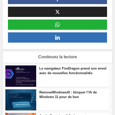
Continuez la lecture
Le navigateur FireDragon prend son envol
avec de nouvelles fonctionnalités
RemoveWindowsAI : bloquer l’IA de
Windows 11 pour de bon