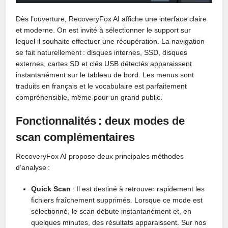
Dès l’ouverture, RecoveryFox AI affiche une interface claire
et moderne. On est invité à sélectionner le support sur
lequel il souhaite effectuer une récupération. La navigation
se fait naturellement : disques internes, SSD, disques
externes, cartes SD et clés USB détectés apparaissent
instantanément sur le tableau de bord. Les menus sont
traduits en français et le vocabulaire est parfaitement
compréhensible, même pour un grand public.
Fonctionnalités : deux modes de
scan complémentaires
RecoveryFox AI propose deux principales méthodes
d’analyse :
Quick Scan
: Il est destiné à retrouver rapidement les
fichiers fraîchement supprimés. Lorsque ce mode est
sélectionné, le scan débute instantanément et, en
quelques minutes, des résultats apparaissent. Sur nos