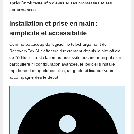
après l’avoir testé afin d’évaluer ses promesses et ses
performances.
Installation et prise en main :
simplicité et accessibilité
Comme beaucoup de logiciel, le téléchargement de
RecoveryFox AI s’effectue directement depuis le site officiel
de l’éditeur. L’installation ne nécessite aucune manipulation
particulière ni configuration avancée, le logiciel s’installe
rapidement en quelques clics, un guide utilisateur vous
accompagne dès le début.