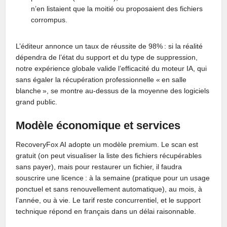
n’en listaient que la moitié ou proposaient des fichiers
corrompus.
L’éditeur annonce un taux de réussite de 98% : si la réalité
dépendra de l’état du support et du type de suppression,
notre expérience globale valide l’efficacité du moteur IA, qui
sans égaler la récupération professionnelle « en salle
blanche », se montre au-dessus de la moyenne des logiciels
grand public.
Modèle économique et services
RecoveryFox AI adopte un modèle premium. Le scan est
gratuit (on peut visualiser la liste des fichiers récupérables
sans payer), mais pour restaurer un fichier, il faudra
souscrire une licence : à la semaine (pratique pour un usage
ponctuel et sans renouvellement automatique), au mois, à
l’année, ou à vie. Le tarif reste concurrentiel, et le support
technique répond en français dans un délai raisonnable.