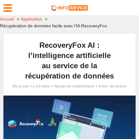
Accueil
Application
Récupération de données facile avec l’IA RecoveryFox
RecoveryFox AI :
l’intelligence artificielle
au service de la
récupération de données
Mis à jour il y a 8 mois
Ajouter un commentaire
6 min. de lecture