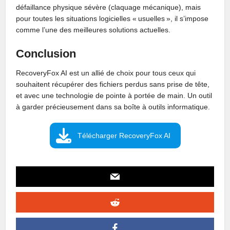
défaillance physique sévère (claquage mécanique), mais
pour toutes les situations logicielles « usuelles », il s’impose
comme l’une des meilleures solutions actuelles.
Conclusion
RecoveryFox AI est un allié de choix pour tous ceux qui
souhaitent récupérer des fichiers perdus sans prise de tête,
et avec une technologie de pointe à portée de main. Un outil
à garder précieusement dans sa boîte à outils informatique.
Télécharger RecoveryFox AI