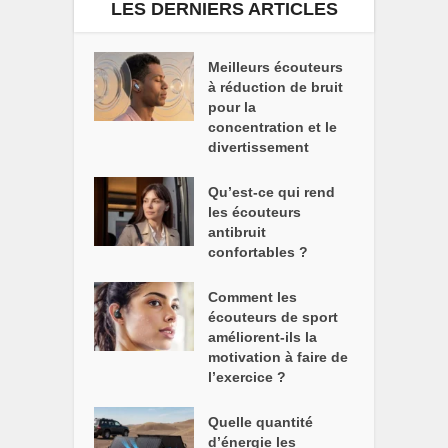
LES DERNIERS ARTICLES
Meilleurs écouteurs
à réduction de bruit
pour la
concentration et le
divertissement
Qu’est-ce qui rend
les écouteurs
antibruit
confortables ?
Comment les
écouteurs de sport
améliorent-ils la
motivation à faire de
l’exercice ?
Quelle quantité
d’énergie les