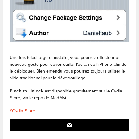
Une fois téléchargé et installé, vous pourrez effecteur un
nouveau geste pour déverrouiller l’écran de l’iPhone afin de
le débloquer. Bien entendu vous pourrez toujours utiliser le
slide traditionnel pour le déverrouillage.
Pinch to Unlock
est disponible gratuitement sur le Cydia
Store, via le repo de ModMyi.
Cydia Store