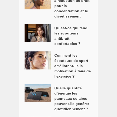
à réduction de bruit
pour la
concentration et le
divertissement
Qu’est-ce qui rend
les écouteurs
antibruit
confortables ?
Comment les
écouteurs de sport
améliorent-ils la
motivation à faire de
l’exercice ?
Quelle quantité
d’énergie les
panneaux solaires
peuvent-ils générer
quotidiennement ?