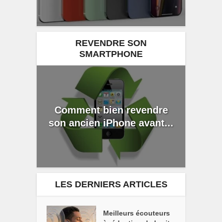
REVENDRE SON
SMARTPHONE
Comment bien revendre
son ancien iPhone avant...
LES DERNIERS ARTICLES
Meilleurs écouteurs