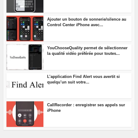
Ajouter un bouton de sonnerie/silence au
Control Center iPhone avec...
YouChooseQuality permet de sélectionner
la qualité vidéo préférée pour toutes...
L’application Find Alert vous avertit si
quelqu’un suit votre...
CallRecorder : enregistrer ses appels sur
iPhone