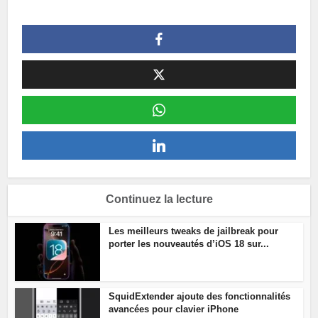
Continuez la lecture
Les meilleurs tweaks de jailbreak pour
porter les nouveautés d’iOS 18 sur...
SquidExtender ajoute des fonctionnalités
avancées pour clavier iPhone