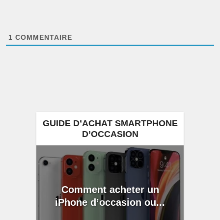
1
COMMENTAIRE
GUIDE D’ACHAT SMARTPHONE
D’OCCASION
Comment acheter un
iPhone d’occasion ou...