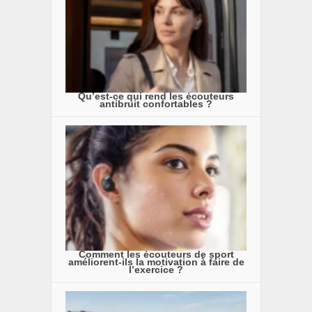
Qu’est-ce qui rend les écouteurs
antibruit confortables ?
Comment les écouteurs de sport
améliorent-ils la motivation à faire de
l’exercice ?