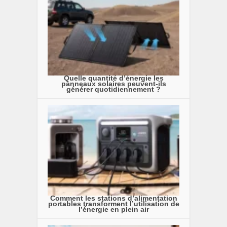
Quelle quantité d’énergie les
panneaux solaires peuvent-ils
générer quotidiennement ?
Comment les stations d’alimentation
portables transforment l’utilisation de
l’énergie en plein air