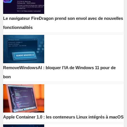
Le navigateur FireDragon prend son envol avec de nouvelles
fonctionnalités
RemoveWindowsAI : bloquer l’IA de Windows 11 pour de
bon
Apple Container 1.0 : les conteneurs Linux intégrés à macOS