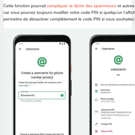
Cette fonction pourrait
compliquer la tâche des spammeurs
et autres
car vous pourrez toujours modifier votre code PIN si quelqu’un l’af
permettre de désactiver complètement le code PIN si vous souhaitez r