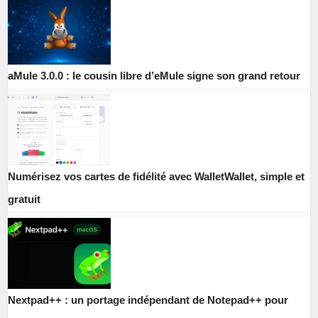
aMule 3.0.0 : le cousin libre d’eMule signe son grand retour
Numérisez vos cartes de fidélité avec WalletWallet, simple et
gratuit
Nextpad++ : un portage indépendant de Notepad++ pour