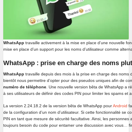
WhatsApp
travaille activement à la mise en place d’une nouvelle fo
mise en place d’un support pour les noms d’utilisateur comme alter
WhatsApp : prise en charge des noms plu
WhatsApp
travaille depuis des mois à la prise en charge des noms d’
bientôt nous permettre d’opter pour des pseudos uniques afin de co
numéro de téléphone
. Une nouvelle version bêta de WhatsApp a ré
à ses utilisateurs de définir des codes PIN pour limiter les spams et a
La version 2.24.18.2 de la version bêta de WhatsApp pour
Android
fa
de la configuration d’un nom d’utilisateur. Si cette fonctionnalité se c
PIN en tant que mesure de sécurité facultative. Ainsi, les personnes
toujours besoin du code pour entamer une discussion avec vous… fini