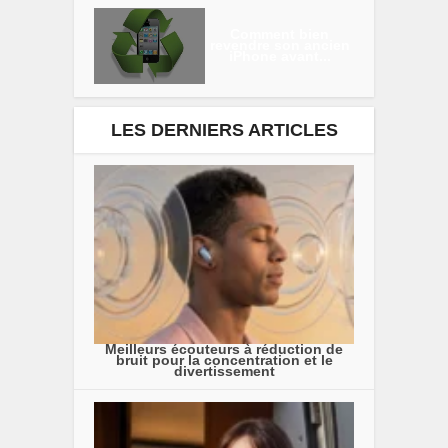
Comment bien
revendre son ancien
iPhone avant...
LES DERNIERS ARTICLES
Meilleurs écouteurs à réduction de
bruit pour la concentration et le
divertissement