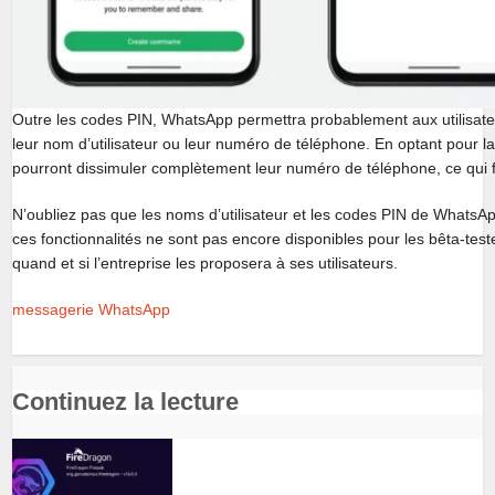
Outre les codes PIN, WhatsApp permettra probablement aux utilisateur
leur nom d’utilisateur ou leur numéro de téléphone. En optant pour la 
pourront dissimuler complètement leur numéro de téléphone, ce qui
N’oubliez pas que les noms d’utilisateur et les codes PIN de Whats
ces fonctionnalités ne sont pas encore disponibles pour les bêta-test
quand et si l’entreprise les proposera à ses utilisateurs.
messagerie
WhatsApp
Continuez la lecture