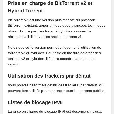
Prise en charge de BitTorrent v2 et
Hybrid Torrent
BitTorrent v2 est une version plus récente du protocole
BitTorrent existant, apportant quelques avancées techniques
utiles. D’autre part, les torrents hybrides assurent la
rétrocompatibilité avec les anciens torrents v1.
Notez que cette version permet uniquement l’utilisation de
torrents v2 et hybrides. Pour être en mesure de créer des
torrents v2 et hybrides, il faudra attendre la prochaine
version.
Utilisation des trackers par défaut
Vous pouvez désormais définir des trackers “par défaut” qui
peuvent être utilisés pour annoncer tous les torrents publics.
Listes de blocage IPv6
La prise en charge du blocage IPv6 est désormais incluse.