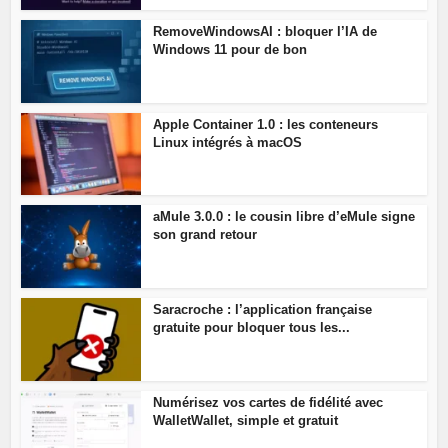
RemoveWindowsAI : bloquer l’IA de
Windows 11 pour de bon
Apple Container 1.0 : les conteneurs
Linux intégrés à macOS
aMule 3.0.0 : le cousin libre d’eMule signe
son grand retour
Saracroche : l’application française
gratuite pour bloquer tous les...
Numérisez vos cartes de fidélité avec
WalletWallet, simple et gratuit