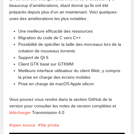
beaucoup d’améliorations, étant donné qu’ils ont été
préparés depuis plus d’un an maintenant. Voici quelques-
unes des améliorations les plus notables :
Une meilleure efficacité des ressources
Migration du code de C vers C++
Possibilité de spécifier la taille des morceaux lors de la
création de nouveaux torrents
Support de Qt 6
Client GTK basé sur GTKMM
Meilleure interface utilisateur du client Web, y compris
la prise en charge des écrans mobiles
Prise en charge de macOS Apple silicon
Vous pouvez vous rendre dans la section GitHub de la
version pour consulter les notes de version complètes et
télécharger
Transmission 4.0
open source
Vie privée