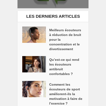
LES DERNIERS ARTICLES
Meilleurs écouteurs
à réduction de bruit
pour la
concentration et le
divertissement
Qu’est-ce qui rend
les écouteurs
antibruit
confortables ?
Comment les
écouteurs de sport
améliorent-ils la
motivation à faire de
l’exercice ?