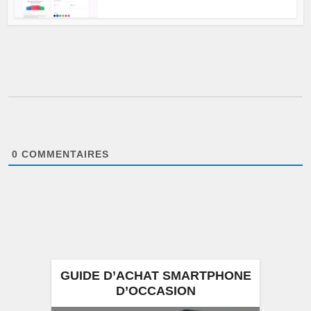
0
COMMENTAIRES
GUIDE D’ACHAT SMARTPHONE
D’OCCASION