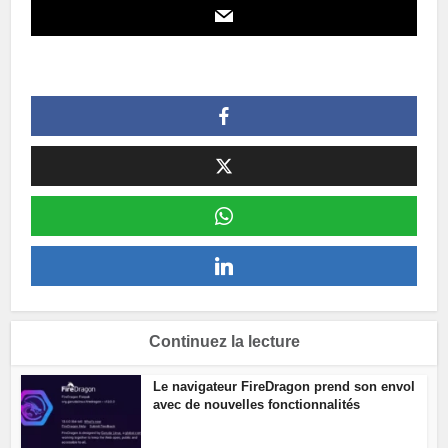
Continuez la lecture
Le navigateur FireDragon prend son envol
avec de nouvelles fonctionnalités