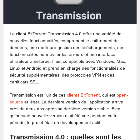
Le client BitTorrent Transmission 4.0 offre une variété de
nouvelles fonctionnalités, comprenant le chiffrement de
données, une meilleure gestion des téléchargements, des
fonctionnalités pour éviter les erreurs et une interface
utilisateur améliorée. Il est compatible avec Windows, Mac,
Linux et Android et prend en charge des fonctionnalités de
sécurité supplémentaires, des protocoles VPN et des
certificats SSL.
Transmission est l’un de ces
clients BitTorrent
, qui est
open-
source
et léger. La dernière version de l’application arrive
près de deux ans après sa dernière version stable. Bien
qu’aucune nouvelle version n’ait été vue pendant cette
période, le projet était en développement actif.
Transmission 4.0 : quelles sont les