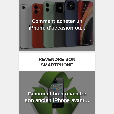
Comment acheter un
iPhone d’occasion ou...
REVENDRE SON
SMARTPHONE
Comment bien revendre
son ancien iPhone avant...