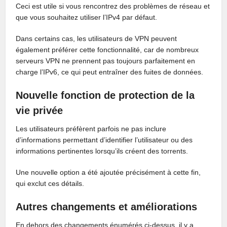
Ceci est utile si vous rencontrez des problèmes de réseau et
que vous souhaitez utiliser l’IPv4 par défaut.
Dans certains cas, les utilisateurs de VPN peuvent
également préférer cette fonctionnalité, car de nombreux
serveurs VPN ne prennent pas toujours parfaitement en
charge l’IPv6, ce qui peut entraîner des fuites de données.
Nouvelle fonction de protection de la
vie privée
Les utilisateurs préfèrent parfois ne pas inclure
d’informations permettant d’identifier l’utilisateur ou des
informations pertinentes lorsqu’ils créent des torrents.
Une nouvelle option a été ajoutée précisément à cette fin,
qui exclut ces détails.
Autres changements et améliorations
En dehors des changements énumérés ci-dessus, il y a