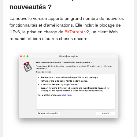
nouveautés ?
La nouvelle version apporte un grand nombre de nouvelles
fonctionnalités et d’améliorations. Elle inclut le blocage de
l’IPv6, la prise en charge de
BitTorrent
v2, un client Web
remanié, et bien d’autres choses encore.