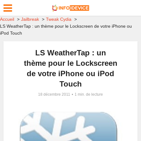
Accueil
Jailbreak
Tweak Cydia
LS WeatherTap : un thème pour le Lockscreen de votre iPhone ou
iPod Touch
LS WeatherTap : un
thème pour le Lockscreen
de votre iPhone ou iPod
Touch
18 décembre 2011
1 min. de lecture