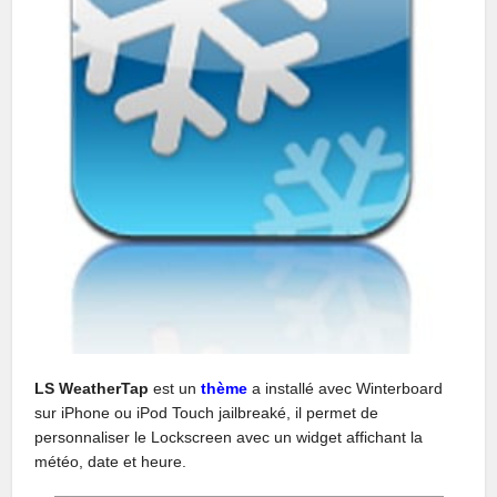
LS WeatherTap
est un
thème
a installé avec Winterboard
sur iPhone ou iPod Touch jailbreaké, il permet de
personnaliser le Lockscreen avec un widget affichant la
météo, date et heure.