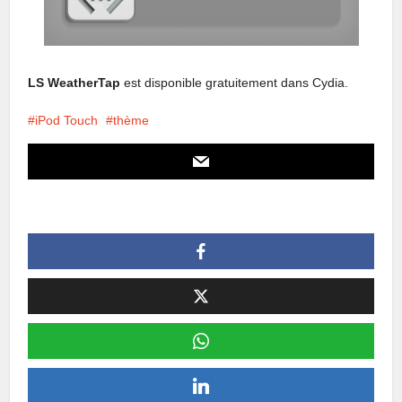
LS WeatherTap
est disponible gratuitement dans Cydia.
iPod Touch
thème