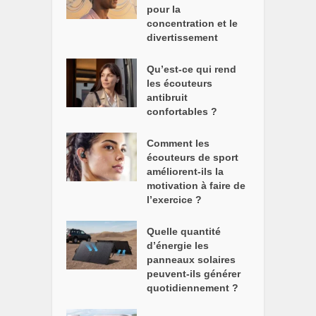
pour la
concentration et le
divertissement
Qu’est-ce qui rend
les écouteurs
antibruit
confortables ?
Comment les
écouteurs de sport
améliorent-ils la
motivation à faire de
l’exercice ?
Quelle quantité
d’énergie les
panneaux solaires
peuvent-ils générer
quotidiennement ?