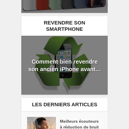
REVENDRE SON
SMARTPHONE
Comment bien revendre
son ancien iPhone avant...
LES DERNIERS ARTICLES
Meilleurs écouteurs
à réduction de bruit