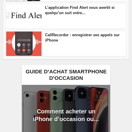
L’application Find Alert vous avertit si
quelqu’un suit votre...
CallRecorder : enregistrer ses appels sur
iPhone
GUIDE D’ACHAT SMARTPHONE
D’OCCASION
Comment acheter un
iPhone d’occasion ou...