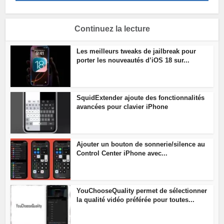
Continuez la lecture
Les meilleurs tweaks de jailbreak pour
porter les nouveautés d’iOS 18 sur...
SquidExtender ajoute des fonctionnalités
avancées pour clavier iPhone
Ajouter un bouton de sonnerie/silence au
Control Center iPhone avec...
YouChooseQuality permet de sélectionner
la qualité vidéo préférée pour toutes...