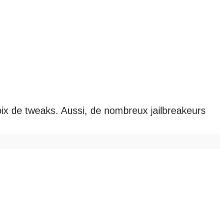
oix de tweaks. Aussi, de nombreux jailbreakeurs