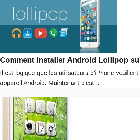
Comment installer Android Lollipop su
Il est logique que les utilisateurs d’iPhone veuil
appareil Android. Maintenant c’est...