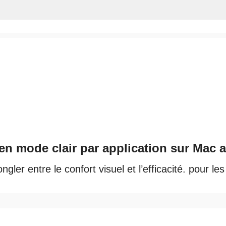
en mode clair par application sur Mac 
er entre le confort visuel et l’efficacité. pour les