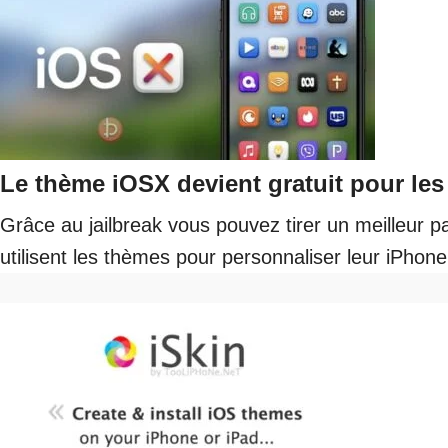
Le thème iOSX devient gratuit pour les 
Grâce au jailbreak vous pouvez tirer un meilleur 
utilisent les thèmes pour personnaliser leur iPhone.