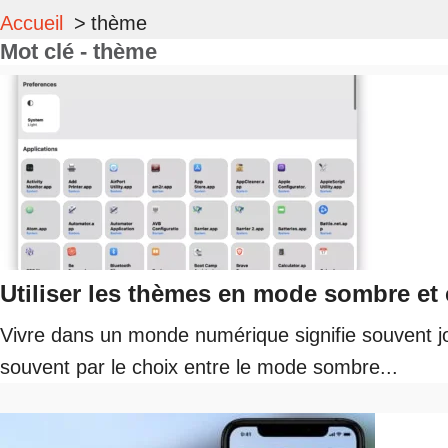
Accueil
thème
Mot clé - thème
Utiliser les thèmes en mode sombre et 
Vivre dans un monde numérique signifie souvent jongl
souvent par le choix entre le mode sombre...