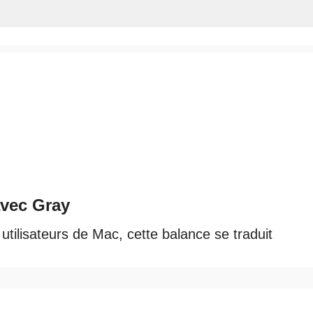
avec Gray
 utilisateurs de Mac, cette balance se traduit