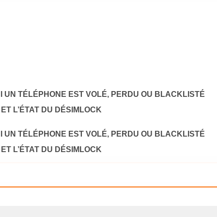
SI UN TÉLÉPHONE EST VOLÉ, PERDU OU BLACKLISTÉ
 ET L’ÉTAT DU DÉSIMLOCK
SI UN TÉLÉPHONE EST VOLÉ, PERDU OU BLACKLISTÉ
 ET L’ÉTAT DU DÉSIMLOCK