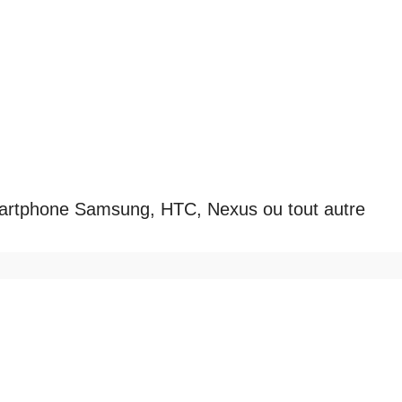
n smartphone Samsung, HTC, Nexus ou tout autre