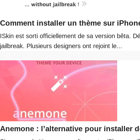
Comment installer un thème sur iPhone
ISkin est sorti officiellement de sa version bêta.
jailbreak. Plusieurs designers ont rejoint le...
Anemone : l’alternative pour installer