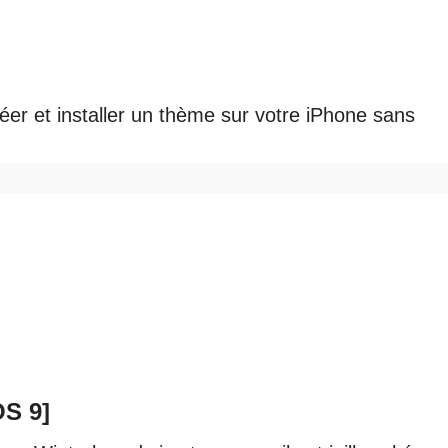
réer et installer un thème sur votre iPhone sans
OS 9]