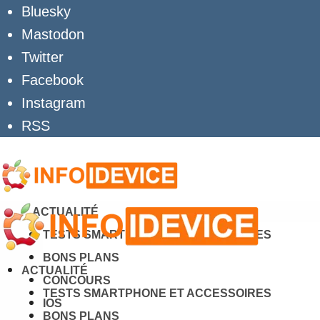
Bluesky
Mastodon
Twitter
Facebook
Instagram
RSS
ACTUALITÉ
TESTS SMARTPHONE ET ACCESSOIRES
BONS PLANS
ACTUALITÉ
CONCOURS
TESTS SMARTPHONE ET ACCESSOIRES
IOS
BONS PLANS