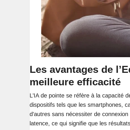
Les avantages de l’E
meilleure efficacité
L’IA de pointe se réfère à la capacité 
dispositifs tels que les smartphones, c
d’autres sans nécessiter de connexion 
latence, ce qui signifie que les résulta