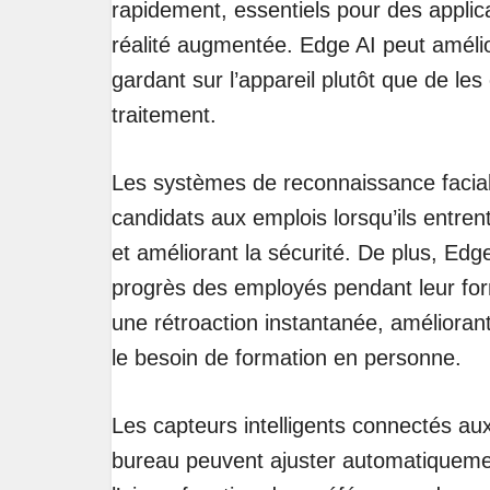
rapidement, essentiels pour des appli
réalité augmentée. Edge AI peut amélio
gardant sur l’appareil plutôt que de le
traitement.
Les systèmes de reconnaissance faciale 
candidats aux emplois lorsqu’ils entren
et améliorant la sécurité. De plus, Edge
progrès des employés pendant leur form
une rétroaction instantanée, améliorant 
le besoin de formation en personne.
Les capteurs intelligents connectés a
bureau peuvent ajuster automatiquement