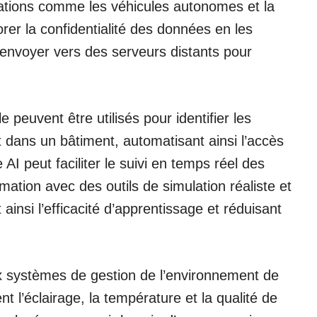
cations comme les véhicules autonomes et la
rer la confidentialité des données en les
s envoyer vers des serveurs distants pour
peuvent être utilisés pour identifier les
t dans un bâtiment, automatisant ainsi l’accès
 AI peut faciliter le suivi en temps réel des
ation avec des outils de simulation réaliste et
ainsi l’efficacité d’apprentissage et réduisant
ux systèmes de gestion de l’environnement de
 l’éclairage, la température et la qualité de