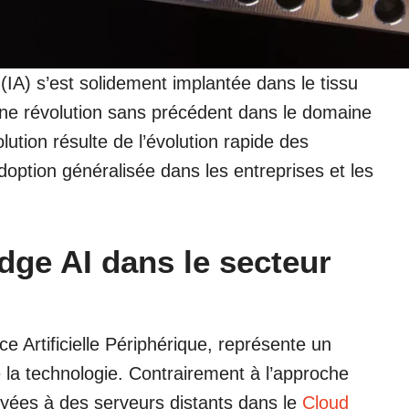
(IA) s’est solidement implantée dans le tissu
ne révolution sans précédent dans le domaine
lution résulte de l’évolution rapide des
doption généralisée dans les entreprises et les
Edge AI dans le secteur
e Artificielle Périphérique, représente un
e la technologie. Contrairement à l’approche
oyées à des serveurs distants dans le
Cloud