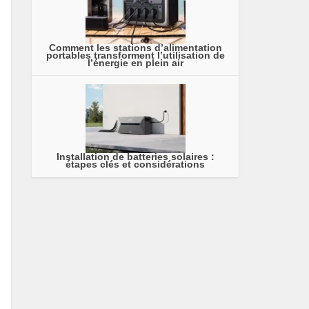
Comment les stations d’alimentation
portables transforment l’utilisation de
l’énergie en plein air
Installation de batteries solaires :
étapes clés et considérations