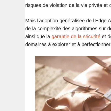
risques de violation de la vie privée et
Mais l’adoption généralisée de l’Edge A
de la complexité des algorithmes sur d
ainsi que la
garantie de la sécurité
et d
domaines à explorer et à perfectionner