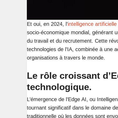
Et oui, en 2024, l’
intelligence artificielle
socio-économique mondial, générant u
du travail et du recrutement. Cette révo
technologies de l’IA, combinée à une a
organisations à travers le monde.
Le rôle croissant d’
technologique.
L’émergence de l’Edge AI, ou Intelligenc
tournant significatif dans le domaine d
traditionnelle où les données sont env