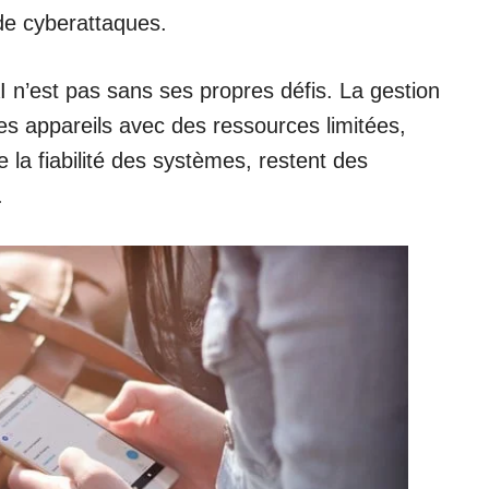
 de cyberattaques.
I n’est pas sans ses propres défis. La gestion
es appareils avec des ressources limitées,
e la fiabilité des systèmes, restent des
.