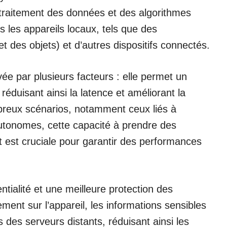
e traitement des données et des algorithmes
ers les appareils locaux, tels que des
 des objets) et d’autres dispositifs connectés.
vée par plusieurs facteurs : elle permet un
éduisant ainsi la latence et améliorant la
breux scénarios, notamment ceux liés à
 autonomes, cette capacité à prendre des
 est cruciale pour garantir des performances
ntialité et une meilleure protection des
ment sur l’appareil, les informations sensibles
s des serveurs distants, réduisant ainsi les