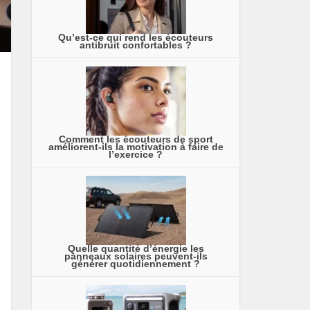
Qu’est-ce qui rend les écouteurs
antibruit confortables ?
Comment les écouteurs de sport
améliorent-ils la motivation à faire de
l’exercice ?
Quelle quantité d’énergie les
panneaux solaires peuvent-ils
générer quotidiennement ?