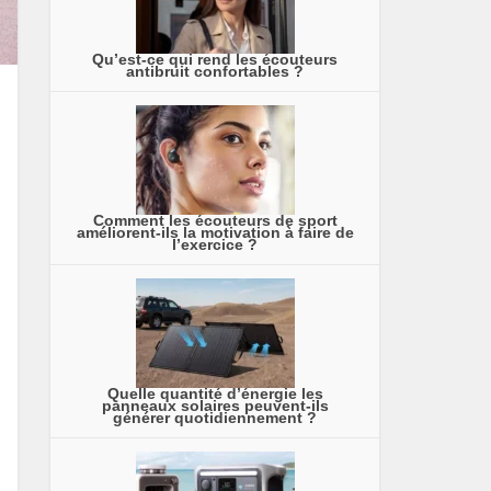
Qu’est-ce qui rend les écouteurs
antibruit confortables ?
Comment les écouteurs de sport
améliorent-ils la motivation à faire de
l’exercice ?
Quelle quantité d’énergie les
panneaux solaires peuvent-ils
générer quotidiennement ?