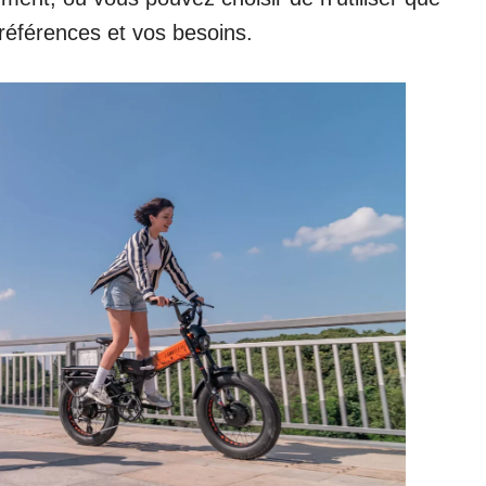
préférences et vos besoins.