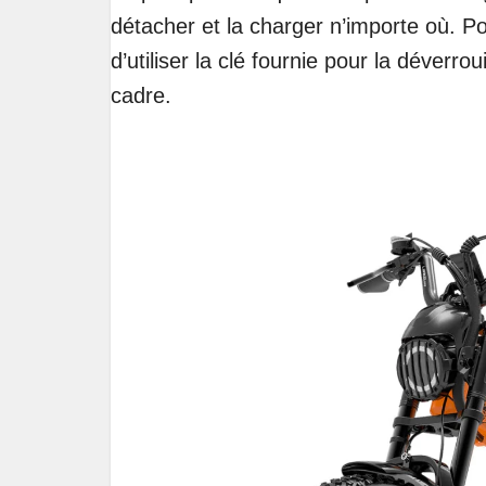
détacher et la charger n’importe où. Pour 
d’utiliser la clé fournie pour la déverroui
cadre.