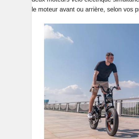
le moteur avant ou arrière, selon vos 