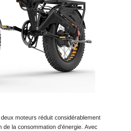
des deux moteurs réduit considérablement
on de la consommation d’énergie. Avec