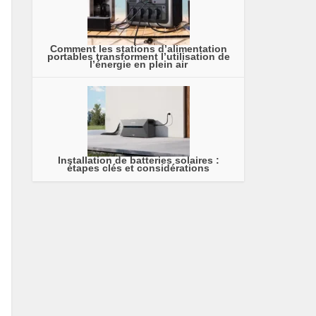
Comment les stations d’alimentation
portables transforment l’utilisation de
l’énergie en plein air
Installation de batteries solaires :
étapes clés et considérations