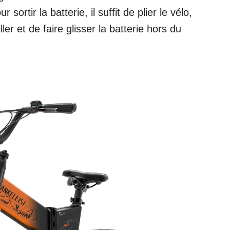
sortir la batterie, il suffit de plier le vélo,
ller et de faire glisser la batterie hors du