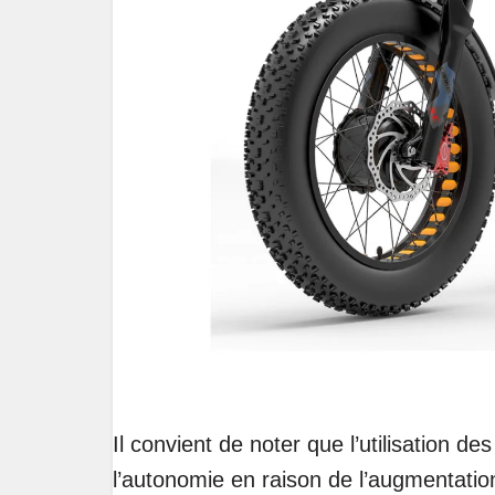
Il convient de noter que l’utilisation 
l’autonomie en raison de l’augmentati