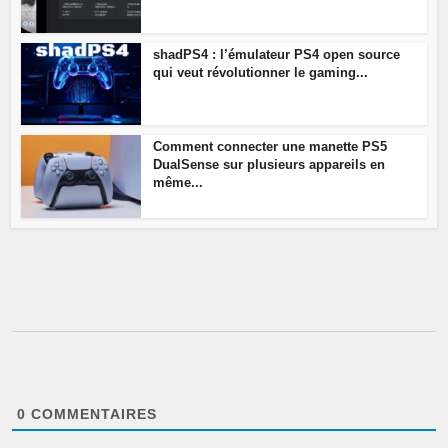
shadPS4 : l’émulateur PS4 open source
qui veut révolutionner le gaming...
Comment connecter une manette PS5
DualSense sur plusieurs appareils en
même...
0
COMMENTAIRES