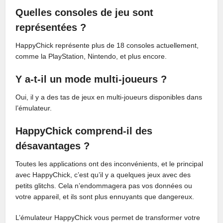
Quelles consoles de jeu sont
représentées ?
HappyChick représente plus de 18 consoles actuellement,
comme la PlayStation, Nintendo, et plus encore.
Y a-t-il un mode multi-joueurs ?
Oui, il y a des tas de jeux en multi-joueurs disponibles dans
l’émulateur.
HappyChick comprend-il des
désavantages ?
Toutes les applications ont des inconvénients, et le principal
avec HappyChick, c’est qu’il y a quelques jeux avec des
petits glitchs. Cela n’endommagera pas vos données ou
votre appareil, et ils sont plus ennuyants que dangereux.
L’émulateur HappyChick vous permet de transformer votre