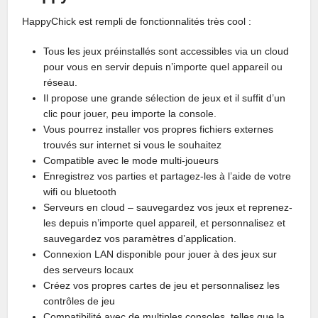
HappyChick est rempli de fonctionnalités très cool :
Tous les jeux préinstallés sont accessibles via un cloud
pour vous en servir depuis n’importe quel appareil ou
réseau.
Il propose une grande sélection de jeux et il suffit d’un
clic pour jouer, peu importe la console.
Vous pourrez installer vos propres fichiers externes
trouvés sur internet si vous le souhaitez
Compatible avec le mode multi-joueurs
Enregistrez vos parties et partagez-les à l’aide de votre
wifi ou bluetooth
Serveurs en cloud – sauvegardez vos jeux et reprenez-
les depuis n’importe quel appareil, et personnalisez et
sauvegardez vos paramètres d’application.
Connexion LAN disponible pour jouer à des jeux sur
des serveurs locaux
Créez vos propres cartes de jeu et personnalisez les
contrôles de jeu
Compatibilité avec de multiples consoles, telles que la