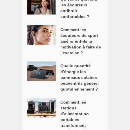
les écouteurs
antibruit
confortables ?
Comment les
écouteurs de sport
améliorent-ils la
motivation à faire de
l’exercice ?
Quelle quantité
d’énergie les
panneaux solaires
peuvent-ils générer
quotidiennement ?
Comment les
stations
d’alimentation
portables
transforment