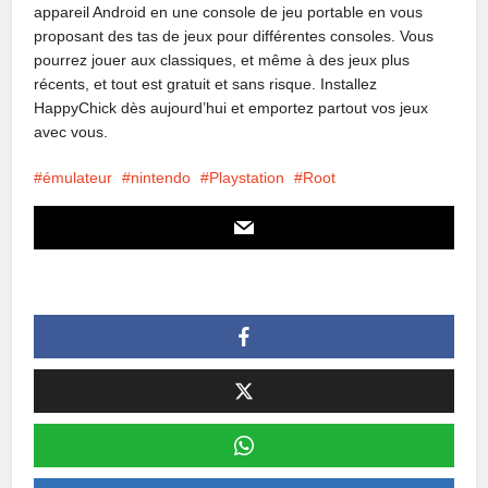
appareil Android en une console de jeu portable en vous
proposant des tas de jeux pour différentes consoles. Vous
pourrez jouer aux classiques, et même à des jeux plus
récents, et tout est gratuit et sans risque. Installez
HappyChick dès aujourd’hui et emportez partout vos jeux
avec vous.
émulateur
nintendo
Playstation
Root