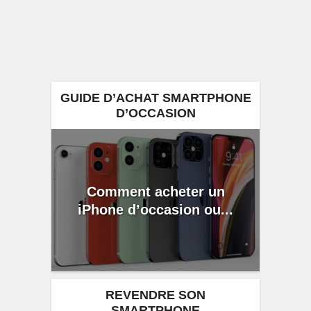
GUIDE D’ACHAT SMARTPHONE
D’OCCASION
Comment acheter un
iPhone d’occasion ou...
REVENDRE SON
SMARTPHONE