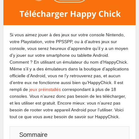
Si vous aimez jouer à des jeux sur votre console Nintendo,
votre Playstation, votre PPSSPP, ou à d’autres jeux sur
console, vous serez heureux d’apprendre qu’il y a un moyen
d’y jouer sur votre smartphone ou tablette Android.
Comment ? En utilisant un émulateur du nom d’HappyChick.
Même s’il y a des émulateurs dans la boutique d’applications
officielle d’Android, vous ne l’y retrouverez pas, et aucun
d’entre eux ne fonctionne aussi bien qu’HappyChick. Il est
rempli de
jeux préinstallés
correspondant à plus de 18
consoles. Vous n’aurez donc pas besoin de les télécharger,
et les utiliser est gratuit. Encore mieux: vous n’aurez pas
besoin de rooter votre appareil Android pour l’utiliser. Voici
tout ce que vous avez besoin de savoir sur HappyChick.
Sommaire