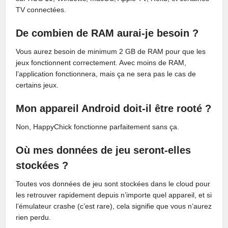
TV connectées.
De combien de RAM aurai-je besoin ?
Vous aurez besoin de minimum 2 GB de RAM pour que les
jeux fonctionnent correctement. Avec moins de RAM,
l’application fonctionnera, mais ça ne sera pas le cas de
certains jeux.
Mon appareil Android doit-il être rooté ?
Non, HappyChick fonctionne parfaitement sans ça.
Où mes données de jeu seront-elles
stockées ?
Toutes vos données de jeu sont stockées dans le cloud pour
les retrouver rapidement depuis n’importe quel appareil, et si
l’émulateur crashe (c’est rare), cela signifie que vous n’aurez
rien perdu.