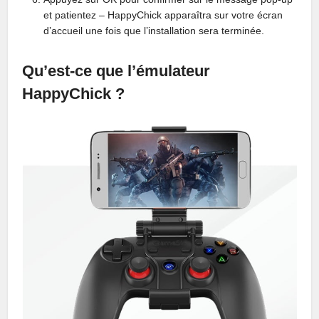
et patientez – HappyChick apparaîtra sur votre écran
d’accueil une fois que l’installation sera terminée.
Qu’est-ce que l’émulateur
HappyChick ?