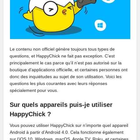
Le contenu non officiel génère toujours tous types de
questions, et HappyChick ne fait pas exception. C’est
principalement le cas parce qu’il n’est pas autorisé sur la
boutique d’applications officielle, et certaines personnes ont
donc des inquiétudes au sujet de son utilisation. Voici les
questions les plus courantes avec leurs réponses
spécialement pour vous.
Sur quels appareils puis-je utiliser
HappyChick ?
Vous pouvez utiliser HappyChick sur n’importe quel appareil
Android à partir d’Android 4.0. Cela fonctionne également
sur l’iOS 10, Windows, macOS, Apple TV, Roku, et certaines