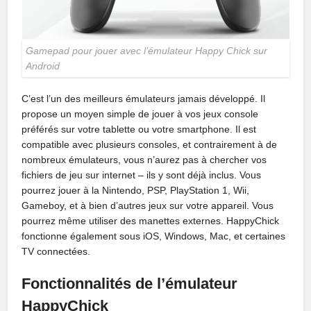
Gamepad pour jouer avec l’émulateur Happy Chick sur
Android
C’est l’un des meilleurs émulateurs jamais développé. Il
propose un moyen simple de jouer à vos jeux console
préférés sur votre tablette ou votre smartphone. Il est
compatible avec plusieurs consoles, et contrairement à de
nombreux émulateurs, vous n’aurez pas à chercher vos
fichiers de jeu sur internet – ils y sont déjà inclus. Vous
pourrez jouer à la Nintendo, PSP, PlayStation 1, Wii,
Gameboy, et à bien d’autres jeux sur votre appareil. Vous
pourrez même utiliser des manettes externes. HappyChick
fonctionne également sous iOS, Windows, Mac, et certaines
TV connectées.
Fonctionnalités de l’émulateur
HappyChick