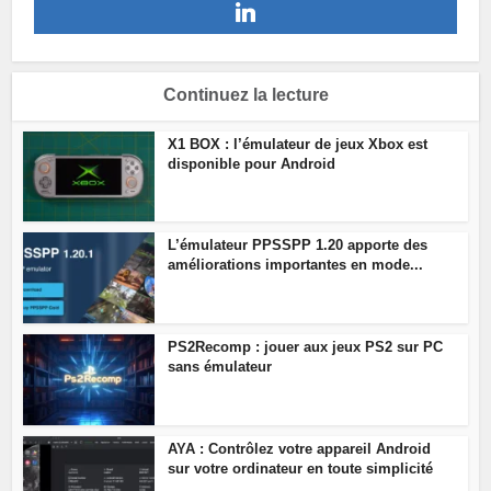
Continuez la lecture
X1 BOX : l’émulateur de jeux Xbox est
disponible pour Android
L’émulateur PPSSPP 1.20 apporte des
améliorations importantes en mode...
PS2Recomp : jouer aux jeux PS2 sur PC
sans émulateur
AYA : Contrôlez votre appareil Android
sur votre ordinateur en toute simplicité