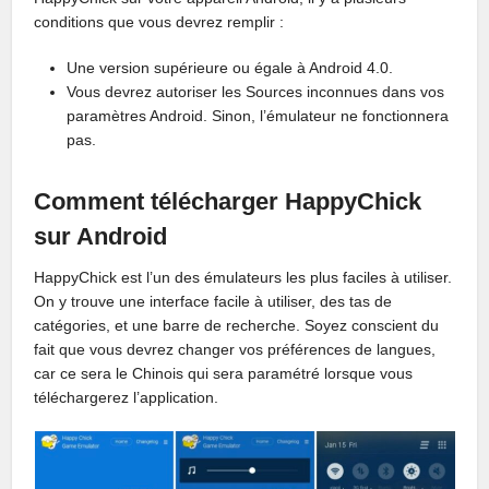
conditions que vous devrez remplir :
Une version supérieure ou égale à Android 4.0.
Vous devrez autoriser les Sources inconnues dans vos
paramètres Android. Sinon, l’émulateur ne fonctionnera
pas.
Comment télécharger HappyChick
sur Android
HappyChick est l’un des émulateurs les plus faciles à utiliser.
On y trouve une interface facile à utiliser, des tas de
catégories, et une barre de recherche. Soyez conscient du
fait que vous devrez changer vos préférences de langues,
car ce sera le Chinois qui sera paramétré lorsque vous
téléchargerez l’application.