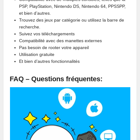
PSP, PlayStation, Nintendo DS, Nintendo 64, PPSSPP,
et bien d’autres.
Trouvez des jeux par catégorie ou utilisez la barre de
recherche.
Suivez vos téléchargements
Compatibilité avec des manettes externes
Pas besoin de rooter votre appareil
Utilisation gratuite
Et bien d’autres fonctionnalités
FAQ – Questions fréquentes: