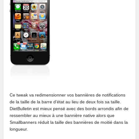
Ce tweak va redimensionner vos bannières de notifications
de la taille de la barre d’état au lieu de deux fois sa taille.
DietBulletin est mieux pensé avec des bords arrondis afin de
ressembler au mieux à une bannière native alors que
Smallbanners réduit la taille des bannières de moitié dans la
longueur.