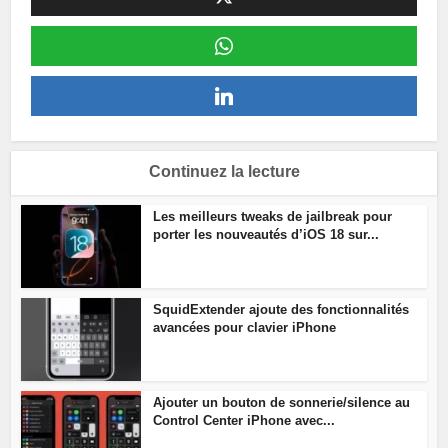
Continuez la lecture
Les meilleurs tweaks de jailbreak pour
porter les nouveautés d’iOS 18 sur...
SquidExtender ajoute des fonctionnalités
avancées pour clavier iPhone
Ajouter un bouton de sonnerie/silence au
Control Center iPhone avec...