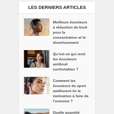
LES DERNIERS ARTICLES
Meilleurs écouteurs
à réduction de bruit
pour la
concentration et le
divertissement
Qu’est-ce qui rend
les écouteurs
antibruit
confortables ?
Comment les
écouteurs de sport
améliorent-ils la
motivation à faire de
l’exercice ?
Quelle quantité