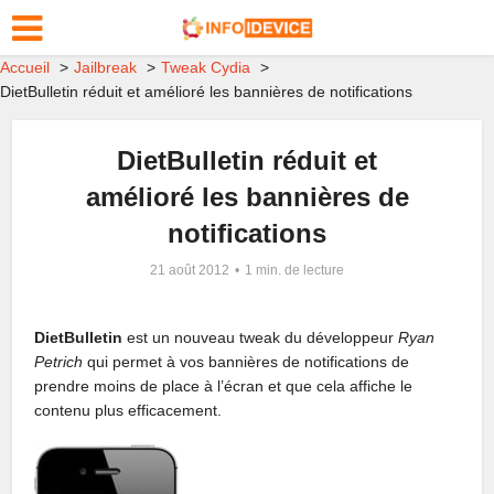
Accueil
Jailbreak
Tweak Cydia
DietBulletin réduit et amélioré les bannières de notifications
DietBulletin réduit et
amélioré les bannières de
notifications
21 août 2012
1 min. de lecture
DietBulletin
est un nouveau tweak du développeur
Ryan
Petrich
qui permet à vos bannières de notifications de
prendre moins de place à l’écran et que cela affiche le
contenu plus efficacement.