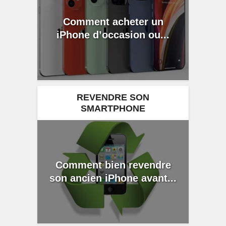
Comment acheter un
iPhone d’occasion ou...
REVENDRE SON
SMARTPHONE
Comment bien revendre
son ancien iPhone avant...