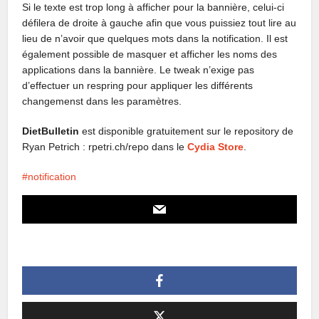
Si le texte est trop long à afficher pour la bannière, celui-ci
défilera de droite à gauche afin que vous puissiez tout lire au
lieu de n’avoir que quelques mots dans la notification. Il est
également possible de masquer et afficher les noms des
applications dans la bannière. Le tweak n’exige pas
d’effectuer un respring pour appliquer les différents
changemenst dans les paramètres.
DietBulletin
est disponible gratuitement sur le repository de
Ryan Petrich : rpetri.ch/repo dans le
Cydia Store
.
notification