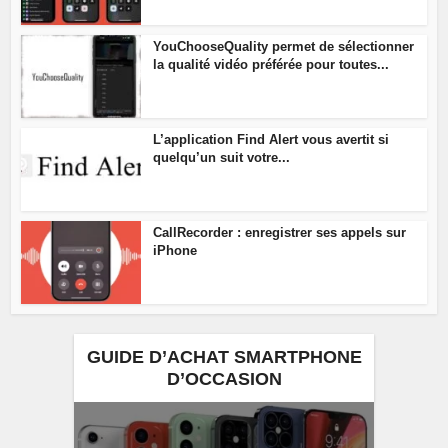
YouChooseQuality permet de sélectionner
la qualité vidéo préférée pour toutes...
L’application Find Alert vous avertit si
quelqu’un suit votre...
CallRecorder : enregistrer ses appels sur
iPhone
GUIDE D’ACHAT SMARTPHONE
D’OCCASION