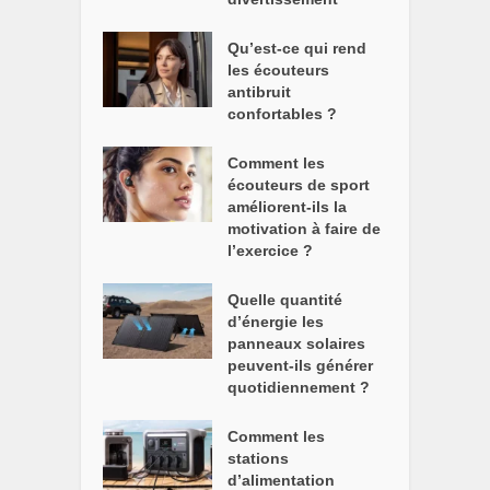
Qu’est-ce qui rend
les écouteurs
antibruit
confortables ?
Comment les
écouteurs de sport
améliorent-ils la
motivation à faire de
l’exercice ?
Quelle quantité
d’énergie les
panneaux solaires
peuvent-ils générer
quotidiennement ?
Comment les
stations
d’alimentation