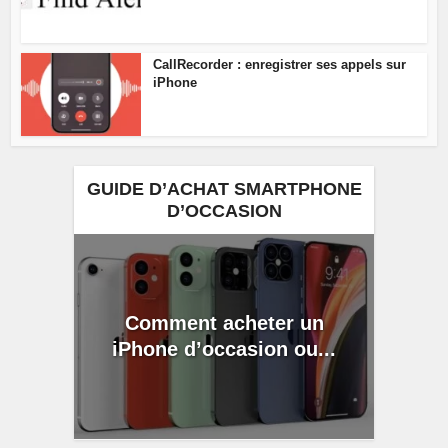
CallRecorder : enregistrer ses appels sur
iPhone
GUIDE D’ACHAT SMARTPHONE
D’OCCASION
Comment acheter un
iPhone d’occasion ou...