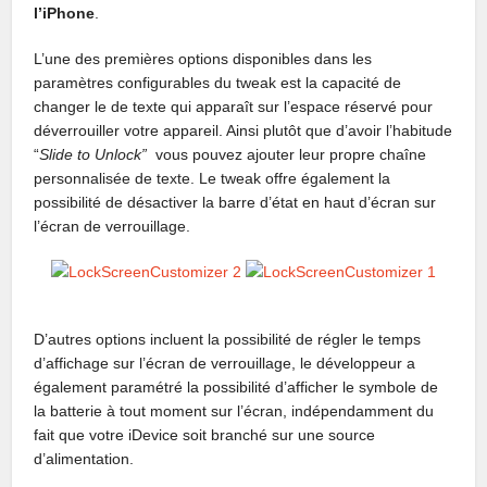
l’iPhone
.
L’une des premières options disponibles dans les
paramètres configurables du tweak est la capacité de
changer le de texte qui apparaît sur l’espace réservé pour
déverrouiller votre appareil. Ainsi plutôt que d’avoir l’habitude
“
Slide to Unlock”
vous pouvez ajouter leur propre chaîne
personnalisée de texte. Le tweak offre également la
possibilité de désactiver la barre d’état en haut d’écran sur
l’écran de verrouillage.
D’autres options incluent la possibilité de régler le temps
d’affichage sur l’écran de verrouillage, le développeur a
également paramétré la possibilité d’afficher le symbole de
la batterie à tout moment sur l’écran, indépendamment du
fait que votre iDevice soit branché sur une source
d’alimentation.