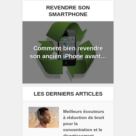
REVENDRE SON
SMARTPHONE
Comment bien revendre
son ancien iPhone avant...
LES DERNIERS ARTICLES
Meilleurs écouteurs
à réduction de bruit
pour la
concentration et le
divertissement