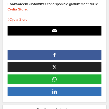
LockScreenCustomizer
est disponible gratuitement sur le
Cydia Store
.
Cydia Store