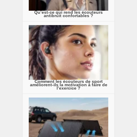
Qu’est-ce qui rend les écouteurs
antibruit confortables ?
Comment les écouteurs de sport
améliorent-ils la motivation à faire de
l’exercice ?