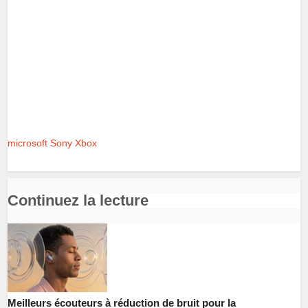
microsoft
Sony
Xbox
Continuez la lecture
Meilleurs écouteurs à réduction de bruit pour la