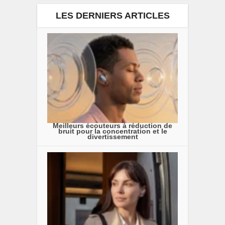
LES DERNIERS ARTICLES
Meilleurs écouteurs à réduction de
bruit pour la concentration et le
divertissement