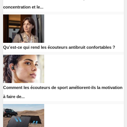
concentration et le...
Qu’est-ce qui rend les écouteurs antibruit confortables ?
Comment les écouteurs de sport améliorent-ils la motivation
à faire de...