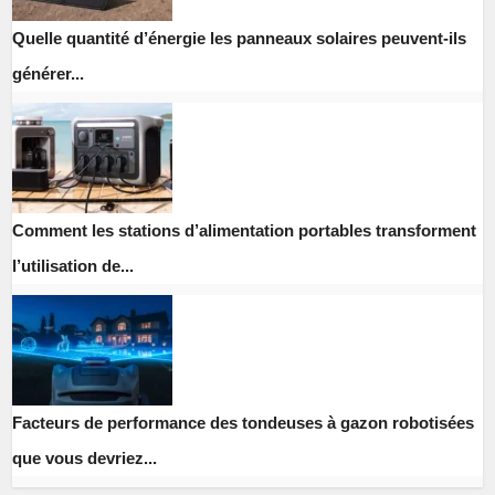
Quelle quantité d’énergie les panneaux solaires peuvent-ils
générer...
Comment les stations d’alimentation portables transforment
l’utilisation de...
Facteurs de performance des tondeuses à gazon robotisées
que vous devriez...