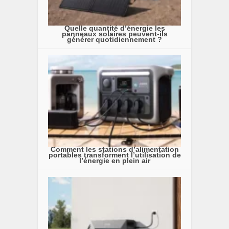
Quelle quantité d’énergie les
panneaux solaires peuvent-ils
générer quotidiennement ?
Comment les stations d’alimentation
portables transforment l’utilisation de
l’énergie en plein air