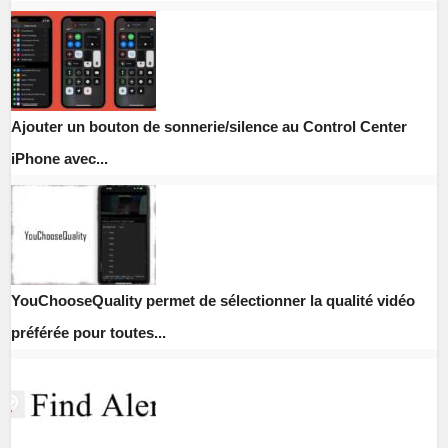
Ajouter un bouton de sonnerie/silence au Control Center
iPhone avec...
YouChooseQuality permet de sélectionner la qualité vidéo
préférée pour toutes...