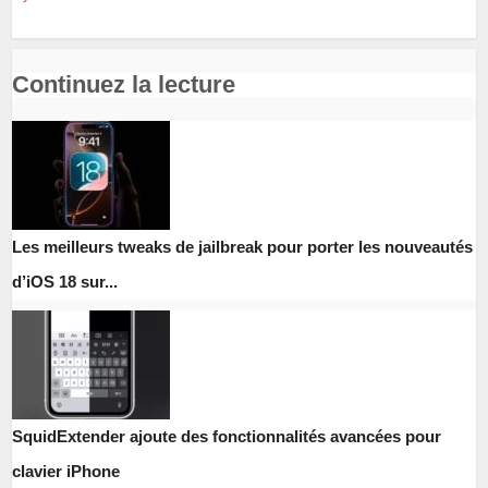
Continuez la lecture
Les meilleurs tweaks de jailbreak pour porter les nouveautés
d’iOS 18 sur...
SquidExtender ajoute des fonctionnalités avancées pour
clavier iPhone