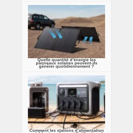
Quelle quantité d’énergie les
panneaux solaires peuvent-ils
générer quotidiennement ?
Comment les stations d’alimentation