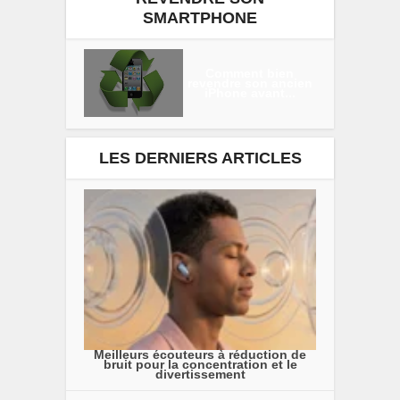
SMARTPHONE
Comment bien
revendre son ancien
iPhone avant...
LES DERNIERS ARTICLES
Meilleurs écouteurs à réduction de
bruit pour la concentration et le
divertissement