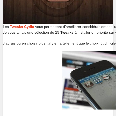
Les
Tweaks Cydia
vous permettent d’améliorer considérablement l’uti
Je vous ai fais une sélection de
15 Tweaks
à installer en priorité sur
J’aurais pu en choisir plus…il y en a tellement que le choix fût difficile