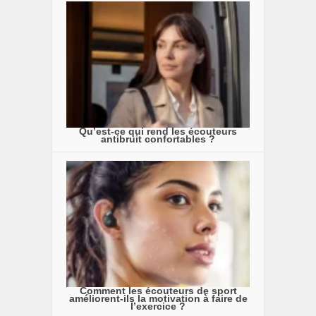
Qu’est-ce qui rend les écouteurs
antibruit confortables ?
Comment les écouteurs de sport
améliorent-ils la motivation à faire de
l’exercice ?