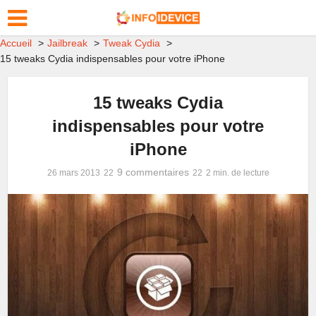
Accueil
Jailbreak
Tweak Cydia
15 tweaks Cydia indispensables pour votre iPhone
15 tweaks Cydia
indispensables pour votre
iPhone
9 commentaires
26 mars 2013
2 min. de lecture