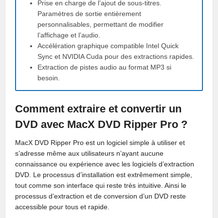
Prise en charge de l’ajout de sous-titres.
Paramètres de sortie entièrement
personnalisables, permettant de modifier
l’affichage et l’audio.
Accélération graphique compatible Intel Quick
Sync et NVIDIA Cuda pour des extractions rapides.
Extraction de pistes audio au format MP3 si
besoin.
Comment extraire et convertir un
DVD avec MacX DVD Ripper Pro ?
MacX DVD Ripper Pro est un logiciel simple à utiliser et
s’adresse même aux utilisateurs n’ayant aucune
connaissance ou expérience avec les logiciels d’extraction
DVD. Le processus d’installation est extrêmement simple,
tout comme son interface qui reste très intuitive. Ainsi le
processus d’extraction et de conversion d’un DVD reste
accessible pour tous et rapide.