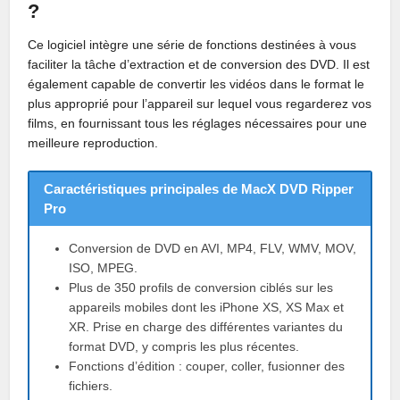
?
Ce logiciel intègre une série de fonctions destinées à vous
faciliter la tâche d’extraction et de conversion des DVD. Il est
également capable de convertir les vidéos dans le format le
plus approprié pour l’appareil sur lequel vous regarderez vos
films, en fournissant tous les réglages nécessaires pour une
meilleure reproduction.
Caractéristiques principales de MacX DVD Ripper
Pro
Conversion de DVD en AVI, MP4, FLV, WMV, MOV,
ISO, MPEG.
Plus de 350 profils de conversion ciblés sur les
appareils mobiles dont les iPhone XS, XS Max et
XR. Prise en charge des différentes variantes du
format DVD, y compris les plus récentes.
Fonctions d’édition : couper, coller, fusionner des
fichiers.