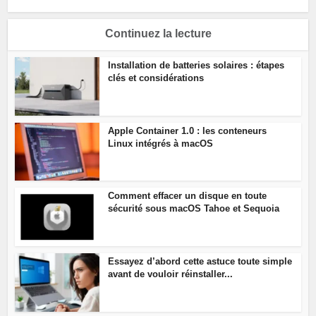
Continuez la lecture
Installation de batteries solaires : étapes
clés et considérations
Apple Container 1.0 : les conteneurs
Linux intégrés à macOS
Comment effacer un disque en toute
sécurité sous macOS Tahoe et Sequoia
Essayez d’abord cette astuce toute simple
avant de vouloir réinstaller...