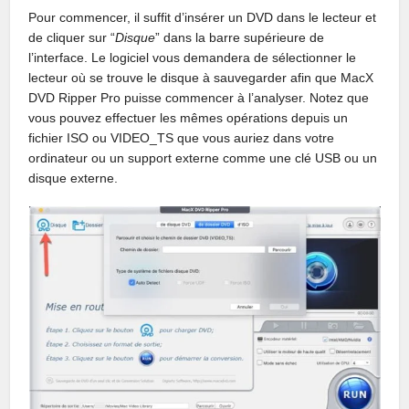
Pour commencer, il suffit d’insérer un DVD dans le lecteur et
de cliquer sur “
Disque
” dans la barre supérieure de
l’interface. Le logiciel vous demandera de sélectionner le
lecteur où se trouve le disque à sauvegarder afin que MacX
DVD Ripper Pro puisse commencer à l’analyser. Notez que
vous pouvez effectuer les mêmes opérations depuis un
fichier ISO ou VIDEO_TS que vous auriez dans votre
ordinateur ou un support externe comme une clé USB ou un
disque externe.