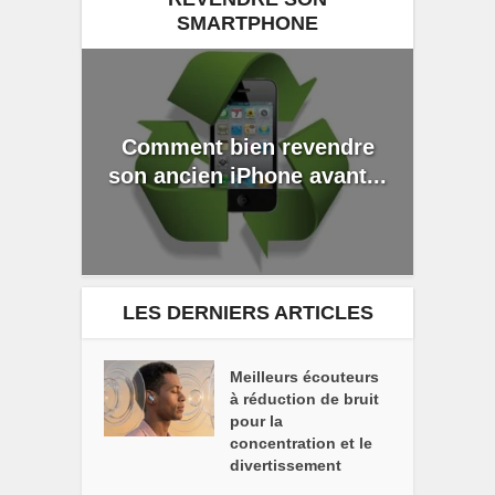
SMARTPHONE
Comment bien revendre
son ancien iPhone avant...
LES DERNIERS ARTICLES
Meilleurs écouteurs
à réduction de bruit
pour la
concentration et le
divertissement