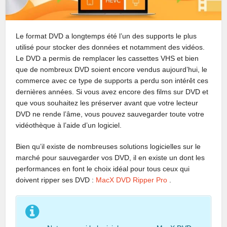
Le format DVD a longtemps été l’un des supports le plus
utilisé pour stocker des données et notamment des vidéos.
Le DVD a permis de remplacer les cassettes VHS et bien
que de nombreux DVD soient encore vendus aujourd’hui, le
commerce avec ce type de supports a perdu son intérêt ces
dernières années. Si vous avez encore des films sur DVD et
que vous souhaitez les préserver avant que votre lecteur
DVD ne rende l’âme, vous pouvez sauvegarder toute votre
vidéothèque à l’aide d’un logiciel.
Bien qu’il existe de nombreuses solutions logicielles sur le
marché pour sauvegarder vos DVD, il en existe un dont les
performances en font le choix idéal pour tous ceux qui
doivent ripper ses DVD :
MacX DVD Ripper Pro
.