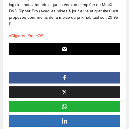
logiciel, notez toutefois que la version complète de MacX
DVD Ripper Pro (avec les mises à jour à vie et gratuites) est
proposée pour moins de la moitié du prix habituel soit 29,95
€.
Digiarty
macOS