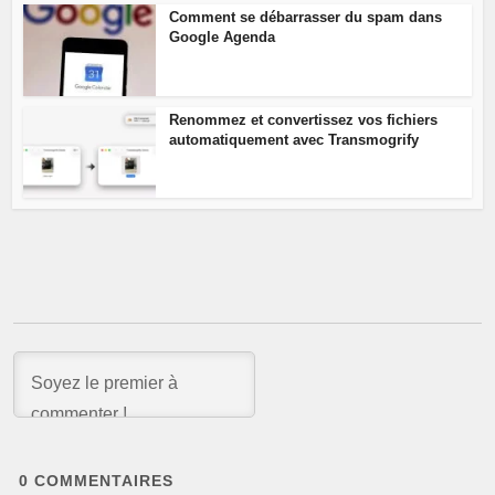
Comment se débarrasser du spam dans
Google Agenda
Renommez et convertissez vos fichiers
automatiquement avec Transmogrify
0
COMMENTAIRES