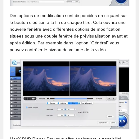
Des options de modification sont disponibles en cliquant sur
le bouton d’édition à la fin de chaque titre. Cela ouvrira une
nouvelle fenêtre avec différentes options de modification
situées sous une double fenêtre de prévisualisation avant et
après édition. Par exemple dans l’option “Général” vous
pouvez contrôler le niveau de volume de la vidéo.
MacX DVD Ripper Pro vous offre également la possibilité