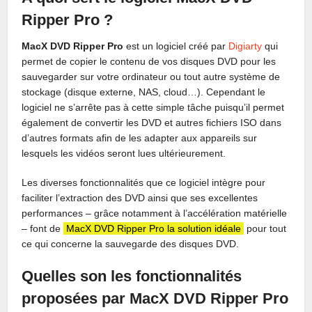
Ripper Pro ?
MacX DVD Ripper Pro
est un logiciel créé par
Digiarty
qui
permet de copier le contenu de vos disques DVD pour les
sauvegarder sur votre ordinateur ou tout autre système de
stockage (disque externe, NAS, cloud…). Cependant le
logiciel ne s’arrête pas à cette simple tâche puisqu’il permet
également de convertir les DVD et autres fichiers ISO dans
d’autres formats afin de les adapter aux appareils sur
lesquels les vidéos seront lues ultérieurement.
Les diverses fonctionnalités que ce logiciel intègre pour
faciliter l’extraction des DVD ainsi que ses excellentes
performances – grâce notamment à l’accélération matérielle
– font de
MacX DVD Ripper Pro la solution idéale
pour tout
ce qui concerne la sauvegarde des disques DVD.
Quelles son les fonctionnalités
proposées par MacX DVD Ripper Pro