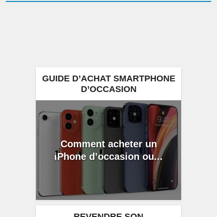
GUIDE D’ACHAT SMARTPHONE
D’OCCASION
Comment acheter un
iPhone d’occasion ou...
REVENDRE SON