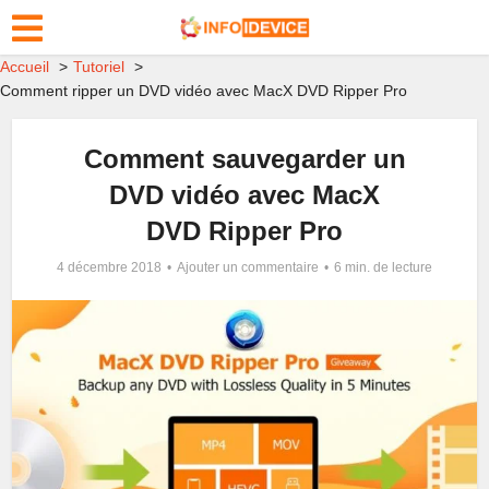
Accueil
Tutoriel
Comment ripper un DVD vidéo avec MacX DVD Ripper Pro
Comment sauvegarder un
DVD vidéo avec MacX
DVD Ripper Pro
4 décembre 2018
Ajouter un commentaire
6 min. de lecture