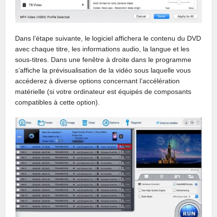
Dans l’étape suivante, le logiciel affichera le contenu du DVD
avec chaque titre, les informations audio, la langue et les
sous-titres. Dans une fenêtre à droite dans le programme
s’affiche la prévisualisation de la vidéo sous laquelle vous
accéderez à diverse options concernant l’accélération
matérielle (si votre ordinateur est équipés de composants
compatibles à cette option).