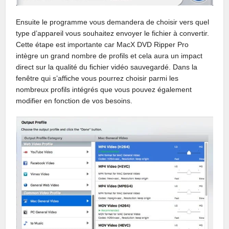
Ensuite le programme vous demandera de choisir vers quel
type d’appareil vous souhaitez envoyer le fichier à convertir.
Cette étape est importante car MacX DVD Ripper Pro
intègre un grand nombre de profils et cela aura un impact
direct sur la qualité du fichier vidéo sauvegardé. Dans la
fenêtre qui s’affiche vous pourrez choisir parmi les
nombreux profils intégrés que vous pouvez également
modifier en fonction de vos besoins.