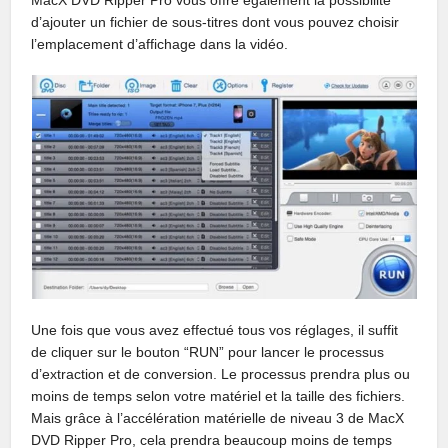
d’ajouter un fichier de sous-titres dont vous pouvez choisir
l’emplacement d’affichage dans la vidéo.
Une fois que vous avez effectué tous vos réglages, il suffit
de cliquer sur le bouton “RUN” pour lancer le processus
d’extraction et de conversion. Le processus prendra plus ou
moins de temps selon votre matériel et la taille des fichiers.
Mais grâce à l’accélération matérielle de niveau 3 de MacX
DVD Ripper Pro, cela prendra beaucoup moins de temps