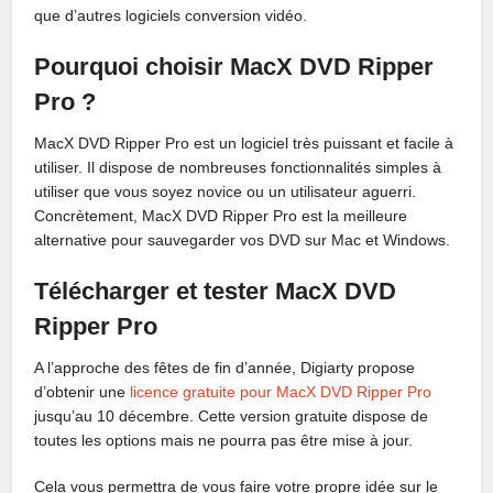
que d’autres logiciels conversion vidéo.
Pourquoi choisir MacX DVD Ripper
Pro ?
MacX DVD Ripper Pro est un logiciel très puissant et facile à
utiliser. Il dispose de nombreuses fonctionnalités simples à
utiliser que vous soyez novice ou un utilisateur aguerri.
Concrètement, MacX DVD Ripper Pro est la meilleure
alternative pour sauvegarder vos DVD sur Mac et Windows.
Télécharger et tester MacX DVD
Ripper Pro
A l’approche des fêtes de fin d’année, Digiarty propose
d’obtenir une
licence gratuite pour MacX DVD Ripper Pro
jusqu’au 10 décembre. Cette version gratuite dispose de
toutes les options mais ne pourra pas être mise à jour.
Cela vous permettra de vous faire votre propre idée sur le