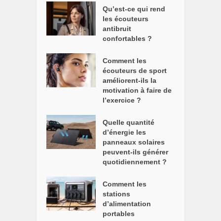
Qu’est-ce qui rend
les écouteurs
antibruit
confortables ?
Comment les
écouteurs de sport
améliorent-ils la
motivation à faire de
l’exercice ?
Quelle quantité
d’énergie les
panneaux solaires
peuvent-ils générer
quotidiennement ?
Comment les
stations
d’alimentation
portables