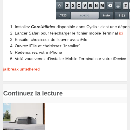
Installez
CoreUtilities
disponible dans Cydia : c’est une dépe
Lancer Safari pour télécharger le fichier mobile Terminal
ici
Ensuite, choisissez de l’ouvrir avec iFile
Ouvrez iFile et choisissez “Installer”
Redémarrez votre iPhone
Voilà vous venez d’installer Mobile Terminal sur votre iDevice.
jailbreak untethered
Continuez la lecture