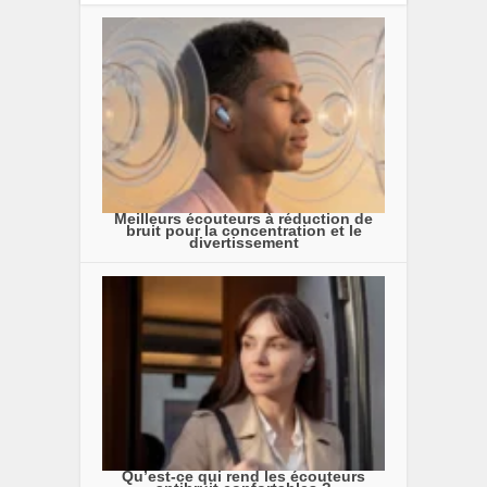
Meilleurs écouteurs à réduction de
bruit pour la concentration et le
divertissement
Qu’est-ce qui rend les écouteurs