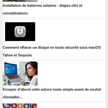
Installation de batteries solaires : étapes clés et
considérations
Comment effacer un disque en toute sécurité sous macOS
Tahoe et Sequoia
Essayez d’abord cette astuce toute simple avant de vouloir
réinstaller...