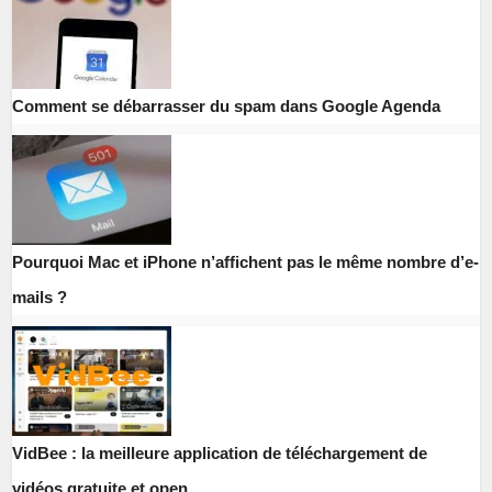
Comment se débarrasser du spam dans Google Agenda
Pourquoi Mac et iPhone n’affichent pas le même nombre d’e-
mails ?
VidBee : la meilleure application de téléchargement de
vidéos gratuite et open...