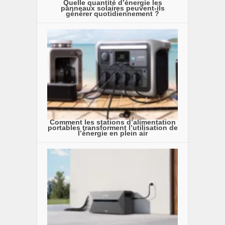
Quelle quantité d’énergie les
panneaux solaires peuvent-ils
générer quotidiennement ?
Comment les stations d’alimentation
portables transforment l’utilisation de
l’énergie en plein air