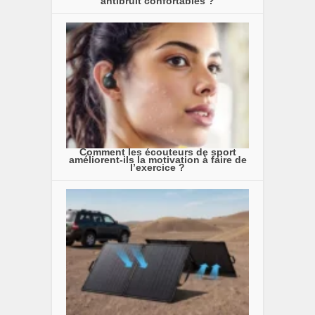
antibruit confortables ?
Comment les écouteurs de sport
améliorent-ils la motivation à faire de
l’exercice ?