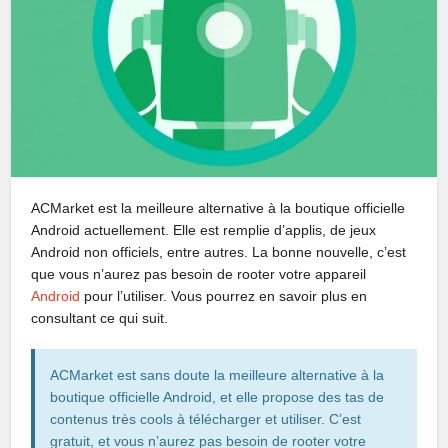
ACMarket est la meilleure alternative à la boutique officielle
Android actuellement. Elle est remplie d’applis, de jeux
Android non officiels, entre autres. La bonne nouvelle, c’est
que vous n’aurez pas besoin de rooter votre appareil
Android
pour l’utiliser. Vous pourrez en savoir plus en
consultant ce qui suit.
ACMarket est sans doute la meilleure alternative à la
boutique officielle Android, et elle propose des tas de
contenus très cools à télécharger et utiliser. C’est
gratuit, et vous n’aurez pas besoin de rooter votre