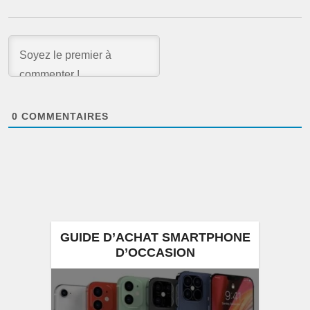
0
COMMENTAIRES
GUIDE D’ACHAT SMARTPHONE
D’OCCASION