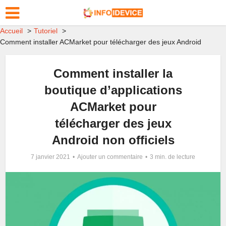
Accueil
Tutoriel
Comment installer ACMarket pour télécharger des jeux Android
Comment installer la
boutique d’applications
ACMarket pour
télécharger des jeux
Android non officiels
7 janvier 2021
Ajouter un commentaire
3 min. de lecture