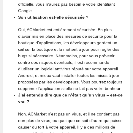
officielle, vous n’aurez pas besoin e votre identifiant
Google.
Son utilisation est-elle sécurisée ?
Oui, ACMarket est entièrement sécurisée. En plus
d’avoir mis en place des mesures de sécurité pour la
boutique d’applications, les développeurs gardent un
œil sur la boutique et la mettent à jour pour régler des
bugs si nécessaire. Néanmoins, pour vous prévenir
contre des risques éventuels, il est recommandé
d’utiliser un logiciel antivirus réputé sur votre appareil
Android, et mieux vaut installer toutes les mises à jour
proposées par les développeurs. Vous pourrez toujours
supprimer l’application si elle ne fait pas votre bonheur.
J’ai entendu dire que ce n’était qu’un virus – est-ce
vrai ?
Non. ACMarket n’est pas un virus, et il ne contient pas
non plus de virus, ou quoi que ce soit d’autre qui puisse
causer du tort à votre appareil. Il y a des millions de