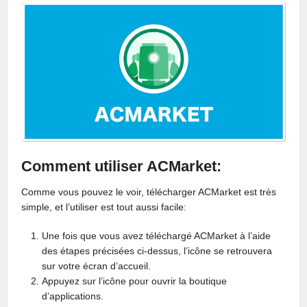
Comment utiliser ACMarket:
Comme vous pouvez le voir, télécharger ACMarket est très
simple, et l’utiliser est tout aussi facile:
Une fois que vous avez téléchargé ACMarket à l’aide
des étapes précisées ci-dessus, l’icône se retrouvera
sur votre écran d’accueil.
Appuyez sur l’icône pour ouvrir la boutique
d’applications.