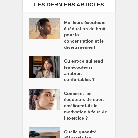
LES DERNIERS ARTICLES
Meilleurs écouteurs
à réduction de bruit
pour la
concentration et le
divertissement
Qu’est-ce qui rend
les écouteurs
antibruit
confortables ?
Comment les
écouteurs de sport
améliorent-ils la
motivation à faire de
l’exercice ?
Quelle quantité