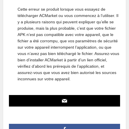
Cette erreur se produit lorsque vous essayez de
télécharger ACMarket ou vous commencez à l’utiliser. Il
y a plusieurs raisons qui peuvent expliquer qu’elle se
produise, mais la plus probable, c’est que votre fichier
APK n’est pas compatible avec votre appareil, que le
fichier a été corrompu, que vos paramètres de sécurité
sur votre appareil interrompent l’application, ou que
vous n’avez pas bien téléchargé le fichier. Assurez-vous
bien d’installer ACMarket à partir d’un lien officiel,
vérifiez d’abord les prérequis de l’application, et
assurez-vous que vous avez bien autorisé les sources
inconnues sur votre appareil.