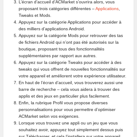
L’écran d’accueil d’ACMarket s’ouvrira alors, vous
proposant trois catégories différentes –
Applications
,
Tweaks et Mods.
Appuyez sur la catégorie Applications pour accéder à
des milliers d’applications Android.
Appuyez sur la catégorie Mods pour retrouver des tas
de fichiers Android qui n’ont pas été autorisés sur la
boutique, proposant tous des fonctionnalités
supplémentaires par rapport aux autres.
Appuyez sur la catégorie Tweaks pour accéder à des
tweaks qui vous offrent de nouvelles fonctionnalités sur
votre appareil et améliorent votre expérience utilisateur.
En haut de l’écran d’accueil, vous trouverez aussi une
barre de recherche – cela vous aidera à trouver des
applis et des jeux en particulier plus facilement.
Enfin, la rubrique Profil vous propose diverses
personnalisations pour vous permettre d’optimiser
ACMarket selon vos exigences.
Lorsque vous trouvez une appli ou un jeu que vous
souhaitez avoir, appuyez tout simplement dessus puis
sur Télécharger, et cela l’installera sur votre appareil.