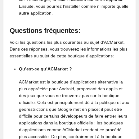
Ensuite, vous pourrez l’installer comme n’importe quelle
autre application.
Questions fréquentes:
Voici les questions les plus courantes au sujet d’ACMarket.
Dans ces réponses, vous trouverez les informations les plus
essentielles au sujet de cette boutique d’applications:
Qu’est-ce qu’ACMarket ?
ACMarket est la boutique d’applications alternative la
plus appréciée pour Android, proposant des applis et
des jeux que vous ne trouverez pas sur la boutique
officielle. Cela est principalement dû à la politique et aux
géorestrictions que Google met en place: il peut être
difficile pour certains développeurs de faire entrer leurs
applications dans la boutique officielle ; les boutiques
d’applications comme ACMarket rendent ce procédé
plus accessible. De plus, contrairement à la boutique