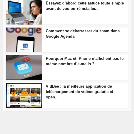
Essayez d’abord cette astuce toute simple
avant de vouloir réinstaller...
Comment se débarrasser du spam dans
Google Agenda
Pourquoi Mac et iPhone n’affichent pas le
même nombre d’e-mails ?
VidBee : la meilleure application de
téléchargement de vidéos gratuite et
open...