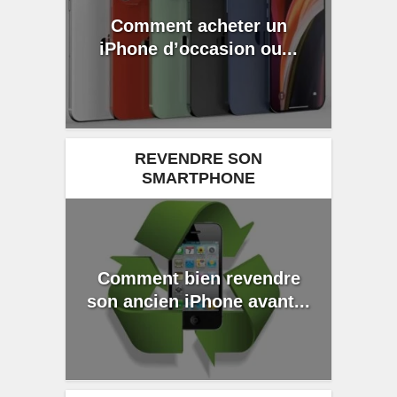
Comment acheter un
iPhone d’occasion ou...
REVENDRE SON
SMARTPHONE
Comment bien revendre
son ancien iPhone avant...