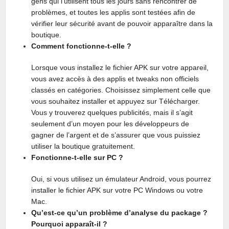
gens qui l’utilisent tous les jours sans rencontrer de
problèmes, et toutes les applis sont testées afin de
vérifier leur sécurité avant de pouvoir apparaître dans la
boutique.
Comment fonctionne-t-elle ?
Lorsque vous installez le fichier APK sur votre appareil,
vous avez accès à des applis et tweaks non officiels
classés en catégories. Choisissez simplement celle que
vous souhaitez installer et appuyez sur Télécharger.
Vous y trouverez quelques publicités, mais il s’agit
seulement d’un moyen pour les développeurs de
gagner de l’argent et de s’assurer que vous puissiez
utiliser la boutique gratuitement.
Fonctionne-t-elle sur PC ?
Oui, si vous utilisez un émulateur Android, vous pourrez
installer le fichier APK sur votre PC Windows ou votre
Mac.
Qu’est-ce qu’un problème d’analyse du package ?
Pourquoi apparaît-il ?