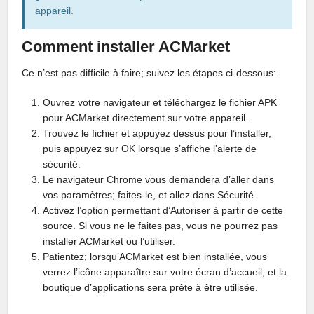
appareil.
Comment installer ACMarket
Ce n’est pas difficile à faire; suivez les étapes ci-dessous:
Ouvrez votre navigateur et téléchargez le fichier APK
pour ACMarket directement sur votre appareil.
Trouvez le fichier et appuyez dessus pour l’installer,
puis appuyez sur OK lorsque s’affiche l’alerte de
sécurité.
Le navigateur Chrome vous demandera d’aller dans
vos paramètres; faites-le, et allez dans Sécurité.
Activez l’option permettant d’Autoriser à partir de cette
source. Si vous ne le faites pas, vous ne pourrez pas
installer ACMarket ou l’utiliser.
Patientez; lorsqu’ACMarket est bien installée, vous
verrez l’icône apparaître sur votre écran d’accueil, et la
boutique d’applications sera prête à être utilisée.