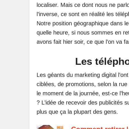
localiser. Mais ce dont nous ne parl
l’inverse, ce sont en réalité les tél
Notre position géographique dans le
quelle heure, si nous sommes en re
avons fait hier soir, ce que l’on va f
Les téléph
Les géants du marketing digital l’on
ciblées, de promotions, selon la ru
le moment de la journée, est-ce l’h
? L’idée de recevoir des publicités 
plus que ça la plupart des gens.