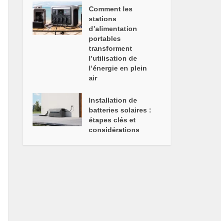
Comment les
stations
d’alimentation
portables
transforment
l’utilisation de
l’énergie en plein
air
Installation de
batteries solaires :
étapes clés et
considérations