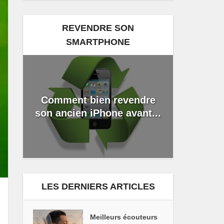
REVENDRE SON
SMARTPHONE
Comment bien revendre
son ancien iPhone avant...
LES DERNIERS ARTICLES
Meilleurs écouteurs