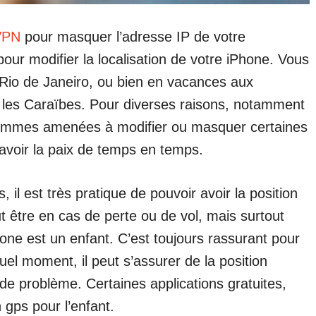
 VPN
pour masquer l’adresse IP de votre
pour modifier la localisation de votre iPhone. Vous
 Rio de Janeiro, ou bien en vacances aux
s les Caraïbes. Pour diverses raisons, notamment
 sommes amenées à modifier ou masquer certaines
’avoir la paix de temps en temps.
 il est très pratique de pouvoir avoir la position
 être en cas de perte ou de vol, mais surtout
hone est un enfant. C’est toujours rassurant pour
uel moment, il peut s’assurer de la position
e problème. Certaines applications gratuites,
 gps pour l’enfant.