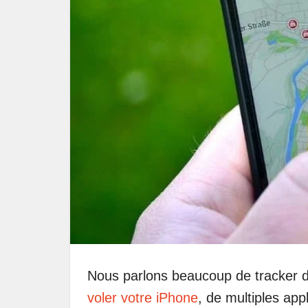
Nous parlons beaucoup de tracker d
voler votre iPhone
, de multiples app