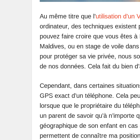
Au même titre que l’
utilisation d’un
ordinateur, des techniques existent 
pouvez faire croire que vous êtes à
Maldives, ou en stage de voile dan
pour protéger sa vie privée, nous
de nos données. Cela fait du bien d
Cependant, dans certaines situations,
GPS exact d’un téléphone. Cela peut
lorsque que le propriétaire du télép
un parent de savoir qu’à n’importe q
géographique de son enfant en cas d
permettent de connaître ma position