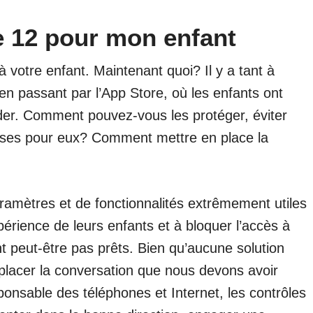
e 12 pour mon enfant
à votre enfant. Maintenant quoi? Il y a tant à
n passant par l’App Store, où les enfants ont
der. Comment pouvez-vous les protéger, éviter
enses pour eux? Comment mettre en place la
ramètres et de fonctionnalités extrêmement utiles
périence de leurs enfants et à bloquer l’accès à
nt peut-être pas prêts. Bien qu’aucune solution
placer la conversation que nous devons avoir
sponsable des téléphones et Internet, les contrôles