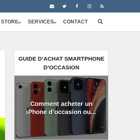
 STORE
SERVICES
CONTACT
GUIDE D’ACHAT SMARTPHONE
D’OCCASION
Comment acheter un
iPhone d’occasion ou...