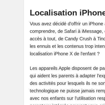
Localisation iPhon
Vous avez décidé d’offrir un iPhone 
comprendre, de Safari à iMessage, e
accès à tout, de Candy Crush à Tin
les ennuis et les contenus trop int
localisation iPhone X de l’enfant ?
Les appareils Apple disposent de pa
qui aident les parents à adapter l’ex
des activités pour lesquels ils ne so
technologique ne puisse jamais rem
avec nos enfants sur l’utilisation re