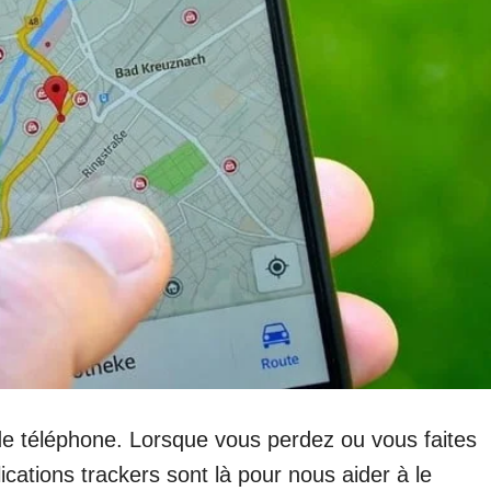
e téléphone. Lorsque vous perdez ou vous faites
lications trackers sont là pour nous aider à le