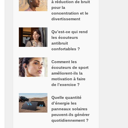
à réduction de bruit
pour la
concentration et le
divertissement
Qu’est-ce qui rend
les écouteurs
antibruit
confortables ?
Comment les
écouteurs de sport
améliorent-ils la
motivation à faire
de l’exercice ?
Quelle quantité
d’énergie les
panneaux solaires
peuvent-ils générer
quotidiennement ?