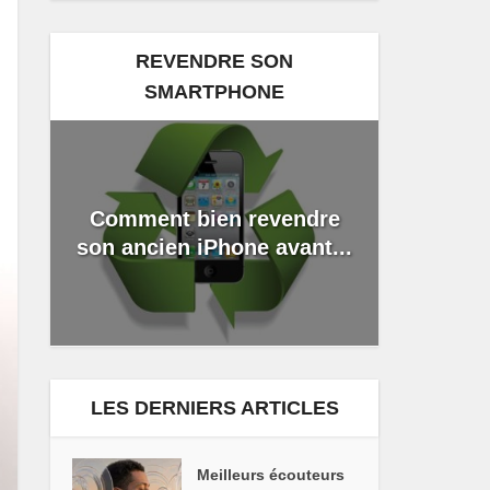
REVENDRE SON
SMARTPHONE
Comment bien revendre
son ancien iPhone avant...
LES DERNIERS ARTICLES
Meilleurs écouteurs