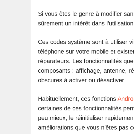
Si vous êtes le genre à modifier san
sûrement un intérêt dans l’utilisati
Ces codes système sont à utiliser 
téléphone sur votre mobile et existe
réparateurs. Les fonctionnalités que
composants : affichage, antenne, ré
obscures à activer ou désactiver.
Habituellement, ces fonctions
Andro
certaines de ces fonctionnalités pe
peu mieux, le réinitialiser rapidem
améliorations que vous n’êtes pas c