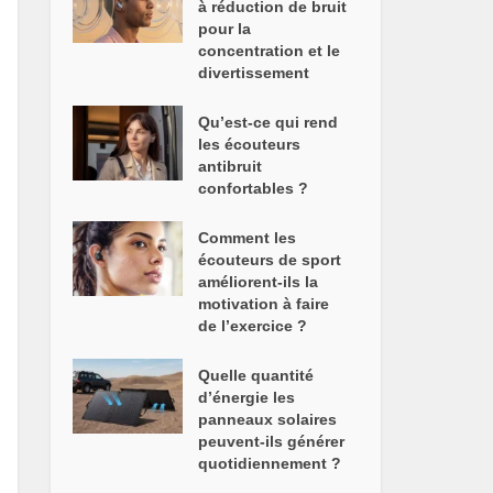
à réduction de bruit
pour la
concentration et le
divertissement
Qu’est-ce qui rend
les écouteurs
antibruit
confortables ?
Comment les
écouteurs de sport
améliorent-ils la
motivation à faire
de l’exercice ?
Quelle quantité
d’énergie les
panneaux solaires
peuvent-ils générer
quotidiennement ?