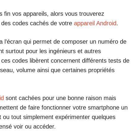
s fin vos appareils, alors vous trouverez
on des codes cachés de votre
appareil Android
.
via l’écran qui permet de composer un numéro de
nt surtout pour les ingénieurs et autres
 ces codes libèrent concernent différents tests de
seau, volume ainsi que certaines propriétés
id
sont cachées pour une bonne raison mais
rmettent de faire fonctionner votre smartphone un
ent ou tout simplement expérimenter quelques
ensé voir ou accéder.