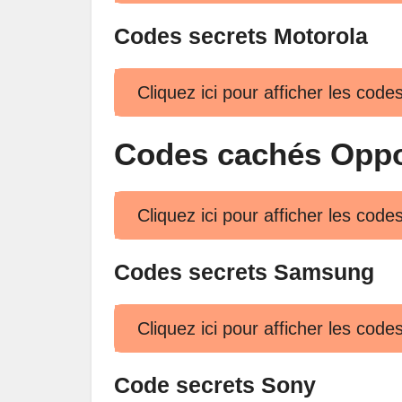
Codes secrets Motorola
Cliquez ici pour afficher les cod
Codes cachés Opp
Cliquez ici pour afficher les co
Codes secrets Samsung
Cliquez ici pour afficher les co
Code secrets Sony