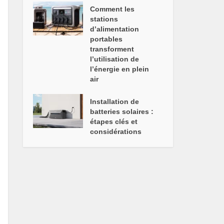
Comment les
stations
d’alimentation
portables
transforment
l’utilisation de
l’énergie en plein
air
Installation de
batteries solaires :
étapes clés et
considérations