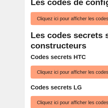
Les codes de confi
Cliquez ici pour afficher les code
Les codes secrets 
constructeurs
Codes secrets HTC
Cliquez ici pour afficher les cod
Codes secrets LG
Cliquez ici pour afficher les cod