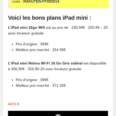
code :
RAKUTEN-FF092014
Voici les bons plans iPad mini :
L’iPad mini 16go Wifi
est au prix de 230.99€ : 250.99 – 20
avec livraison gratuite
Prix d’origine : 399€
Meilleur prix marché : 254.99€
L’iPad mini Retina Wi-Fi 16 Go Gris sidéral
est disponible
à 306,90€ : 326,90-20 avec livraison gratuite
Prix d’origine : 399€
Meilleur prix marché : 371.25€
iOS 8