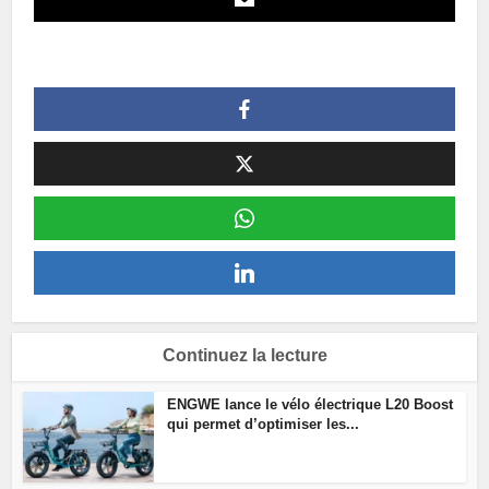
Continuez la lecture
ENGWE lance le vélo électrique L20 Boost
qui permet d’optimiser les...