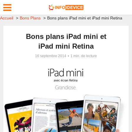
Accueil
Bons Plans
Bons plans iPad mini et iPad mini Retina
Bons plans iPad mini et
iPad mini Retina
16 septembre 2014
1 min. de lecture