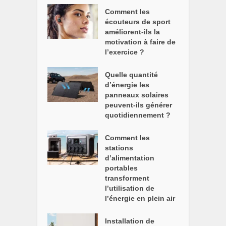
Comment les
écouteurs de sport
améliorent-ils la
motivation à faire de
l’exercice ?
Quelle quantité
d’énergie les
panneaux solaires
peuvent-ils générer
quotidiennement ?
Comment les
stations
d’alimentation
portables
transforment
l’utilisation de
l’énergie en plein air
Installation de