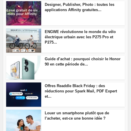
Designer, Publisher, Photo : toutes les
applications Affinity gratuites...
ENGWE révolutionne le monde du vélo
électrique urbain avec les P275 Pro et
P275...
Guide d’achat : pourquoi choisir le Honor
90 en cette période de...
Offres Readdle Black Friday : des
réductions pour Spark Mail, PDF Expert
et...
Louer un smartphone plutôt que de
l’acheter, est-ce une bonne idée ?