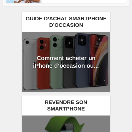
GUIDE D’ACHAT SMARTPHONE
D’OCCASION
Comment acheter un
iPhone d’occasion ou...
REVENDRE SON
SMARTPHONE