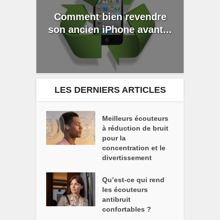
Comment bien revendre
son ancien iPhone avant...
LES DERNIERS ARTICLES
Meilleurs écouteurs
à réduction de bruit
pour la
concentration et le
divertissement
Qu’est-ce qui rend
les écouteurs
antibruit
confortables ?