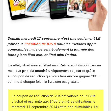
Demain mercredi 17 septembre n’est pas seulement LE
jour de la
libération de iOS 8
pour les iDevices Apple
compatibles mais ce sera également la journée des
bons plans iPad mini et iPad mini Retina.
En effet, l’iPad mini et l’iPad mini Retina sont disponibles
au
meilleur prix du marché uniquement ce jour
et grâce
au coupon de réduction qui vous fera encore gagner 20€ …
comme à chaque fois :
la livraison est gratuite
.
Le coupon de réduction de 20€ est valable pour 120€
d’achat et est limité aux 1400 premières utilisations le
mercredi 17 septembre 2014 (offre non cumulable). Le