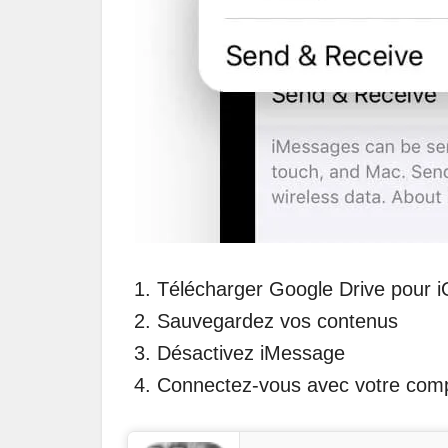
Télécharger Google Drive pour 
Sauvegardez vos contenus
Désactivez iMessage
Connectez-vous avec votre comp