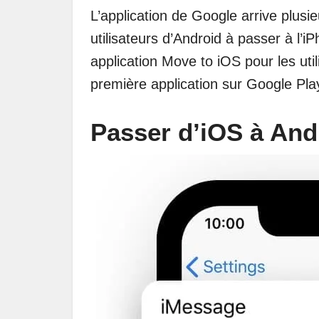
L’application de Google arrive plusi
utilisateurs d’Android à passer à l
application Move to iOS pour les uti
première application sur Google Play
Passer d’iOS à And