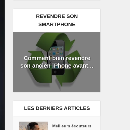
REVENDRE SON
SMARTPHONE
Comment bien revendre
son ancien iPhone avant...
LES DERNIERS ARTICLES
Meilleurs écouteurs