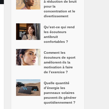
à réduction de bruit
pour la
concentration et le
divertissement
Qu’est-ce qui rend
les écouteurs
antibruit
confortables ?
Comment les
écouteurs de sport
améliorent-ils la
motivation à faire
de l’exercice ?
Quelle quantité
d’énergie les
panneaux solaires
peuvent-ils générer
quotidiennement ?