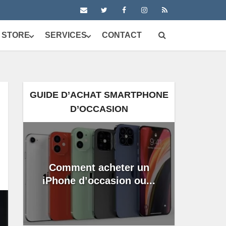
 STORE
SERVICES
CONTACT
GUIDE D’ACHAT SMARTPHONE
D’OCCASION
Comment acheter un
iPhone d’occasion ou...