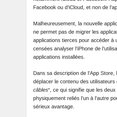
Facebook ou d’iCloud, et non de l’a
Malheureusement, la nouvelle applic
ne permet pas de migrer les applica
applications tierces pour accéder à 
censées analyser l’iPhone de l’utilis
applications installées.
Dans sa description de l’App Store, 
déplacer le contenu des utilisateurs d
câbles
“, ce qui signifie que les deu
physiquement reliés l’un à l’autre p
sérieux avantage.