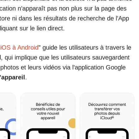
ication n’apparaît pas non plus sur la page des
ore ni dans les résultats de recherche de l’App
quant sur le lien direct.
’iOS à Android
” guide les utilisateurs à travers le
 qui implique que les utilisateurs sauvegardent
 photos et leurs vidéos via l’application Google
’appareil
.