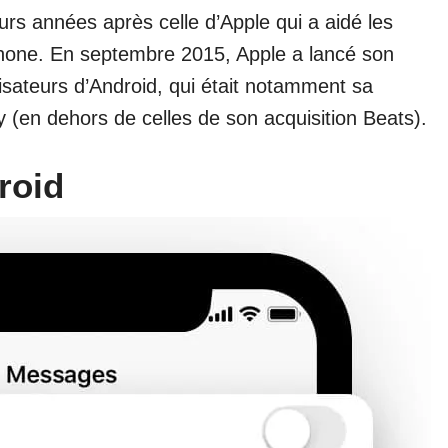
eurs années après celle d’Apple qui a aidé les
’iPhone. En septembre 2015, Apple a lancé son
lisateurs d’Android, qui était notamment sa
 (en dehors de celles de son acquisition Beats).
roid