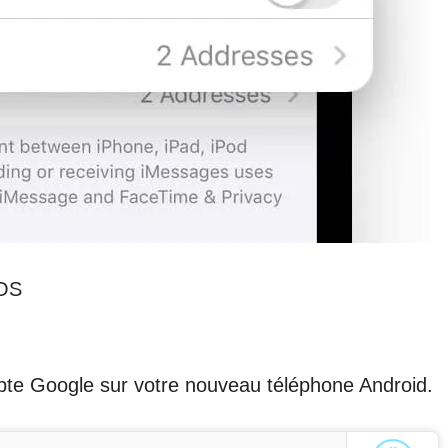
iOS
te Google sur votre nouveau téléphone Android.