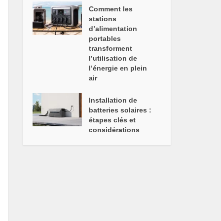
Comment les
stations
d’alimentation
portables
transforment
l’utilisation de
l’énergie en plein
air
Installation de
batteries solaires :
étapes clés et
considérations