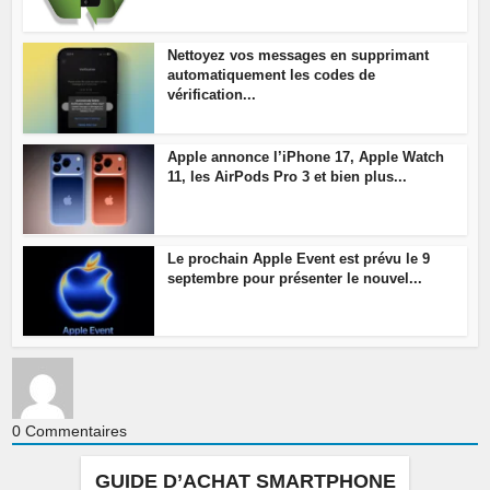
Nettoyez vos messages en supprimant
automatiquement les codes de
vérification...
Apple annonce l’iPhone 17, Apple Watch
11, les AirPods Pro 3 et bien plus...
Le prochain Apple Event est prévu le 9
septembre pour présenter le nouvel...
0
Commentaires
GUIDE D’ACHAT SMARTPHONE