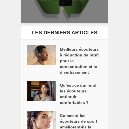
LES DERNIERS ARTICLES
Meilleurs écouteurs
à réduction de bruit
pour la
concentration et le
divertissement
Qu’est-ce qui rend
les écouteurs
antibruit
confortables ?
Comment les
écouteurs de sport
améliorent-ils la