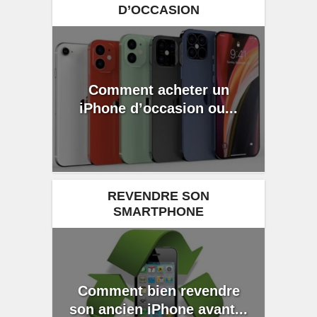
D’OCCASION
Comment acheter un
iPhone d’occasion ou...
REVENDRE SON
SMARTPHONE
Comment bien revendre
son ancien iPhone avant...