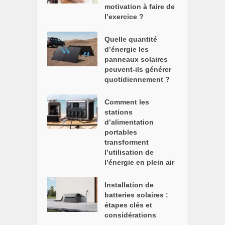
motivation à faire de
l’exercice ?
Quelle quantité
d’énergie les
panneaux solaires
peuvent-ils générer
quotidiennement ?
Comment les
stations
d’alimentation
portables
transforment
l’utilisation de
l’énergie en plein air
Installation de
batteries solaires :
étapes clés et
considérations