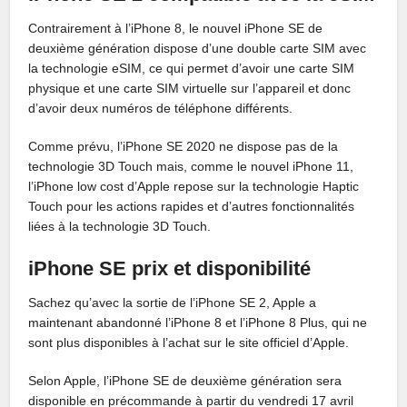
Contrairement à l’iPhone 8, le nouvel iPhone SE de
deuxième génération dispose d’une double carte SIM avec
la technologie eSIM, ce qui permet d’avoir une carte SIM
physique et une carte SIM virtuelle sur l’appareil et donc
d’avoir deux numéros de téléphone différents.
Comme prévu, l’iPhone SE 2020 ne dispose pas de la
technologie 3D Touch mais, comme le nouvel iPhone 11,
l’iPhone low cost d’Apple repose sur la technologie Haptic
Touch pour les actions rapides et d’autres fonctionnalités
liées à la technologie 3D Touch.
iPhone SE prix et disponibilité
Sachez qu’avec la sortie de l’iPhone SE 2, Apple a
maintenant abandonné l’iPhone 8 et l’iPhone 8 Plus, qui ne
sont plus disponibles à l’achat sur le site officiel d’Apple.
Selon Apple, l’iPhone SE de deuxième génération sera
disponible en précommande à partir du vendredi 17 avril