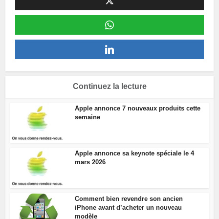
Continuez la lecture
Apple annonce 7 nouveaux produits cette
semaine
Apple annonce sa keynote spéciale le 4
mars 2026
Comment bien revendre son ancien
iPhone avant d’acheter un nouveau
modèle