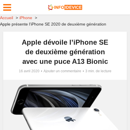
Accueil
iPhone
Apple présente l'iPhone SE 2020 de deuxième génération
Apple dévoile l’iPhone SE
de deuxième génération
avec une puce A13 Bionic
16 avril 2020
Ajouter un commentaire
3 min. de lecture