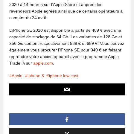
2020 à 14 heures sur l’Apple Store et auprès des
revendeurs Apple agréés ainsi que de certains opérateurs à
compter du 24 avril.
L’iPhone SE 2020 est disponible à partir de 489 € avec une
capacité de stockage de 64 Go. Les variantes de 128 Go et
256 Go coûtent respectivement 539 € et 659 €. Vous pouvez
également vous procurer l’iPhone SE pour
349 €
en faisant
reprendre votre ancien appareil avec le programme Apple
Trade in sur
apple.com
.
Apple
iphone 8
iphone low cost