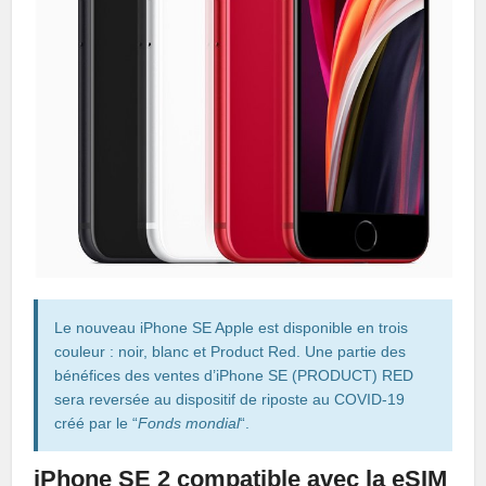
Le nouveau iPhone SE Apple est disponible en trois
couleur : noir, blanc et Product Red. Une partie des
bénéfices des ventes d’iPhone SE (PRODUCT) RED
sera reversée au dispositif de riposte au COVID-19
créé par le “
Fonds mondial
“.
iPhone SE 2 compatible avec la eSIM