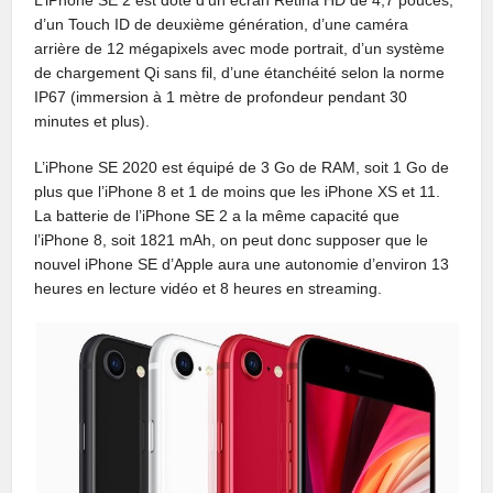
d’un Touch ID de deuxième génération, d’une caméra
arrière de 12 mégapixels avec mode portrait, d’un système
de chargement Qi sans fil, d’une étanchéité selon la norme
IP67 (immersion à 1 mètre de profondeur pendant 30
minutes et plus).
L’iPhone SE 2020 est équipé de 3 Go de RAM, soit 1 Go de
plus que l’iPhone 8 et 1 de moins que les iPhone XS et 11.
La batterie de l’iPhone SE 2 a la même capacité que
l’iPhone 8, soit 1821 mAh, on peut donc supposer que le
nouvel iPhone SE d’Apple aura une autonomie d’environ 13
heures en lecture vidéo et 8 heures en streaming.