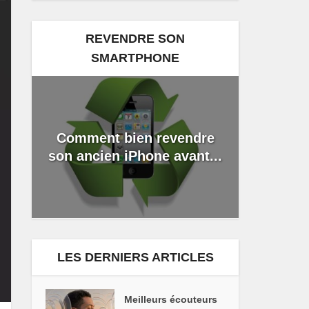
REVENDRE SON
SMARTPHONE
Comment bien revendre
son ancien iPhone avant...
LES DERNIERS ARTICLES
Meilleurs écouteurs