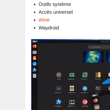
Outils système
Accès universel
Wine
Waydroid