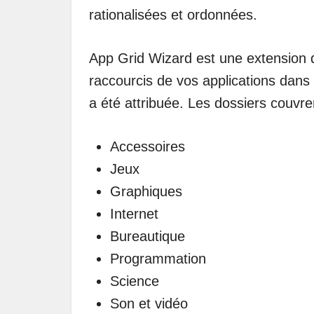
rationalisées et ordonnées.
App Grid Wizard est une extension
raccourcis de vos applications dans 
a été attribuée. Les dossiers couvre
Accessoires
Jeux
Graphiques
Internet
Bureautique
Programmation
Science
Son et vidéo