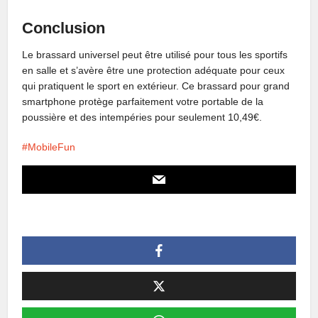
Conclusion
Le brassard universel peut être utilisé pour tous les sportifs
en salle et s’avère être une protection adéquate pour ceux
qui pratiquent le sport en extérieur. Ce brassard pour grand
smartphone protège parfaitement votre portable de la
poussière et des intempéries pour seulement 10,49€.
MobileFun