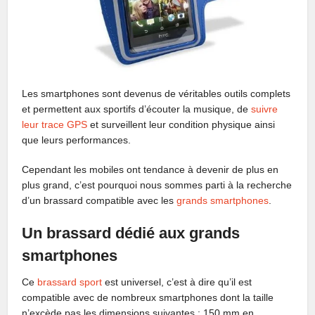
Les smartphones sont devenus de véritables outils complets
et permettent aux sportifs d’écouter la musique, de
suivre
leur trace GPS
et surveillent leur condition physique ainsi
que leurs performances.
Cependant les mobiles ont tendance à devenir de plus en
plus grand, c’est pourquoi nous sommes parti à la recherche
d’un brassard compatible avec les
grands smartphones
.
Un brassard dédié aux grands
smartphones
Ce
brassard sport
est universel, c’est à dire qu’il est
compatible avec de nombreux smartphones dont la taille
n’excède pas les dimensions suivantes : 150 mm en