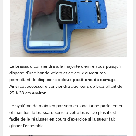
Le brassard conviendra à la majorité d’entre vous puisqu’il
dispose d’une bande velcro et de deux ouvertures
permettant de disposer de
deux positions de serrage
.
Ainsi cet accessoire conviendra aux tours de bras allant de
25 à 38 cm environ.
Le système de maintien par scratch fonctionne parfaitement
et maintien le brassard serré à votre bras. De plus il est
facile de le réajuster en cours d’exercice si la sueur fait
glisser l’ensemble.