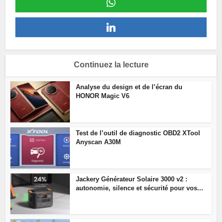
Continuez la lecture
Analyse du design et de l’écran du
HONOR Magic V6
Test de l’outil de diagnostic OBD2 XTool
Anyscan A30M
Jackery Générateur Solaire 3000 v2 :
autonomie, silence et sécurité pour vos...