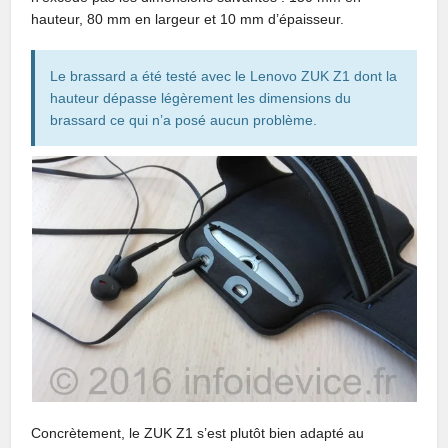
hauteur, 80 mm en largeur et 10 mm d’épaisseur.
Le brassard a été testé avec le Lenovo ZUK Z1 dont la
hauteur dépasse légèrement les dimensions du
brassard ce qui n’a posé aucun problème.
Concrètement, le ZUK Z1 s’est plutôt bien adapté au