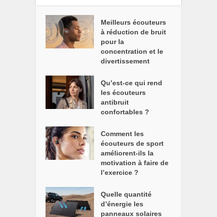
Meilleurs écouteurs
à réduction de bruit
pour la
concentration et le
divertissement
Qu’est-ce qui rend
les écouteurs
antibruit
confortables ?
Comment les
écouteurs de sport
améliorent-ils la
motivation à faire de
l’exercice ?
Quelle quantité
d’énergie les
panneaux solaires