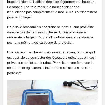
brassard bien qu’il affiche dépasse légèrement en hauteur.
Le rabat qui se referme sur le haut de téléphone
n’enveloppe pas complètement le mobile mais suffisamment
pour le protéger.
De plus le brassard en néoprène ne pose aucun problème
dans ce cas de part sa souplesse. Aucun problème au
niveau de la largeur,
l’appareil coulisse sans effort dans la
pochette même avec sa coque de protection
.
Une fois le smartphone positionné à l’intérieur, on note qu’il
est possible de connecter des écouteurs grâce aux orifices
prévus à cet effet sur le rabat. Par ailleurs une fente sur le
côté permet également d’insérer une clé seule sans son
porte-clef.