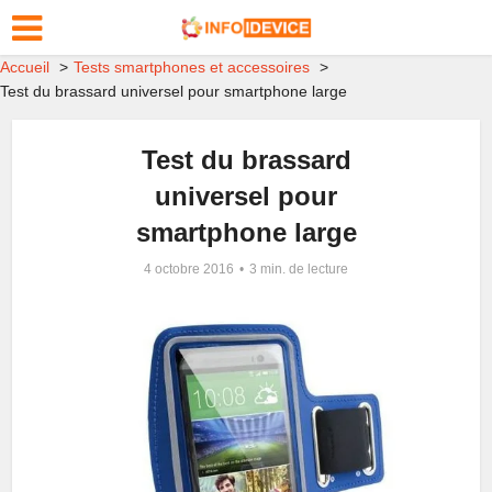
Accueil
Tests smartphones et accessoires
Test du brassard universel pour smartphone large
Test du brassard
universel pour
smartphone large
4 octobre 2016
3 min. de lecture