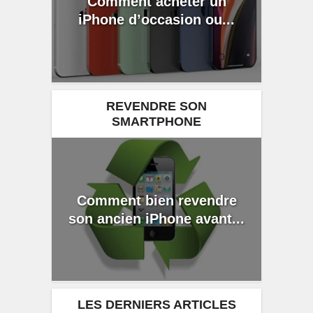
Comment acheter un
iPhone d’occasion ou...
REVENDRE SON
SMARTPHONE
Comment bien revendre
son ancien iPhone avant...
LES DERNIERS ARTICLES