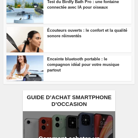
Test du Birdfy Bath Pro : une fontaine
connectée avec IA pour oiseaux
Écouteurs ouverts : le confort et la qualité
sonore réinventés
Enceinte bluetooth portable : le
compagnon idéal pour votre musique
partout
GUIDE D’ACHAT SMARTPHONE
D’OCCASION