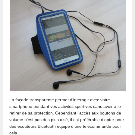
La façade transparente permet d’interagir avec votre
smartphone pendant vos activités sportives sans avoir à le
retirer de sa protection. Cependant l’accès aux boutons de
volume n’est pas des plus aisé, il est préférable d’opter pour
des écouteurs Bluetooth équipé d’une télécommande pour
cela.