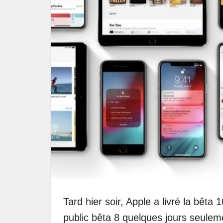
Tard hier soir, Apple a livré la bêta 1
public bêta 8 quelques jours seuleme