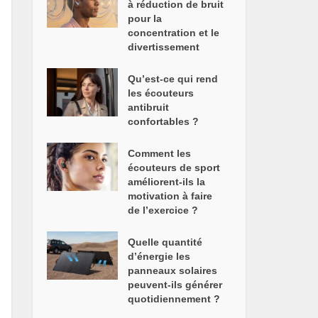
à réduction de bruit
pour la
concentration et le
divertissement
Qu’est-ce qui rend
les écouteurs
antibruit
confortables ?
Comment les
écouteurs de sport
améliorent-ils la
motivation à faire
de l’exercice ?
Quelle quantité
d’énergie les
panneaux solaires
peuvent-ils générer
quotidiennement ?