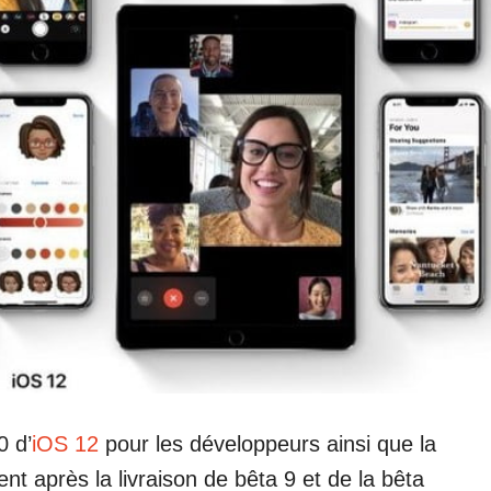
0 d’
iOS 12
pour les développeurs ainsi que la
nt après la livraison de bêta 9 et de la bêta