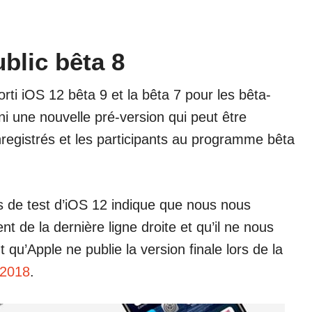
ublic bêta 8
 sorti iOS 12 bêta 9 et la bêta 7 pour les bêta-
rni une nouvelle pré-version qui peut être
registrés et les participants au programme bêta
s de test d’iOS 12 indique que nous nous
 de la dernière ligne droite et qu’il ne nous
u’Apple ne publie la version finale lors de la
 2018
.