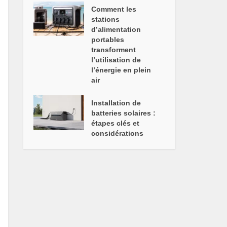
Comment les
stations
d’alimentation
portables
transforment
l’utilisation de
l’énergie en plein
air
Installation de
batteries solaires :
étapes clés et
considérations