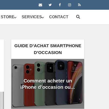
 STORE
SERVICES
CONTACT
GUIDE D’ACHAT SMARTPHONE
D’OCCASION
Comment acheter un
iPhone d’occasion ou...