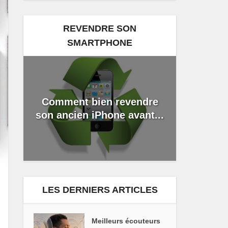
REVENDRE SON
SMARTPHONE
Comment bien revendre
son ancien iPhone avant...
LES DERNIERS ARTICLES
Meilleurs écouteurs