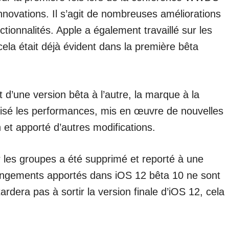
nnovations. Il s’agit de nombreuses améliorations
ctionnalités. Apple a également travaillé sur les
a était déjà évident dans la première bêta
d’une version bêta à l’autre, la marque à la
isé les performances, mis en œuvre de nouvelles
n et apporté d’autres modifications.
 les groupes a été supprimé et reporté à une
hangements apportés dans iOS 12 bêta 10 ne sont
rdera pas à sortir la version finale d’iOS 12, cela