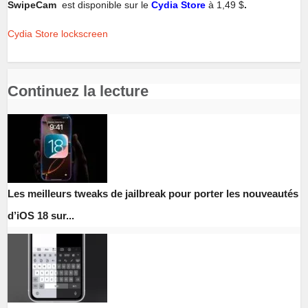
SwipeCam
est disponible sur le
Cydia Store
à 1,49 $
.
Cydia Store
lockscreen
Continuez la lecture
Les meilleurs tweaks de jailbreak pour porter les nouveautés
d’iOS 18 sur...