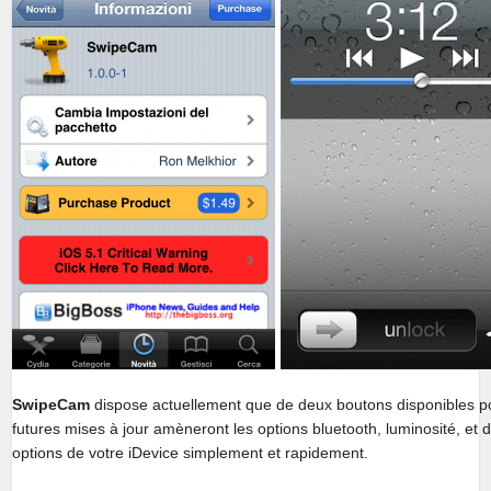
SwipeCam
dispose actuellement que de deux boutons disponibles p
futures mises à jour amèneront les options bluetooth, luminosité, et
options de votre iDevice simplement et rapidement.