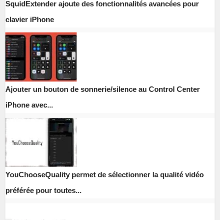
SquidExtender ajoute des fonctionnalités avancées pour
clavier iPhone
Ajouter un bouton de sonnerie/silence au Control Center
iPhone avec...
YouChooseQuality permet de sélectionner la qualité vidéo
préférée pour toutes...