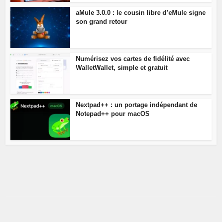
aMule 3.0.0 : le cousin libre d’eMule signe
son grand retour
Numérisez vos cartes de fidélité avec
WalletWallet, simple et gratuit
Nextpad++ : un portage indépendant de
Notepad++ pour macOS