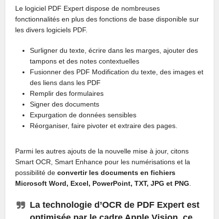
Le logiciel PDF Expert dispose de nombreuses
fonctionnalités en plus des fonctions de base disponible sur
les divers logiciels PDF.
Surligner du texte, écrire dans les marges, ajouter des
tampons et des notes contextuelles
Fusionner des PDF Modification du texte, des images et
des liens dans les PDF
Remplir des formulaires
Signer des documents
Expurgation de données sensibles
Réorganiser, faire pivoter et extraire des pages.
Parmi les autres ajouts de la nouvelle mise à jour, citons
Smart OCR, Smart Enhance pour les numérisations et la
possibilité de
convertir les documents en fichiers
Microsoft Word, Excel, PowerPoint, TXT, JPG et PNG
.
La technologie d’OCR de PDF Expert est
optimisée par le cadre Apple Vision, ce