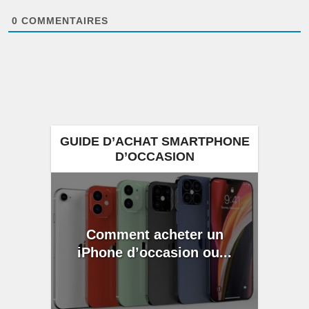
0
COMMENTAIRES
GUIDE D’ACHAT SMARTPHONE
D’OCCASION
Comment acheter un
iPhone d’occasion ou...