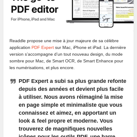
Readdle propose une mise à jour majeure de sa célèbre
application
PDF Expert
sur Mac, iPhone et iPad. La dernière
version s’accompagne d’un tout nouveau design, du mode
sombre pour Mac, de Smart OCR, de Smart Enhance pour
les numérisations, et plus encore.
PDF Expert a subi sa plus grande refonte
depuis des années et devient plus facile
à utiliser. Nous avons réimaginé la mise
en page simple et minimaliste que vous
connaissez et aimez, en apportant un
look & feel propre et moderne. Vous
trouverez de magnifiques nouvelles
icônes pour les outils PDF, une barre