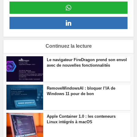
Continuez la lecture
Le navigateur FireDragon prend son envol
avec de nouvelles fonctionnalités
RemoveWindowsAI : bloquer l’IA de
Windows 11 pour de bon
Apple Container 1.0 : les conteneurs
Linux intégrés à macOS