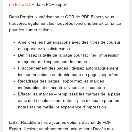
de texte OCR
dans PDF Expert.
Dans l’onglet Numérisation et OCR de PDF Expert, vous
trouverez également les nouvelles fonctions Smart Enhance
pour les numérisations.
Améliorez les numérisations avec des filtres de couleur
et supprimez les distorsions.
Définissez la taille de la page pour faciliter l’impression
ou ajouter de l’espace pour les notes.
Fractionnement des pages : divisez automatiquement
les numérisations en double page en pages séparées.
Recadrage des pages : supprimez les marges
indésirables et concentrez-vous sur le contenu.
Effacer les marges – remplissez les marges de la page
avec de la couleur pour obtenir plus d’espace pour les
notes et une meilleure expérience d’impression.
Enfin, Readdle a mis à jour les options d’achat de PDF
Expert. Il existe un abonnement unique pour l’accès aux