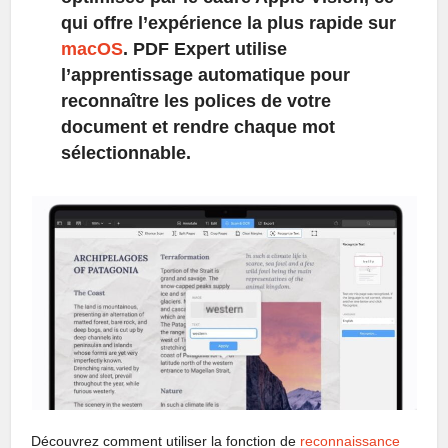
qui offre l’expérience la plus rapide sur
macOS
. PDF Expert utilise
l’apprentissage automatique pour
reconnaître les polices de votre
document et rendre chaque mot
sélectionnable.
Découvrez comment utiliser la fonction de
reconnaissance