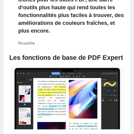
d’outils plus haute qui rend toutes les
fonctionnalités plus faciles à trouver, des
améliorations de couleurs fraîches, et
plus encore.
Readdle
Les fonctions de base de PDF Expert