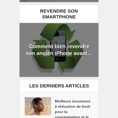
REVENDRE SON
SMARTPHONE
Comment bien revendre
son ancien iPhone avant...
LES DERNIERS ARTICLES
Meilleurs écouteurs
à réduction de bruit
pour la
concentration et le