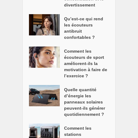
divertissement
Qu’est-ce qui rend
les écouteurs
antibruit
confortables ?
Comment les
écouteurs de sport
améliorent-ils la
motivation à faire de
l’exercice ?
Quelle quantité
d’énergie les
panneaux solaires
peuvent-ils générer
quotidiennement ?
Comment les
stations