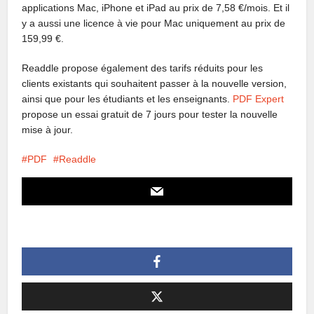
applications Mac, iPhone et iPad au prix de 7,58 €/mois. Et il
y a aussi une licence à vie pour Mac uniquement au prix de
159,99 €.
Readdle propose également des tarifs réduits pour les
clients existants qui souhaitent passer à la nouvelle version,
ainsi que pour les étudiants et les enseignants.
PDF Expert
propose un essai gratuit de 7 jours pour tester la nouvelle
mise à jour.
PDF
Readdle