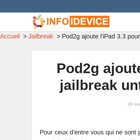
Accueil
Jailbreak
Pod2g ajoute l'iPad 3.3 pour
Pod2g ajoute
jailbreak un
24 ma
Pour ceux d’entre vous qui ne sont 