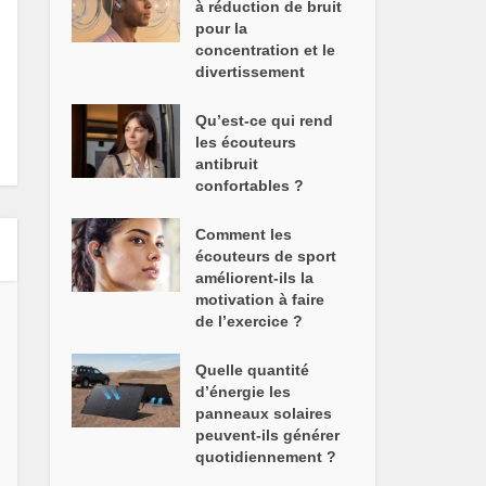
à réduction de bruit
pour la
concentration et le
divertissement
Qu’est-ce qui rend
les écouteurs
antibruit
confortables ?
Comment les
écouteurs de sport
améliorent-ils la
motivation à faire
de l’exercice ?
Quelle quantité
d’énergie les
panneaux solaires
peuvent-ils générer
quotidiennement ?