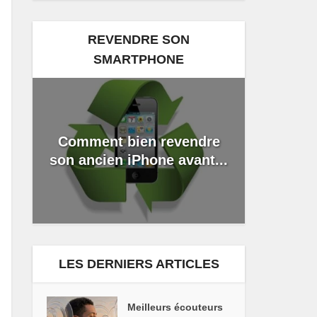
REVENDRE SON
SMARTPHONE
Comment bien revendre
son ancien iPhone avant...
LES DERNIERS ARTICLES
Meilleurs écouteurs