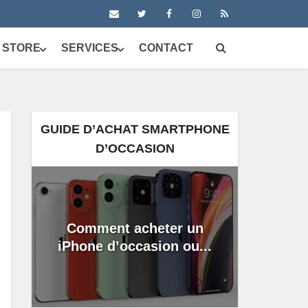
 STORE
SERVICES
CONTACT
GUIDE D’ACHAT SMARTPHONE
D’OCCASION
Comment acheter un
iPhone d’occasion ou...