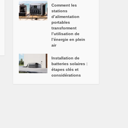
Comment les
stations
d’alimentation
portables
transforment
l’utilisation de
l’énergie en plein
air
Installation de
batteries solaires :
étapes clés et
considérations