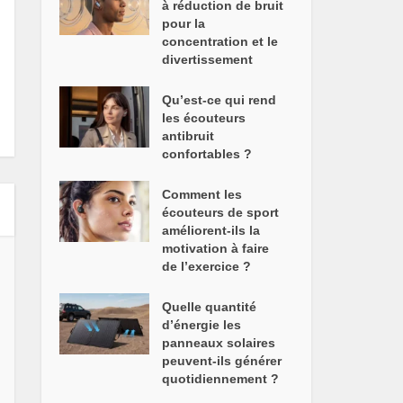
à réduction de bruit
pour la
concentration et le
divertissement
Qu’est-ce qui rend
les écouteurs
antibruit
confortables ?
Comment les
écouteurs de sport
améliorent-ils la
motivation à faire
de l’exercice ?
Quelle quantité
d’énergie les
panneaux solaires
peuvent-ils générer
quotidiennement ?