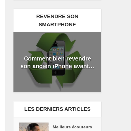
REVENDRE SON
SMARTPHONE
Comment bien revendre
son ancien iPhone avant...
LES DERNIERS ARTICLES
Meilleurs écouteurs