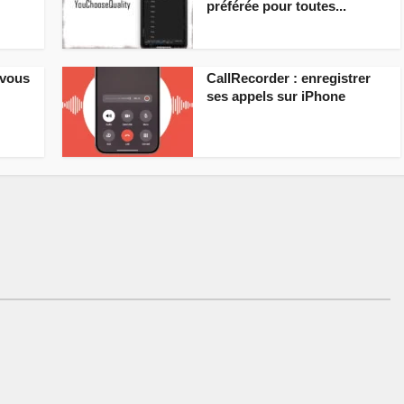
préférée pour toutes...
 vous
CallRecorder : enregistrer
ses appels sur iPhone