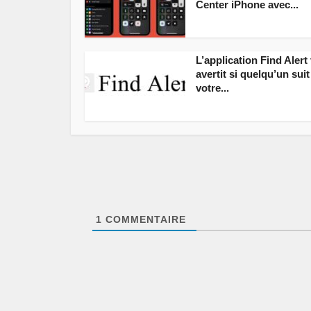
Center iPhone avec...
L’application Find Alert
avertit si quelqu’un suit
votre...
1
COMMENTAIRE