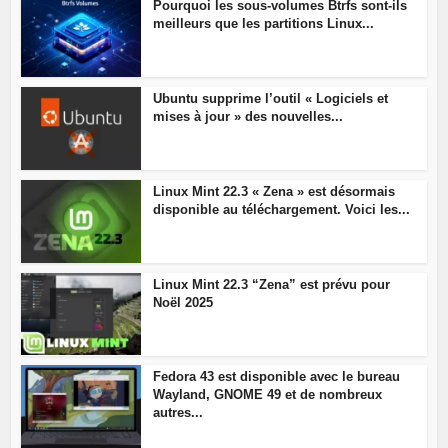
Pourquoi les sous-volumes Btrfs sont-ils
meilleurs que les partitions Linux...
Ubuntu supprime l’outil « Logiciels et
mises à jour » des nouvelles...
Linux Mint 22.3 « Zena » est désormais
disponible au téléchargement. Voici les...
Linux Mint 22.3 “Zena” est prévu pour
Noël 2025
Fedora 43 est disponible avec le bureau
Wayland, GNOME 49 et de nombreux
autres...