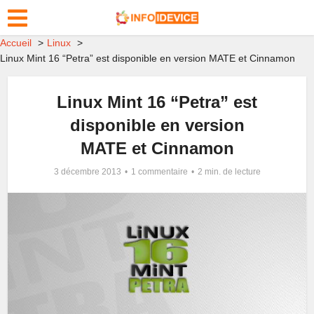
Accueil
Linux
Linux Mint 16 “Petra” est disponible en version MATE et Cinnamon
Linux Mint 16 “Petra” est
disponible en version
MATE et Cinnamon
3 décembre 2013
1 commentaire
2 min. de lecture