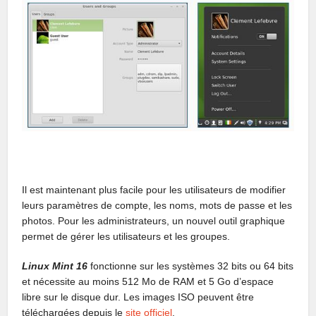
Il est maintenant plus facile pour les utilisateurs de modifier
leurs paramètres de compte, les noms, mots de passe et les
photos. Pour les administrateurs, un nouvel outil graphique
permet de gérer les utilisateurs et les groupes.
Linux Mint 16
fonctionne sur les systèmes 32 bits ou 64 bits
et nécessite au moins 512 Mo de RAM et 5 Go d’espace
libre sur le disque dur. Les images ISO peuvent être
téléchargées depuis le
site officiel
.