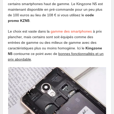
certains smartphones haut de gamme. Le Kingzone N5 est
maintenant disponible en pré-commande pour un peu plus
de 100 euros au lieu de 108 € si vous utilisez le
code
promo KZN5
.
Le choix est vaste dans la
gamme des smartphones
à prix
plancher, mais certains sont soit équipés comme des
entrées de gamme ou des milieux de gamme avec des
caractéristiques plus ou moins homogène. Ici le
Kingzone
N5
contourne ce point avec de
bonnes fonctionnalités et un
prix abordable
.