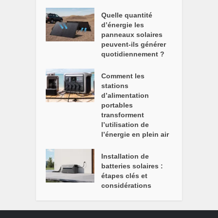
Quelle quantité
d’énergie les
panneaux solaires
peuvent-ils générer
quotidiennement ?
Comment les
stations
d’alimentation
portables
transforment
l’utilisation de
l’énergie en plein air
Installation de
batteries solaires :
étapes clés et
considérations