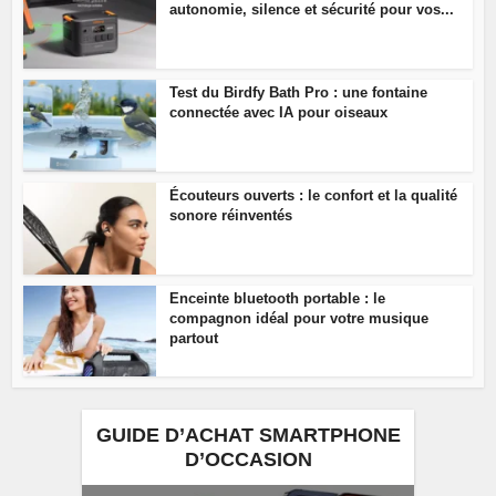
autonomie, silence et sécurité pour vos...
Test du Birdfy Bath Pro : une fontaine
connectée avec IA pour oiseaux
Écouteurs ouverts : le confort et la qualité
sonore réinventés
Enceinte bluetooth portable : le
compagnon idéal pour votre musique
partout
GUIDE D’ACHAT SMARTPHONE
D’OCCASION