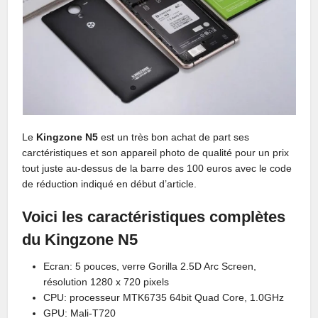
Le
Kingzone N5
est un très bon achat de part ses
carctéristiques et son appareil photo de qualité pour un prix
tout juste au-dessus de la barre des 100 euros avec le code
de réduction indiqué en début d’article.
Voici les caractéristiques complètes
du Kingzone N5
Ecran: 5 pouces, verre Gorilla 2.5D Arc Screen,
résolution 1280 x 720 pixels
CPU: processeur MTK6735 64bit Quad Core, 1.0GHz
GPU: Mali-T720