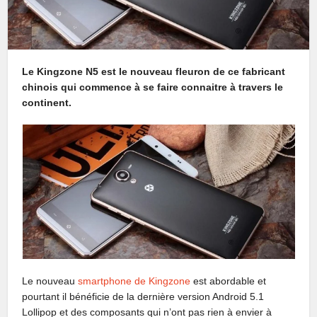
Le Kingzone N5 est le nouveau fleuron de ce fabricant
chinois qui commence à se faire connaitre à travers le
continent.
Le nouveau
smartphone de Kingzone
est abordable et
pourtant il bénéficie de la dernière version Android 5.1
Lollipop et des composants qui n’ont pas rien à envier à