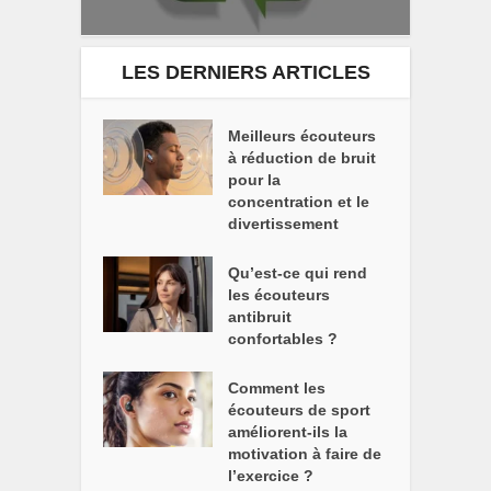
LES DERNIERS ARTICLES
Meilleurs écouteurs
à réduction de bruit
pour la
concentration et le
divertissement
Qu’est-ce qui rend
les écouteurs
antibruit
confortables ?
Comment les
écouteurs de sport
améliorent-ils la
motivation à faire de
l’exercice ?