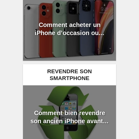
Comment acheter un
iPhone d’occasion ou...
REVENDRE SON
SMARTPHONE
Comment bien revendre
son ancien iPhone avant...