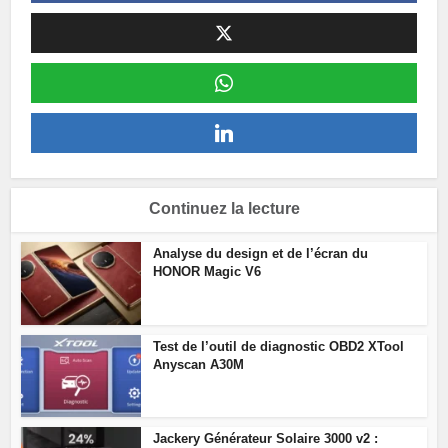
Continuez la lecture
Analyse du design et de l’écran du
HONOR Magic V6
Test de l’outil de diagnostic OBD2 XTool
Anyscan A30M
Jackery Générateur Solaire 3000 v2 :