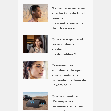
Meilleurs écouteurs
à réduction de bruit
pour la
concentration et le
divertissement
Qu’est-ce qui rend
les écouteurs
antibruit
confortables ?
Comment les
écouteurs de sport
améliorent-ils la
motivation à faire de
l’exercice ?
Quelle quantité
d’énergie les
panneaux solaires