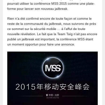
pourrait utiliser la conférence MSS 2015 comme une plate-
forme pour lancer son nouveau jailbreak.
Rien n’a été confirmé encore de toute façon et comme le
reste de la communauté du jailbreak, nous suivrons de près
ce sommet sur la sécurité mobile … à l’affut de toute
nouvelle révélation. Le fait que la Team Taïg n’ait pas encore
publié un jailbreak est important, la conférence MSS étant
un moment opportun pour faire une annonce.