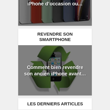
iPhone d’occasion ou...
REVENDRE SON
SMARTPHONE
Comment bien revendre
son ancien iPhone avant...
LES DERNIERS ARTICLES