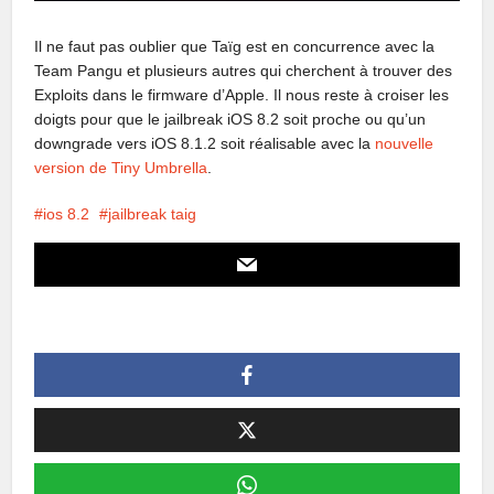
Il ne faut pas oublier que Taïg est en concurrence avec la
Team Pangu et plusieurs autres qui cherchent à trouver des
Exploits dans le firmware d’Apple. Il nous reste à croiser les
doigts pour que le jailbreak iOS 8.2 soit proche ou qu’un
downgrade vers iOS 8.1.2 soit réalisable avec la
nouvelle
version de Tiny Umbrella
.
ios 8.2
jailbreak taig