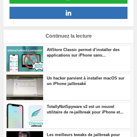
Continuez la lecture
AltStore Classic permet d’installer des
applications sur iPhone sans...
Un hacker parvient à installer macOS sur
un iPhone jailbreaké
TotallyNotSpyware v2 est un nouvel
utilitaire de re-jailbreak pour iPhone et...
Les meilleurs tweaks de jailbreak pour