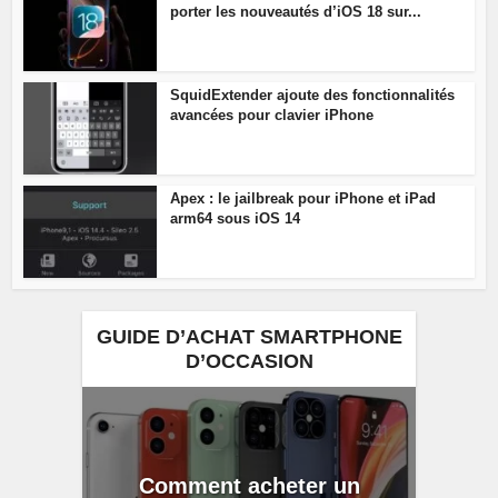
porter les nouveautés d’iOS 18 sur...
SquidExtender ajoute des fonctionnalités
avancées pour clavier iPhone
Apex : le jailbreak pour iPhone et iPad
arm64 sous iOS 14
GUIDE D’ACHAT SMARTPHONE
D’OCCASION
Comment acheter un