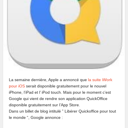
La semaine dernière, Apple a annoncé que
la suite iWork
pour iOS
serait disponible gratuitement pour le nouvel
iPhone, l’iPad et l’ iPod touch. Mais pour le moment c’est
Google qui vient de rendre son application QuickOffice
disponible gratuitement sur l’App Store.
Dans un billet de blog intitulé ” Libérer Quickoffice pour tout
le monde “, Google annonce :