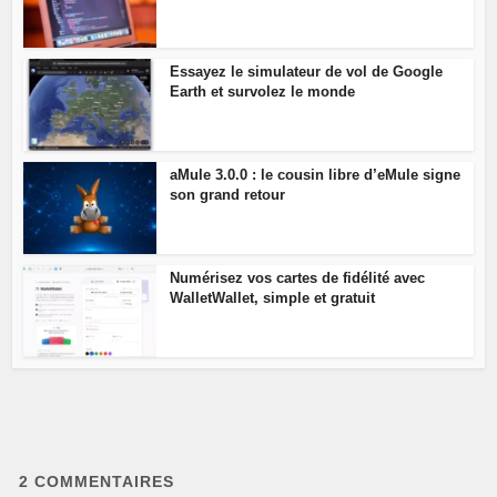
Essayez le simulateur de vol de Google
Earth et survolez le monde
aMule 3.0.0 : le cousin libre d’eMule signe
son grand retour
Numérisez vos cartes de fidélité avec
WalletWallet, simple et gratuit
2
COMMENTAIRES