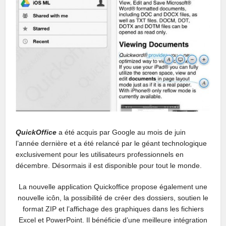
QuickOffice
a été acquis par Google au mois de juin
l’année dernière et a été relancé par le géant technologique
exclusivement pour les utilisateurs professionnels en
décembre. Désormais il est disponible pour tout le monde.
La nouvelle application Quickoffice propose également une
nouvelle icôn, la possibilité de créer des dossiers, soutien le
format ZIP et l’affichage des graphiques dans les fichiers
Excel et PowerPoint. Il bénéficie d’une meilleure intégration