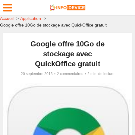
Accueil
Application
Google offre 10Go de stockage avec QuickOffice gratuit
Google offre 10Go de
stockage avec
QuickOffice gratuit
20 septembre 2013
2 commentaires
2 min. de lecture