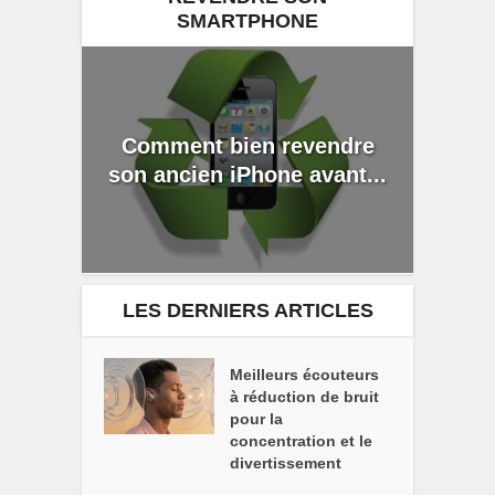
SMARTPHONE
Comment bien revendre
son ancien iPhone avant...
LES DERNIERS ARTICLES
Meilleurs écouteurs
à réduction de bruit
pour la
concentration et le
divertissement