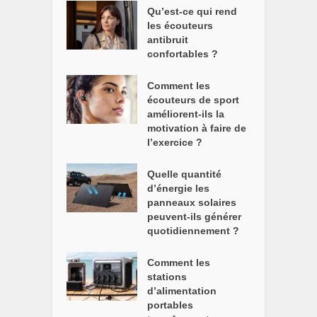
Qu’est-ce qui rend
les écouteurs
antibruit
confortables ?
Comment les
écouteurs de sport
améliorent-ils la
motivation à faire de
l’exercice ?
Quelle quantité
d’énergie les
panneaux solaires
peuvent-ils générer
quotidiennement ?
Comment les
stations
d’alimentation
portables