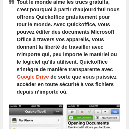
Tout le monde aime les trucs gratuits,
c’est pourquoi à partir d’aujourd’hui nous
offrons Quickoffice gratuitement pour
tout le monde. Avec Quickoffice, vous
pouvez éditer des documents Microsoft
Office à travers vos appareils, vous
donnant la liberté de travailler avec
n’importe qui, peu importe le matériel ou
le logiciel qu’ils utilisent. Quickoffice
s’intègre de manière transparente avec
Google Drive
de sorte que vous puissiez
accéder en toute sécurité à vos fichiers
depuis n’importe où.