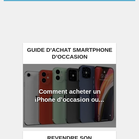
GUIDE D’ACHAT SMARTPHONE
D’OCCASION
Comment acheter un
iPhone d’occasion ou...
REVENDRE SON