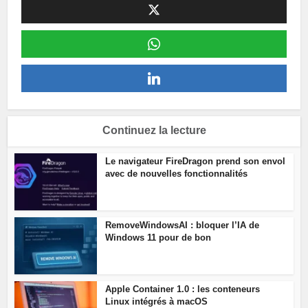
Continuez la lecture
Le navigateur FireDragon prend son envol
avec de nouvelles fonctionnalités
RemoveWindowsAI : bloquer l’IA de
Windows 11 pour de bon
Apple Container 1.0 : les conteneurs
Linux intégrés à macOS