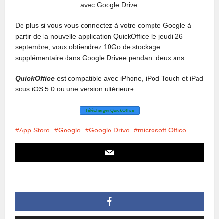
avec Google Drive.
De plus si vous vous connectez à votre compte Google à
partir de la nouvelle application QuickOffice le jeudi 26
septembre, vous obtiendrez 10Go de stockage
supplémentaire dans Google Drivee pendant deux ans.
QuickOffice
est compatible avec iPhone, iPod Touch et iPad
sous iOS 5.0 ou une version ultérieure.
Télécharger QuickOffice
App Store
Google
Google Drive
microsoft Office