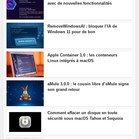
avec de nouvelles fonctionnalités
RemoveWindowsAI : bloquer l’IA de
Windows 11 pour de bon
Apple Container 1.0 : les conteneurs
Linux intégrés à macOS
aMule 3.0.0 : le cousin libre d’eMule signe
son grand retour
Comment effacer un disque en toute
sécurité sous macOS Tahoe et Sequoia