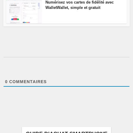
Numérisez vos cartes de fidélité avec
WalletWallet, simple et gratuit
0
COMMENTAIRES