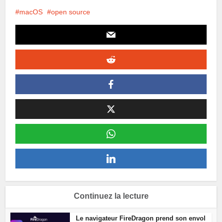
macOS
open source
Continuez la lecture
Le navigateur FireDragon prend son envol