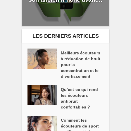
LES DERNIERS ARTICLES
Meilleurs écouteurs
à réduction de bruit
pour la
concentration et le
divertissement
Qu’est-ce qui rend
les écouteurs
antibruit
confortables ?
Comment les
écouteurs de sport