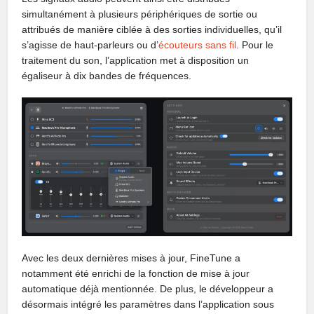
simultanément à plusieurs périphériques de sortie ou
attribués de manière ciblée à des sorties individuelles, qu’il
s’agisse de haut-parleurs ou d’
écouteurs sans fil
. Pour le
traitement du son, l’application met à disposition un
égaliseur à dix bandes de fréquences.
Avec les deux dernières mises à jour, FineTune a
notamment été enrichi de la fonction de mise à jour
automatique déjà mentionnée. De plus, le développeur a
désormais intégré les paramètres dans l’application sous