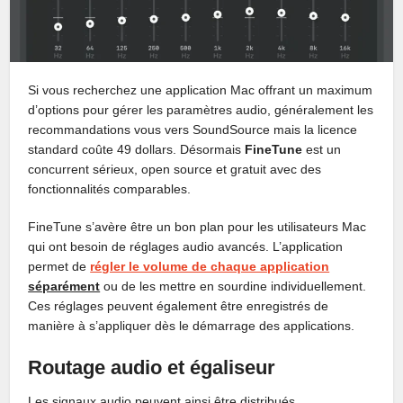
Si vous recherchez une application Mac offrant un maximum
d’options pour gérer les paramètres audio, généralement les
recommandations vous vers SoundSource mais la licence
standard coûte 49 dollars. Désormais
FineTune
est un
concurrent sérieux, open source et gratuit avec des
fonctionnalités comparables.
FineTune s’avère être un bon plan pour les utilisateurs Mac
qui ont besoin de réglages audio avancés. L’application
permet de
régler le volume de chaque application
séparément
ou de les mettre en sourdine individuellement.
Ces réglages peuvent également être enregistrés de
manière à s’appliquer dès le démarrage des applications.
Routage audio et égaliseur
Les signaux audio peuvent ainsi être distribués