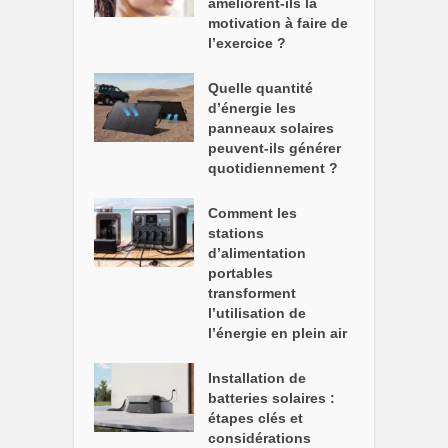
améliorent-ils la
motivation à faire de
l’exercice ?
Quelle quantité
d’énergie les
panneaux solaires
peuvent-ils générer
quotidiennement ?
Comment les
stations
d’alimentation
portables
transforment
l’utilisation de
l’énergie en plein air
Installation de
batteries solaires :
étapes clés et
considérations