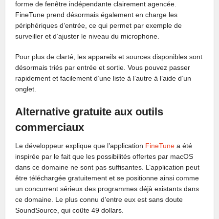
forme de fenêtre indépendante clairement agencée.
FineTune prend désormais également en charge les
périphériques d’entrée, ce qui permet par exemple de
surveiller et d’ajuster le niveau du microphone.
Pour plus de clarté, les appareils et sources disponibles sont
désormais triés par entrée et sortie. Vous pouvez passer
rapidement et facilement d’une liste à l’autre à l’aide d’un
onglet.
Alternative gratuite aux outils
commerciaux
Le développeur explique que l’application
FineTune
a été
inspirée par le fait que les possibilités offertes par macOS
dans ce domaine ne sont pas suffisantes. L’application peut
être téléchargée gratuitement et se positionne ainsi comme
un concurrent sérieux des programmes déjà existants dans
ce domaine. Le plus connu d’entre eux est sans doute
SoundSource, qui coûte 49 dollars.