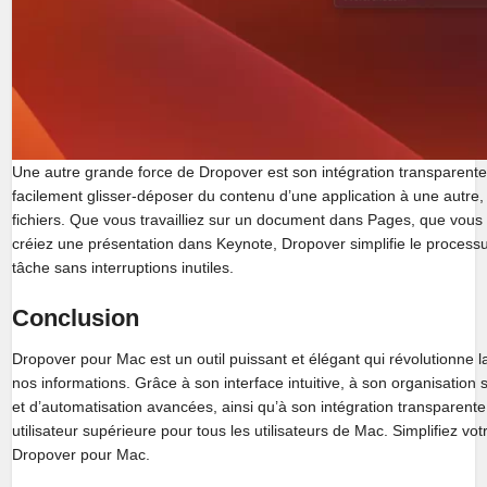
Une autre grande force de Dropover est son intégration transparente
facilement glisser-déposer du contenu d’une application à une autre,
fichiers. Que vous travailliez sur un document dans Pages, que vous
créiez une présentation dans Keynote, Dropover simplifie le process
tâche sans interruptions inutiles.
Conclusion
Dropover pour Mac est un outil puissant et élégant qui révolutionne l
nos informations. Grâce à son interface intuitive, à son organisation s
et d’automatisation avancées, ainsi qu’à son intégration transparente 
utilisateur supérieure pour tous les utilisateurs de Mac. Simplifiez vo
Dropover pour Mac.