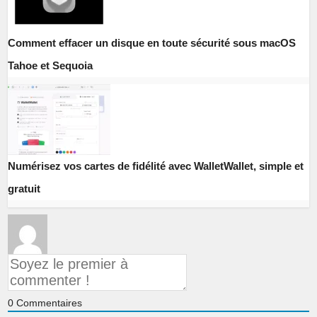
Comment effacer un disque en toute sécurité sous macOS
Tahoe et Sequoia
Numérisez vos cartes de fidélité avec WalletWallet, simple et
gratuit
0
Commentaires