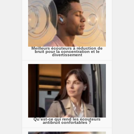
Meilleurs écouteurs à réduction de
bruit pour la concentration et le
divertissement
Qu’est-ce qui rend les écouteurs
antibruit confortables ?