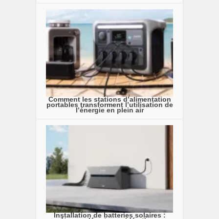
Comment les stations d’alimentation
portables transforment l’utilisation de
l’énergie en plein air
Installation de batteries solaires :