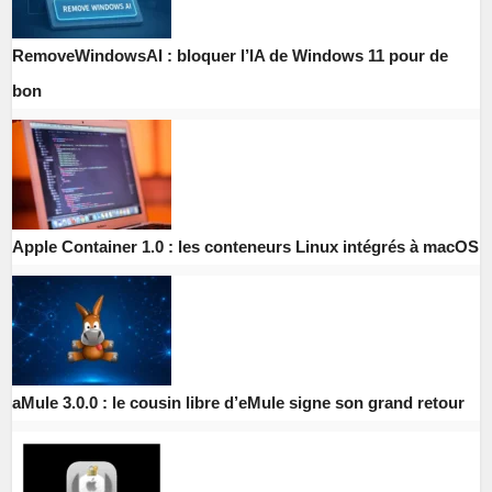
RemoveWindowsAI : bloquer l’IA de Windows 11 pour de
bon
Apple Container 1.0 : les conteneurs Linux intégrés à macOS
aMule 3.0.0 : le cousin libre d’eMule signe son grand retour