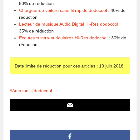
50% de réduction
Chargeur de voiture sans fil rapide dodocool
: 40% de
réduction
Lecteur de musique Audio Digital Hi-Res dodocool
:
35% de réduction
Ecouteurs intra-auriculaires Hi-Res dodocool
: 30% de
réduction
Date limite de réduction pour ces articles : 19 juin 2018.
Amazon
dodocool