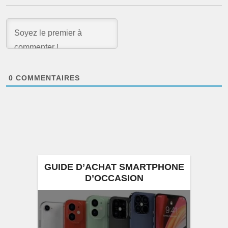
0
COMMENTAIRES
GUIDE D’ACHAT SMARTPHONE
D’OCCASION