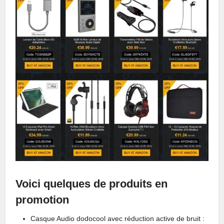
Voici quelques de produits en
promotion
Casque Audio dodocool avec réduction active de bruit :