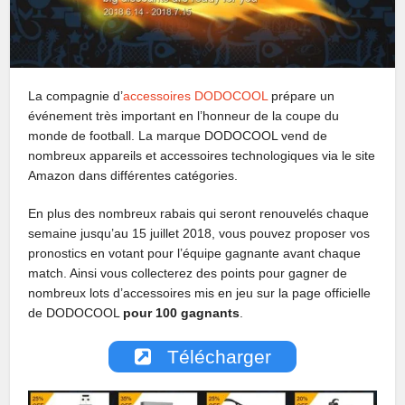
La compagnie d’
accessoires DODOCOOL
prépare un
événement très important en l’honneur de la coupe du
monde de football. La marque DODOCOOL vend de
nombreux appareils et accessoires technologiques via le site
Amazon dans différentes catégories.
En plus des nombreux rabais qui seront renouvelés chaque
semaine jusqu’au 15 juillet 2018, vous pouvez proposer vos
pronostics en votant pour l’équipe gagnante avant chaque
match. Ainsi vous collecterez des points pour gagner de
nombreux lots d’accessoires mis en jeu sur la page officielle
de DODOCOOL
pour 100 gagnants
.
Télécharger