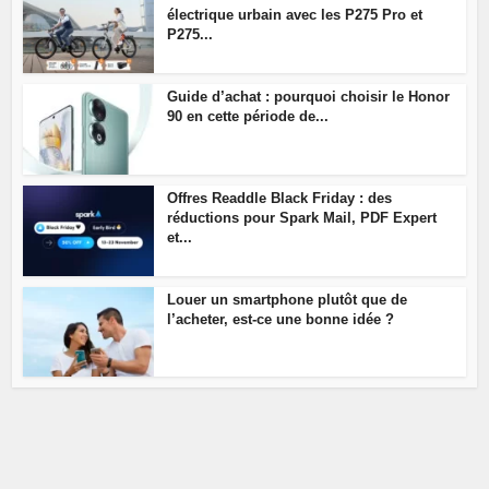
électrique urbain avec les P275 Pro et
P275...
Guide d’achat : pourquoi choisir le Honor
90 en cette période de...
Offres Readdle Black Friday : des
réductions pour Spark Mail, PDF Expert
et...
Louer un smartphone plutôt que de
l’acheter, est-ce une bonne idée ?