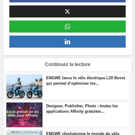
Continuez la lecture
ENGWE lance le vélo électrique L20 Boost
qui permet d’optimiser les...
Designer, Publisher, Photo : toutes les
applications Affinity gratuites...
ENGWE révolutionne le monde du vélo