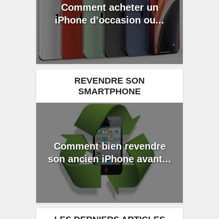
Comment acheter un
iPhone d’occasion ou...
REVENDRE SON
SMARTPHONE
Comment bien revendre
son ancien iPhone avant...