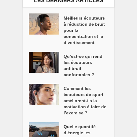
LES DERNIERS ARTICLES
Meilleurs écouteurs
à réduction de bruit
pour la
concentration et le
divertissement
Qu’est-ce qui rend
les écouteurs
antibruit
confortables ?
Comment les
écouteurs de sport
améliorent-ils la
motivation à faire de
l’exercice ?
Quelle quantité
d’énergie les