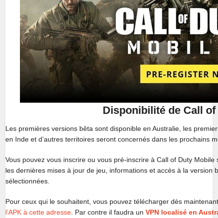
Disponibilité de Call o
Les premières versions bêta sont disponible en Australie, les premi
en Inde et d’autres territoires seront concernés dans les prochains m
Vous pouvez vous inscrire ou vous pré-inscrire à Call of Duty Mobile
les dernières mises à jour de jeu, informations et accès à la version 
sélectionnées.
Pour ceux qui le souhaitent, vous pouvez télécharger dès maintenant
l’APK à cette adresse
. Par contre il faudra un
VPN localisé en Austr