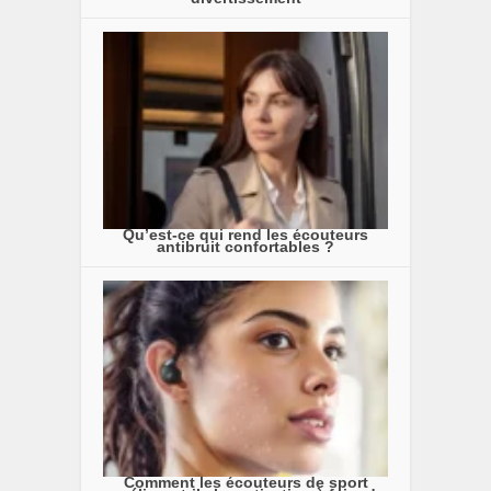
Qu’est-ce qui rend les écouteurs
antibruit confortables ?
Comment les écouteurs de sport