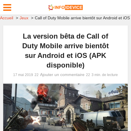
Accueil
Jeux
Call of Duty Mobile arrive bientôt sur Android et iOS
La version bêta de Call of
Duty Mobile arrive bientôt
sur Android et iOS (APK
disponible)
Ajouter un commentaire
17 mai 2019
3 min. de lecture