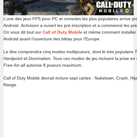
L’une des jeux FPS pour PC et consoles les plus populaires arrive pro
Android.
Activision
a ouvert les pré-inscription et a commencé les pre
On vous dit tout sur
Call of Duty Mobile
et même comment installer 
Android avant l’ouverture des bêtas pour l’Europe.
Le titre comprendra cinq modes multijoueurs, dont le très populaire
Hardpoint
et
Domination
. Tous ces modes de jeu incluent la prise 
Free-for-all
autorise 8 joueurs maximum.
Call of Duty Mobile devrait inclure sept cartes : Nuketown, Crash, Hija
Range.