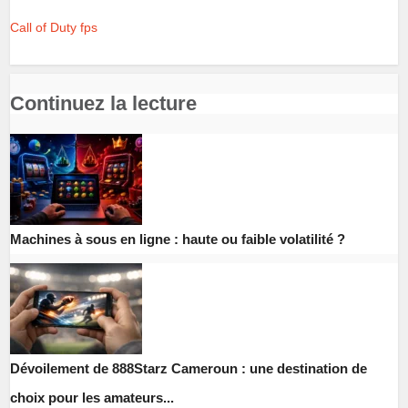
Call of Duty
fps
Continuez la lecture
Machines à sous en ligne : haute ou faible volatilité ?
Dévoilement de 888Starz Cameroun : une destination de
choix pour les amateurs...