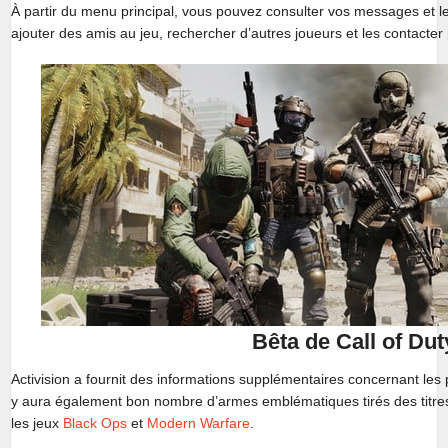
À partir du menu principal, vous pouvez consulter vos messages et les
ajouter des amis au jeu, rechercher d’autres joueurs et les contacter
Bêta de Call of Dut
Activision a fournit des informations supplémentaires concernant les 
y aura également bon nombre d’armes emblématiques tirés des titre
les jeux
Black Ops
et
Modern Warfare
.