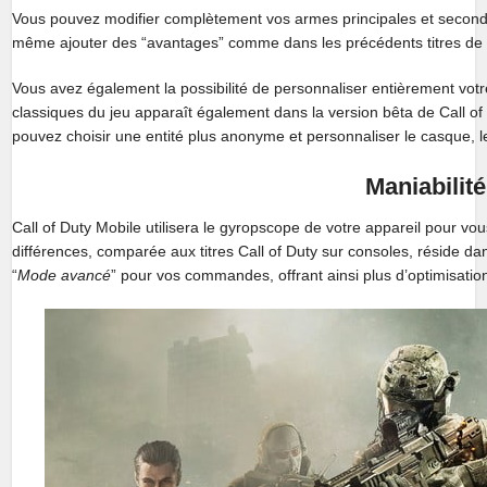
Vous pouvez modifier complètement vos armes principales et secondai
même ajouter des “avantages” comme dans les précédents titres de C
Vous avez également la possibilité de personnaliser entièrement v
classiques du jeu apparaît également dans la version bêta de Call of 
pouvez choisir une entité plus anonyme et personnaliser le casque, le
Maniabilité
Call of Duty Mobile utilisera le gyropscope de votre appareil pour vous 
différences, comparée aux titres Call of Duty sur consoles, réside dans 
“
Mode avancé
” pour vos commandes, offrant ainsi plus d’optimisatio