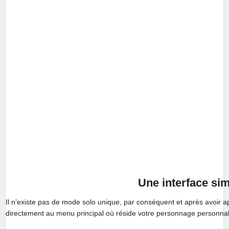
Une interface sim
Il n’existe pas de mode solo unique, par conséquent et après avoir 
directement au menu principal où réside votre personnage personnal