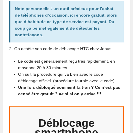
Note personnelle : un outil précieux pour l’achat
de téléphones d’occasion, ici encore gratuit, alors
que d’habitude ce type de service est payant. Du
coup ça permet également de détecter les
contrefaçons.
2- On achète son code de déblocage HTC chez Janus.
Le code est généralement reçu très rapidement, en
moyenne 20 à 30 minutes.
On suit la procédure qui va bien avec le code
déblocage officiel. (procédure fournie avec le code)
Une fois débloqué comment fait-on ? Ce n’est pas
censé être gratuit ? => si si on y arrive !!!
Déblocage
smartphone