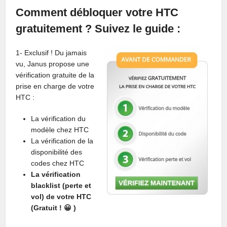
Comment débloquer votre HTC
gratuitement ? Suivez le guide :
1- Exclusif ! Du jamais
vu, Janus propose une
vérification gratuite de la
prise en charge de votre
HTC :
La vérification du
modèle chez HTC
La vérification de la
disponibilité des
codes chez HTC
La vérification
blacklist (perte et
vol) de votre HTC
(Gratuit ! 😀 )