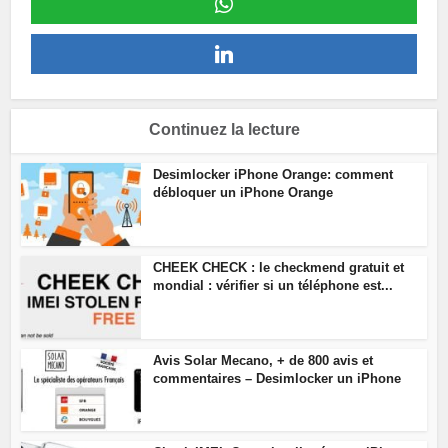
Continuez la lecture
Desimlocker iPhone Orange: comment
débloquer un iPhone Orange
CHEEK CHECK : le checkmend gratuit et
mondial : vérifier si un téléphone est...
Avis Solar Mecano, + de 800 avis et
commentaires – Desimlocker un iPhone