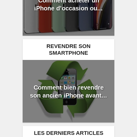
Comment acheter un
iPhone d’occasion ou...
REVENDRE SON
SMARTPHONE
Comment bien revendre
son ancien iPhone avant...
LES DERNIERS ARTICLES