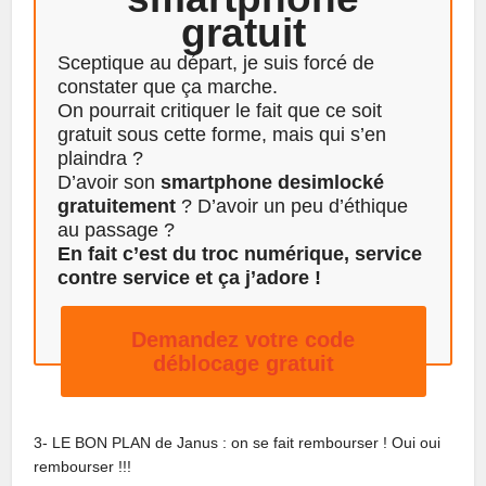
gratuit
Sceptique au départ, je suis forcé de
constater que ça marche.
On pourrait critiquer le fait que ce soit
gratuit sous cette forme, mais qui s’en
plaindra ?
D’avoir son
smartphone desimlocké
gratuitement
? D’avoir un peu d’éthique
au passage ?
En fait c’est du troc numérique, service
contre service et ça j’adore !
Demandez votre code
déblocage gratuit
3- LE BON PLAN de Janus : on se fait rembourser ! Oui oui
rembourser !!!