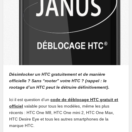
Désimlocker un HTC gratuitement et de manière
officielle ? Sans “rooter” votre HTC ? (rappel : le
rootage d’un HTC peut le détruire définitivement).
Ici il est question d’un
code de déblocage HTC gratuit et
officiel
valable pour tous les modèles, même les plus
récents : HTC One M8, HTC One mini 2, HTC One Max,
HTC Desire Eye et tous les autres smartphones de la
marque HTC.