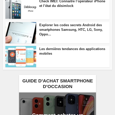
Check IMEI: Connaitre l’opérateur iPhone
et l’état du désimlock
Explorer les codes secrets Android des
smartphones Samsung, HTC, LG, Sony,
Oppo...
Les dernières tendances des applications
mobiles
GUIDE D’ACHAT SMARTPHONE
D’OCCASION