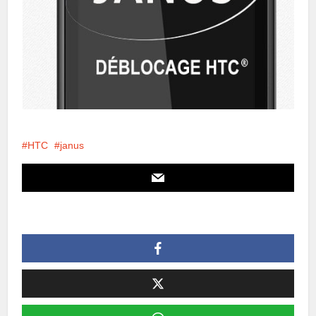
HTC
janus