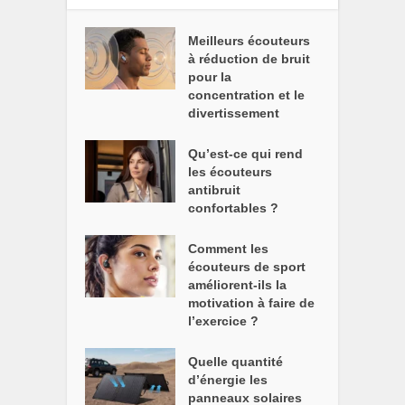
Meilleurs écouteurs
à réduction de bruit
pour la
concentration et le
divertissement
Qu’est-ce qui rend
les écouteurs
antibruit
confortables ?
Comment les
écouteurs de sport
améliorent-ils la
motivation à faire de
l’exercice ?
Quelle quantité
d’énergie les
panneaux solaires