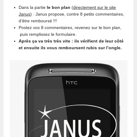
Dans la partie
le bon plan
(
directement sur le site
Janus
) : Janus propose, contre 8 petits commentaires,
d’être remboursé !!!
Postez vos 8 commentaires, revenez sur le bon plan,
puis remplissez le formulaire.
Après ça va très très vite : ils vérifient de leur côté
et ensuite ils vous remboursent rubis sur l’ongle.