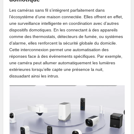
Les caméras sans fil s’intègrent parfaitement dans
l’écosystème d’une maison connectée. Elles offrent en effet,
une surveillance intelligente en coordination avec d’autres
dispositifs domotiques. En les connectant à des appareils
comme des thermostats, détecteurs de fumée, ou systèmes
d’alarme, elles renforcent la sécurité globale du domicile.
Cette interconnexion permet une automatisation des
réponses face à des événements spécifiques. Par exemple,
une caméra peut allumer automatiquement les lumières
extérieures lorsqu’elle capte une présence la nuit,
dissuadant ainsi les intrus.