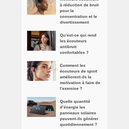
à réduction de bruit
pour la
concentration et le
divertissement
Qu’est-ce qui rend
les écouteurs
antibruit
confortables ?
Comment les
écouteurs de sport
améliorent-ils la
motivation à faire de
l’exercice ?
Quelle quantité
d’énergie les
panneaux solaires
peuvent-ils générer
quotidiennement ?