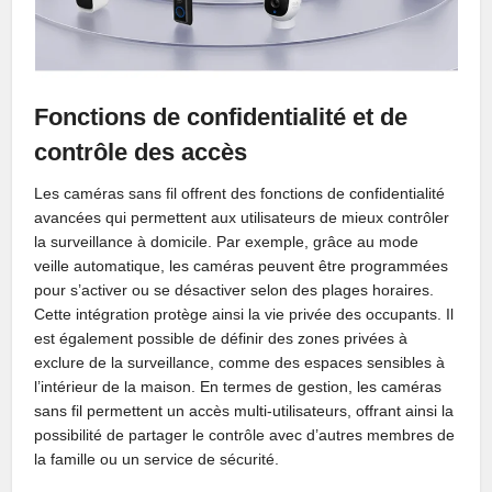
Fonctions de confidentialité et de
contrôle des accès
Les caméras sans fil offrent des fonctions de confidentialité
avancées qui permettent aux utilisateurs de mieux contrôler
la surveillance à domicile. Par exemple, grâce au mode
veille automatique, les caméras peuvent être programmées
pour s’activer ou se désactiver selon des plages horaires.
Cette intégration protège ainsi la vie privée des occupants. Il
est également possible de définir des zones privées à
exclure de la surveillance, comme des espaces sensibles à
l’intérieur de la maison. En termes de gestion, les caméras
sans fil permettent un accès multi-utilisateurs, offrant ainsi la
possibilité de partager le contrôle avec d’autres membres de
la famille ou un service de sécurité.