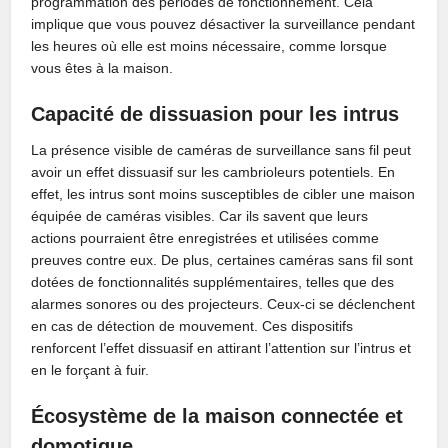
programmation des périodes de fonctionnement. Cela
implique que vous pouvez désactiver la surveillance pendant
les heures où elle est moins nécessaire, comme lorsque
vous êtes à la maison.
Capacité de dissuasion pour les intrus
La présence visible de caméras de surveillance sans fil peut
avoir un effet dissuasif sur les cambrioleurs potentiels. En
effet, les intrus sont moins susceptibles de cibler une maison
équipée de caméras visibles. Car ils savent que leurs
actions pourraient être enregistrées et utilisées comme
preuves contre eux. De plus, certaines caméras sans fil sont
dotées de fonctionnalités supplémentaires, telles que des
alarmes sonores ou des projecteurs. Ceux-ci se déclenchent
en cas de détection de mouvement. Ces dispositifs
renforcent l’effet dissuasif en attirant l’attention sur l’intrus et
en le forçant à fuir.
Écosystème de la maison connectée et
domotique