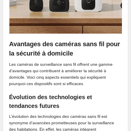
Avantages des caméras sans fil pour
la sécurité à domicile
Les caméras de surveillance sans fil offrent une gamme
d’avantages qui contribuent à améliorer la sécurité à
domicile. Voici cinq aspects essentiels qui expliquent
pourquoi ces dispositifs sont si efficaces.
Évolution des technologies et
tendances futures
L’évolution des technologies des caméras sans fil est
synonyme d’avancées prometteuses pour la surveillance
des habitations. En effet, les caméras intègrent