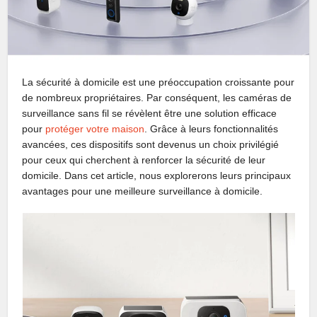
La sécurité à domicile est une préoccupation croissante pour
de nombreux propriétaires. Par conséquent, les caméras de
surveillance sans fil se révèlent être une solution efficace
pour
protéger votre maison
. Grâce à leurs fonctionnalités
avancées, ces dispositifs sont devenus un choix privilégié
pour ceux qui cherchent à renforcer la sécurité de leur
domicile. Dans cet article, nous explorerons leurs principaux
avantages pour une meilleure surveillance à domicile.