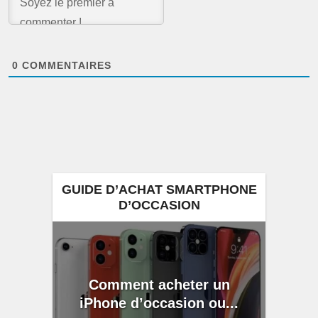
0
COMMENTAIRES
GUIDE D’ACHAT SMARTPHONE
D’OCCASION
Comment acheter un
iPhone d’occasion ou...