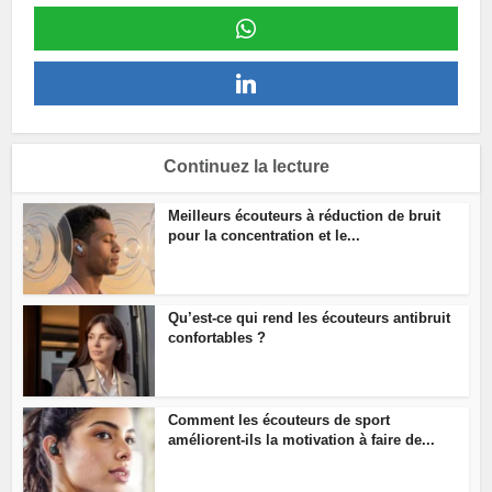
Continuez la lecture
Meilleurs écouteurs à réduction de bruit
pour la concentration et le...
Qu’est-ce qui rend les écouteurs antibruit
confortables ?
Comment les écouteurs de sport
améliorent-ils la motivation à faire de...