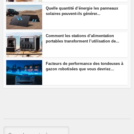
Quelle quantité d’énergie les panneaux
solaires peuvent-ils générer...
Comment les stations d’alimentation
portables transforment l’utilisation de...
Facteurs de performance des tondeuses à
gazon robotisées que vous devriez...