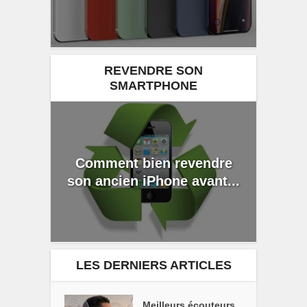
REVENDRE SON
SMARTPHONE
Comment bien revendre
son ancien iPhone avant...
LES DERNIERS ARTICLES
Meilleurs écouteurs