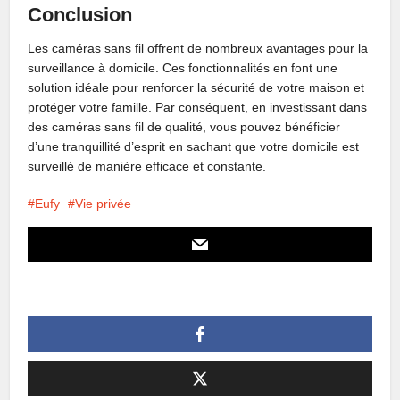
Conclusion
Les caméras sans fil offrent de nombreux avantages pour la
surveillance à domicile. Ces fonctionnalités en font une
solution idéale pour renforcer la sécurité de votre maison et
protéger votre famille. Par conséquent, en investissant dans
des caméras sans fil de qualité, vous pouvez bénéficier
d’une tranquillité d’esprit en sachant que votre domicile est
surveillé de manière efficace et constante.
Eufy
Vie privée