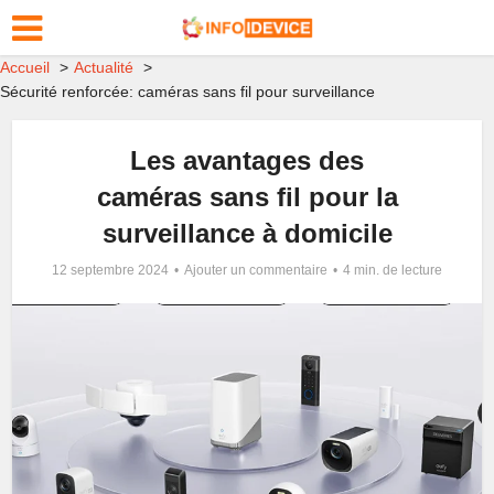
Accueil
Actualité
Sécurité renforcée: caméras sans fil pour surveillance
Les avantages des
caméras sans fil pour la
surveillance à domicile
12 septembre 2024
Ajouter un commentaire
4 min. de lecture