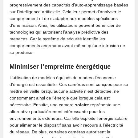
progressivement des capacités d’auto-apprentissage basées
sur l’intelligence artificielle. Cela leur permet d’analyser le
comportement et de s’adapter aux modèles spécifiques
d’une maison. Ainsi, les utilisateurs peuvent bénéficier de
technologies qui autorisent l’analyse prédictive des
menaces. Car le système de sécurité identifie les
comportements anormaux avant même qu’une intrusion ne
se produise.
Minimiser l’empreinte énergétique
L’utilisation de modèles équipés de modes d’économie
d’énergie est essentielle. Ces caméras sont conçues pour se
mettre en veille lorsqu’aucune activité n’est détectée, ne
consommant ainsi de l’énergie que lorsque cela est
nécessaire. Ensuite, une camera
solaire
représente une
alternative particulièrement intéressante pour les
environnements extérieurs. Car elle exploite l’énergie solaire
pour alimenter le dispositif sans avoir recours à l’électricité
du réseau. De plus, certaines caméras autorisent la