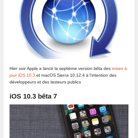
Hier soir Apple a lancé la septième version bêta des
mises à
jour iOS 10.3
et macOS Sierra 10.12.4 à l’intention des
développeurs et des testeurs publics
iOS 10.3 bêta 7