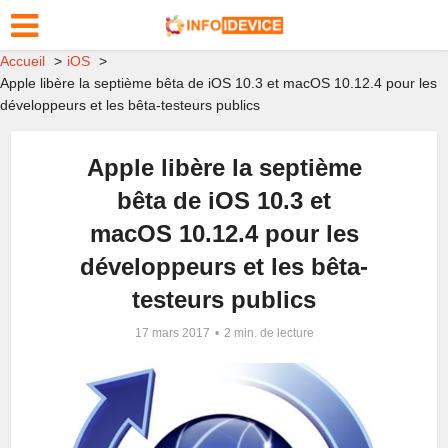
Accueil
iOS
Apple libère la septième bêta de iOS 10.3 et macOS 10.12.4 pour les
développeurs et les bêta-testeurs publics
Apple libère la septième
bêta de iOS 10.3 et
macOS 10.12.4 pour les
développeurs et les bêta-
testeurs publics
17 mars 2017
2 min. de lecture