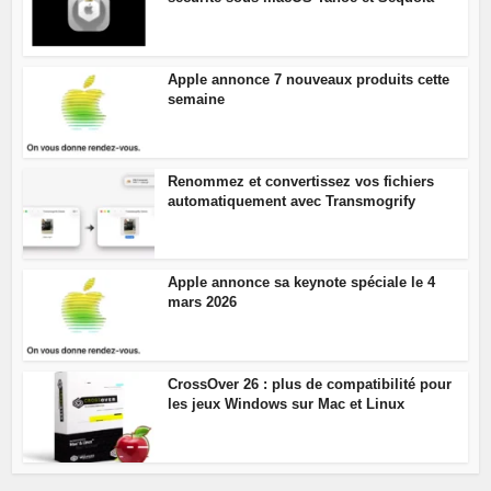
Apple annonce 7 nouveaux produits cette
semaine
Renommez et convertissez vos fichiers
automatiquement avec Transmogrify
Apple annonce sa keynote spéciale le 4
mars 2026
CrossOver 26 : plus de compatibilité pour
les jeux Windows sur Mac et Linux