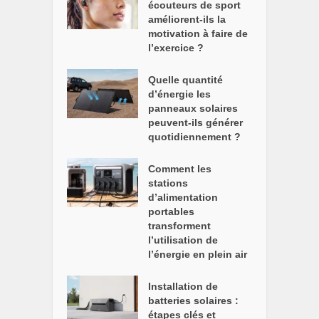
écouteurs de sport
améliorent-ils la
motivation à faire de
l’exercice ?
Quelle quantité
d’énergie les
panneaux solaires
peuvent-ils générer
quotidiennement ?
Comment les
stations
d’alimentation
portables
transforment
l’utilisation de
l’énergie en plein air
Installation de
batteries solaires :
étapes clés et