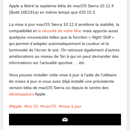
Apple a libéré la septième bêta de macOS Sierra 10.12.4
(Build 16E191a) en même temps que iOS 10.3.
La mise à jour macOS Sierra 10.12.4 améliore la stabilité, la
compatibilité et
la sécurité de votre Mac
mais apporte aussi
quelques nouveautés telles que la fonction «
Night Shift
»
qui permet d’adapter automatiquement la couleur et la
luminosité de l’écran le soir. On retrouve également d’autres
améliorations au niveau de Siri à qui on peut demander des
informations sur l’actualité sportive … etc.
Vous pouvez installer cette mise à jour à l’aide de l’utilitaire
de mises à jour si vous avez déjà installé une précédente
version bêta de macOS Sierra où depuis le centre des
développeurs
Apple.
Apple
ios 10
macOS
mise à jour