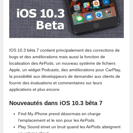
IOS 10.3 bêta 7 contient principalement des corrections de
bugs et des améliorations mais aussi la fonction de
localisation des AirPods, un nouveau système de fichiers
Apple, un widget Podcasts, des améliorations pour CarPlay,
la possibilité aux développeurs de demander aux clients de
fournir des évaluations et commentaires sur leurs
applications et plus encore.
Nouveautés dans iOS 10.3 bêta 7
Find My iPhone prend désormais en charge
l’emplacement et le son pour les AirPods.
Play Sound émet un bruit quand les AirPods atteignent