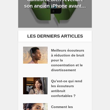
son ancien iPhone avant...
LES DERNIERS ARTICLES
Meilleurs écouteurs
à réduction de bruit
pour la
concentration et le
divertissement
Qu’est-ce qui rend
les écouteurs
antibruit
confortables ?
Comment les