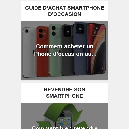
GUIDE D’ACHAT SMARTPHONE
D’OCCASION
Comment acheter un
iPhone d’occasion ou...
REVENDRE SON
SMARTPHONE
Comment bien revendre