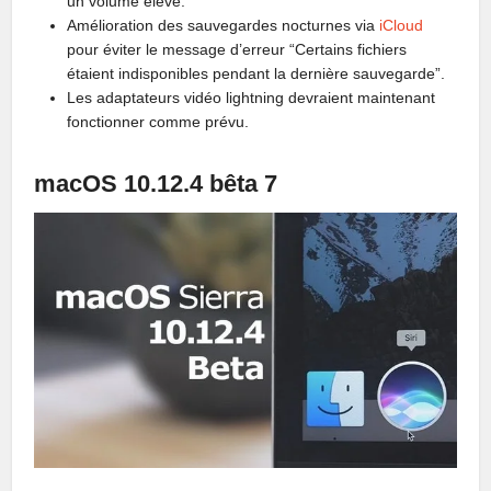
un volume élevé.
Amélioration des sauvegardes nocturnes via
iCloud
pour éviter le message d’erreur “Certains fichiers
étaient indisponibles pendant la dernière sauvegarde”.
Les adaptateurs vidéo lightning devraient maintenant
fonctionner comme prévu.
macOS 10.12.4 bêta 7