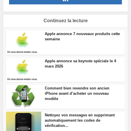
Continuez la lecture
Apple annonce 7 nouveaux produits cette
semaine
Apple annonce sa keynote spéciale le 4
mars 2026
Comment bien revendre son ancien
iPhone avant d’acheter un nouveau
modèle
Nettoyez vos messages en supprimant
automatiquement les codes de
vérification...