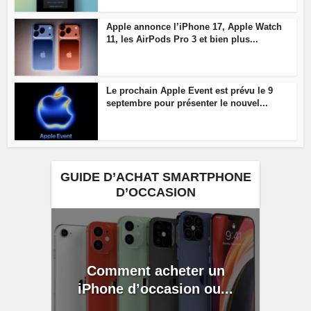
Apple annonce l’iPhone 17, Apple Watch
11, les AirPods Pro 3 et bien plus...
Le prochain Apple Event est prévu le 9
septembre pour présenter le nouvel...
GUIDE D’ACHAT SMARTPHONE
D’OCCASION
Comment acheter un
iPhone d’occasion ou...