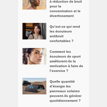
à réduction de bruit
pour la
concentration et le
divertissement
Qu’est-ce qui rend
les écouteurs
antibruit
confortables ?
Comment les
écouteurs de sport
améliorent-ils la
motivation à faire de
l’exercice ?
Quelle quantité
d’énergie les
panneaux solaires
peuvent-ils générer
quotidiennement ?