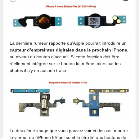
La dernière rumeur rapporte qu’Apple pourrait introduire un
capteur d’empreintes digitales dans le prochain iPhone
,
au niveau du bouton d’accueil. Si cette fonction doit être
réellement intégrée sur le bouton lui-même, alors sur les
photos il n’y en aucune trace !
La deuxième image que vous pouvez voir ci-dessus, montre
le vibreur de l’iPhone 5S qui semble être lié aux boutons de