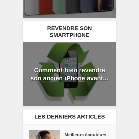
REVENDRE SON
SMARTPHONE
Comment bien revendre
son ancien iPhone avant...
LES DERNIERS ARTICLES
Meilleurs écouteurs