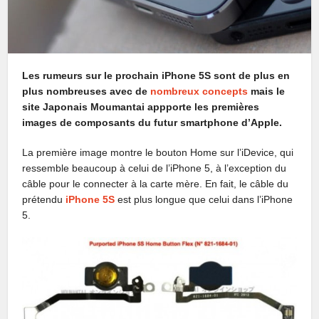
Les rumeurs sur le prochain iPhone 5S sont de plus en
plus nombreuses avec de
nombreux concepts
mais le
site Japonais Moumantai appporte les premières
images de composants du futur smartphone d’Apple.
La première image montre le bouton Home sur l’iDevice, qui
ressemble beaucoup à celui de l’iPhone 5, à l’exception du
câble pour le connecter à la carte mère. En fait, le câble du
prétendu
iPhone 5S
est plus longue que celui dans l’iPhone
5.