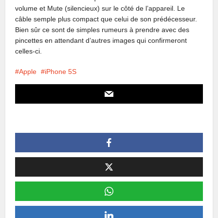
volume et Mute (silencieux) sur le côté de l’appareil. Le
câble semple plus compact que celui de son prédécesseur.
Bien sûr ce sont de simples rumeurs à prendre avec des
pincettes en attendant d’autres images qui confirmeront
celles-ci.
Apple
iPhone 5S