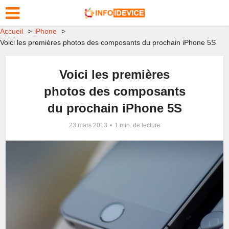
Accueil
iPhone
Voici les premières photos des composants du prochain iPhone 5S
Voici les premières
photos des composants
du prochain iPhone 5S
23 mars 2013
1 min. de lecture