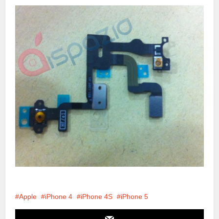
Apple
iPhone 4
iPhone 4S
iPhone 5