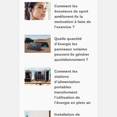
Comment les
écouteurs de sport
améliorent-ils la
motivation à faire de
l’exercice ?
Quelle quantité
d’énergie les
panneaux solaires
peuvent-ils générer
quotidiennement ?
Comment les
stations
d’alimentation
portables
transforment
l’utilisation de
l’énergie en plein air
Installation de