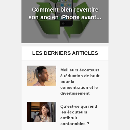
Comment bien revendre
son ancien iPhone avant...
LES DERNIERS ARTICLES
Meilleurs écouteurs
à réduction de bruit
pour la
concentration et le
divertissement
Qu’est-ce qui rend
les écouteurs
antibruit
confortables ?