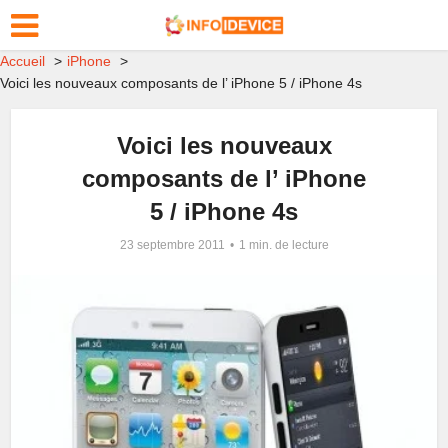
Accueil
iPhone
Voici les nouveaux composants de l’ iPhone 5 / iPhone 4s
Voici les nouveaux
composants de l’ iPhone
5 / iPhone 4s
23 septembre 2011
1 min. de lecture