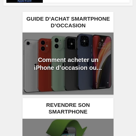
GUIDE D’ACHAT SMARTPHONE
D’OCCASION
Comment acheter un
iPhone d’occasion ou...
REVENDRE SON
SMARTPHONE