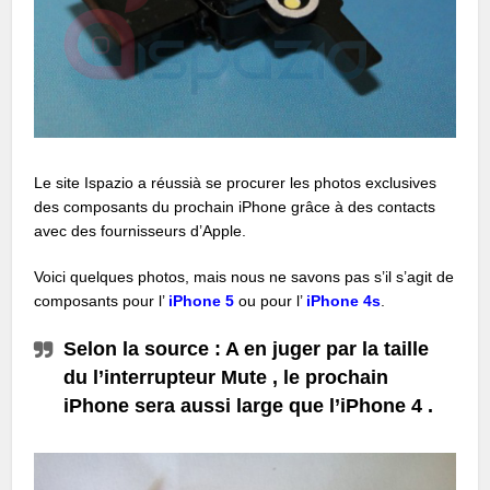
Le site Ispazio a réussià se procurer les photos exclusives
des composants du prochain iPhone grâce à des contacts
avec des fournisseurs d’Apple.
Voici quelques photos, mais nous ne savons pas s’il s’agit de
composants pour l’
iPhone 5
ou pour l’
iPhone 4s
.
Selon la source : A en juger par la taille
du l’interrupteur Mute , le prochain
iPhone sera aussi large que l’iPhone 4 .