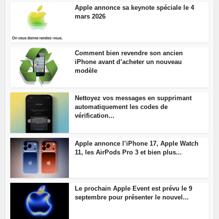
Apple annonce sa keynote spéciale le 4
mars 2026
Comment bien revendre son ancien
iPhone avant d’acheter un nouveau
modèle
Nettoyez vos messages en supprimant
automatiquement les codes de
vérification...
Apple annonce l’iPhone 17, Apple Watch
11, les AirPods Pro 3 et bien plus...
Le prochain Apple Event est prévu le 9
septembre pour présenter le nouvel...