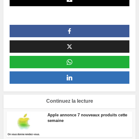
Continuez la lecture
Apple annonce 7 nouveaux produits cette
semaine