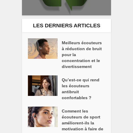
LES DERNIERS ARTICLES
Meilleurs écouteurs
à réduction de bruit
pour la
concentration et le
divertissement
Qu’est-ce qui rend
les écouteurs
antibruit
confortables ?
Comment les
écouteurs de sport
améliorent-ils la
motivation à faire de