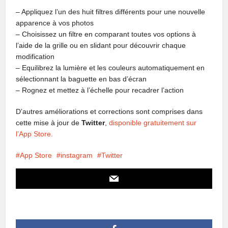
– Appliquez l’un des huit filtres différents pour une nouvelle
apparence à vos photos
– Choisissez un filtre en comparant toutes vos options à
l’aide de la grille ou en slidant pour découvrir chaque
modification
– Equilibrez la lumière et les couleurs automatiquement en
sélectionnant la baguette en bas d’écran
– Rognez et mettez à l’échelle pour recadrer l’action
D’autres améliorations et corrections sont comprises dans
cette mise à jour de
Twitter
,
disponible gratuitement sur
l’App Store.
App Store
instagram
Twitter