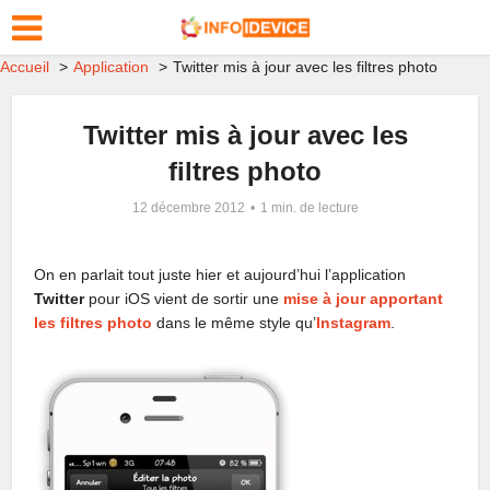
Accueil
Application
Twitter mis à jour avec les filtres photo
Twitter mis à jour avec les
filtres photo
12 décembre 2012
1 min. de lecture
On en parlait tout juste hier et aujourd’hui l’application
Twitter
pour iOS vient de sortir une
mise à jour apportant
les filtres photo
dans le même style qu’
Instagram
.