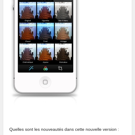
Quelles sont les nouveautés dans cette nouvelle version :