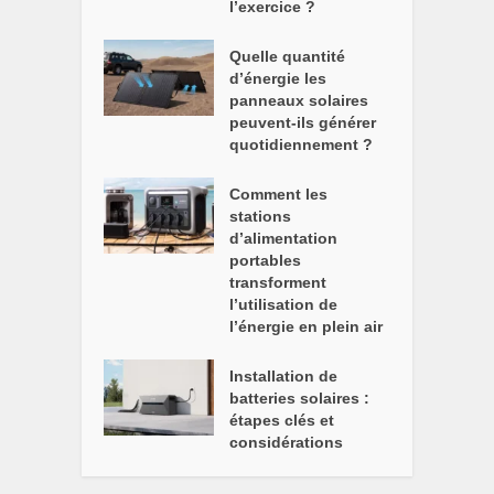
l’exercice ?
Quelle quantité
d’énergie les
panneaux solaires
peuvent-ils générer
quotidiennement ?
Comment les
stations
d’alimentation
portables
transforment
l’utilisation de
l’énergie en plein air
Installation de
batteries solaires :
étapes clés et
considérations