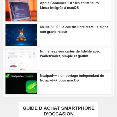
Apple Container 1.0 : les conteneurs
Linux intégrés à macOS
aMule 3.0.0 : le cousin libre d’eMule signe
son grand retour
Numérisez vos cartes de fidélité avec
WalletWallet, simple et gratuit
Nextpad++ : un portage indépendant de
Notepad++ pour macOS
GUIDE D’ACHAT SMARTPHONE
D’OCCASION