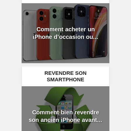
Comment acheter un
iPhone d’occasion ou...
REVENDRE SON
SMARTPHONE
Comment bien revendre
son ancien iPhone avant...