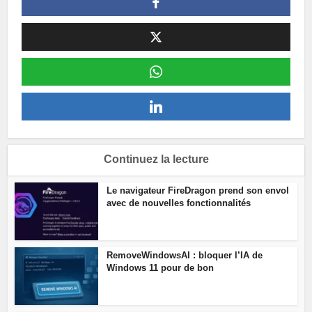
Continuez la lecture
Le navigateur FireDragon prend son envol
avec de nouvelles fonctionnalités
RemoveWindowsAI : bloquer l’IA de
Windows 11 pour de bon