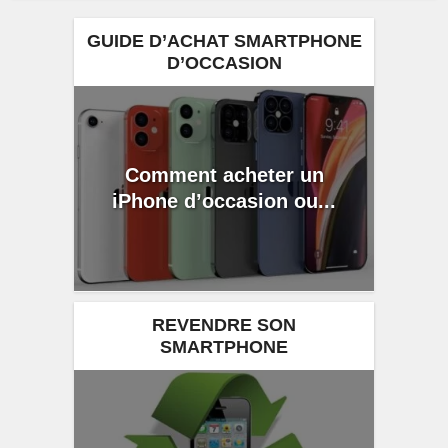
GUIDE D’ACHAT SMARTPHONE
D’OCCASION
Comment acheter un
iPhone d’occasion ou...
REVENDRE SON
SMARTPHONE