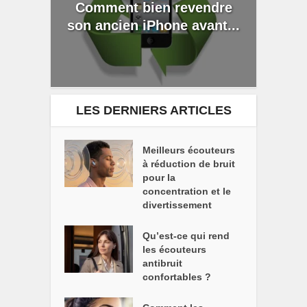
Comment bien revendre
son ancien iPhone avant...
LES DERNIERS ARTICLES
Meilleurs écouteurs
à réduction de bruit
pour la
concentration et le
divertissement
Qu’est-ce qui rend
les écouteurs
antibruit
confortables ?