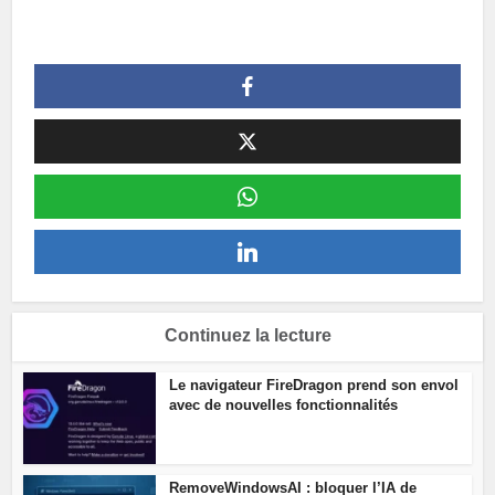
Continuez la lecture
Le navigateur FireDragon prend son envol
avec de nouvelles fonctionnalités
RemoveWindowsAI : bloquer l’IA de