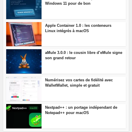
Windows 11 pour de bon
Apple Container 1.0 : les conteneurs
Linux intégrés à macOS
aMule 3.0.0 : le cousin libre d’eMule signe
son grand retour
Numérisez vos cartes de fidélité avec
WalletWallet, simple et gratuit
Nextpad++ : un portage indépendant de
Notepad++ pour macOS