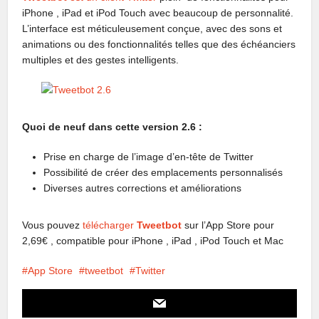
iPhone , iPad et iPod Touch avec beaucoup de personnalité.
L’interface est méticuleusement conçue, avec des sons et
animations ou des fonctionnalités telles que des échéanciers
multiples et des gestes intelligents.
Quoi de neuf dans cette version 2.6 :
Prise en charge de l’image d’en-tête de Twitter
Possibilité de créer des emplacements personnalisés
Diverses autres corrections et améliorations
Vous pouvez
télécharger
Tweetbot
sur l’App Store pour
2,69€ , compatible pour iPhone , iPad , iPod Touch et Mac
App Store
tweetbot
Twitter