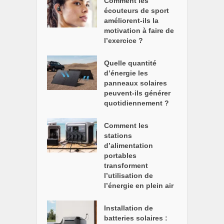
Comment les
écouteurs de sport
améliorent-ils la
motivation à faire de
l’exercice ?
Quelle quantité
d’énergie les
panneaux solaires
peuvent-ils générer
quotidiennement ?
Comment les
stations
d’alimentation
portables
transforment
l’utilisation de
l’énergie en plein air
Installation de
batteries solaires :