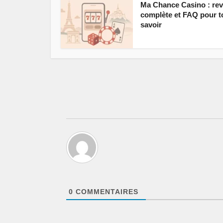
Ma Chance Casino : re
complète et FAQ pour t
savoir
0
COMMENTAIRES