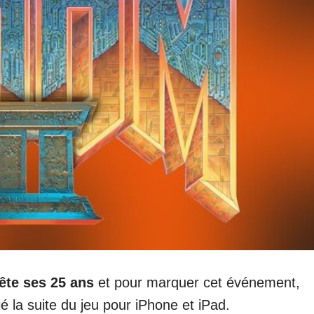
te ses 25 ans
et pour marquer cet événement,
é la suite du jeu pour iPhone et iPad.