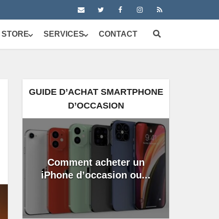
 STORE
SERVICES
CONTACT
GUIDE D’ACHAT SMARTPHONE
D’OCCASION
Comment acheter un
iPhone d’occasion ou...