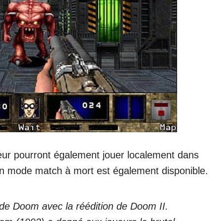
eur pourront également jouer localement dans
Un mode match à mort est également disponible.
 de Doom avec la réédition de Doom II.