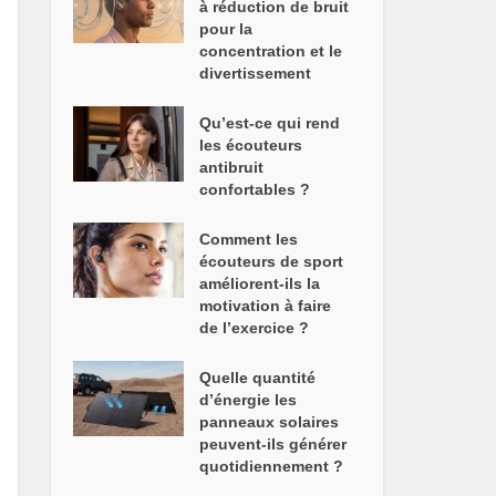
à réduction de bruit
pour la
concentration et le
divertissement
Qu’est-ce qui rend
les écouteurs
antibruit
confortables ?
Comment les
écouteurs de sport
améliorent-ils la
motivation à faire
de l’exercice ?
Quelle quantité
d’énergie les
panneaux solaires
peuvent-ils générer
quotidiennement ?