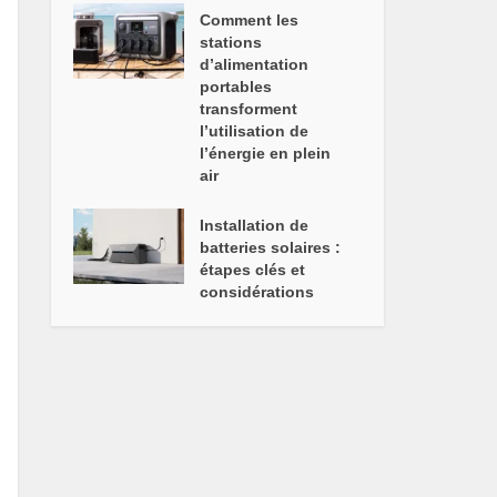
Comment les
stations
d’alimentation
portables
transforment
l’utilisation de
l’énergie en plein
air
Installation de
batteries solaires :
étapes clés et
considérations