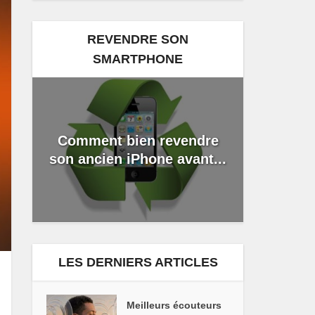
REVENDRE SON
SMARTPHONE
Comment bien revendre
son ancien iPhone avant...
LES DERNIERS ARTICLES
Meilleurs écouteurs