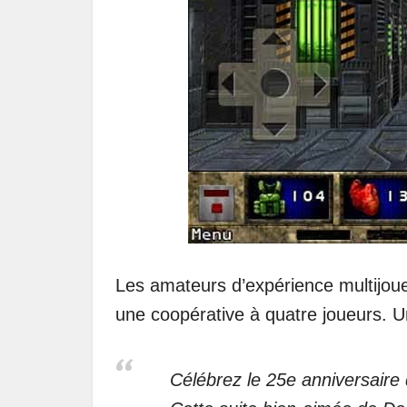
Les amateurs d’expérience multijou
une coopérative à quatre joueurs. 
Célébrez le 25e anniversaire