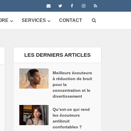
ORE
SERVICES
CONTACT
LES DERNIERS ARTICLES
Meilleurs écouteurs
à réduction de bruit
pour la
concentration et le
divertissement
Qu’est-ce qui rend
les écouteurs
antibruit
confortables ?