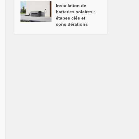
Installation de
batteries solaires :
étapes clés et
considérations