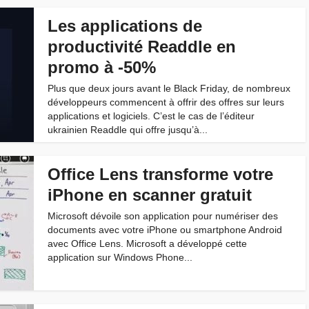
Les applications de
productivité Readdle en
promo à -50%
Plus que deux jours avant le Black Friday, de nombreux
développeurs commencent à offrir des offres sur leurs
applications et logiciels. C’est le cas de l’éditeur
ukrainien Readdle qui offre jusqu’à...
Office Lens transforme votre
iPhone en scanner gratuit
Microsoft dévoile son application pour numériser des
documents avec votre iPhone ou smartphone Android
avec Office Lens. Microsoft a développé cette
application sur Windows Phone...