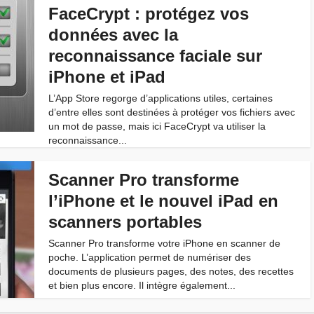
FaceCrypt : protégez vos
données avec la
reconnaissance faciale sur
iPhone et iPad
L’App Store regorge d’applications utiles, certaines
d’entre elles sont destinées à protéger vos fichiers avec
un mot de passe, mais ici FaceCrypt va utiliser la
reconnaissance...
Scanner Pro transforme
l’iPhone et le nouvel iPad en
scanners portables
Scanner Pro transforme votre iPhone en scanner de
poche. L’application permet de numériser des
documents de plusieurs pages, des notes, des recettes
et bien plus encore. Il intègre également...