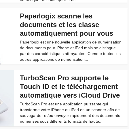
Paperlogix scanne les
documents et les classe
automatiquement pour vous
Paperlogix est une nouvelle application de numérisation
de documents pour iPhone et iPad mais se distingue
par des caractéristiques attrayantes. Comme toutes les
autres applications de numérisation...
TurboScan Pro supporte le
Touch ID et le téléchargement
automatique vers iCloud Drive
TurboScan Pro est une application puissante qui
transforme votre iPhone ou iPad en un scanner afin de
sauvegarder et/ou envoyer rapidement des documents
numérisés sous différents formats de haute...