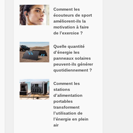
Comment les
écouteurs de sport
améliorent-ils la
motivation à faire
de l’exercice ?
Quelle quantité
d’énergie les
panneaux solaires
peuvent-ils générer
quotidiennement ?
Comment les
stations
d’alimentation
portables
transforment
l’utilisation de
l’énergie en plein
air