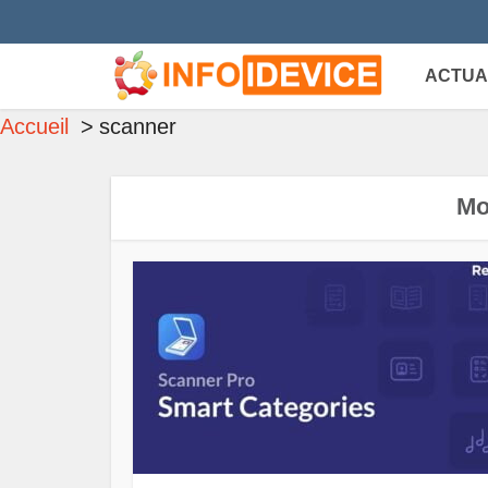
ACTUA
Accueil
scanner
Mo