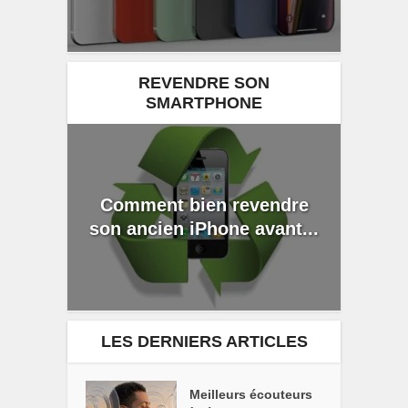
REVENDRE SON
SMARTPHONE
Comment bien revendre
son ancien iPhone avant...
LES DERNIERS ARTICLES
Meilleurs écouteurs