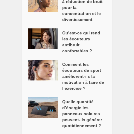
à réduction de bruit
pour la
concentration et le
divertissement
Qu’est-ce qui rend
les écouteurs
antibruit
confortables ?
Comment les
écouteurs de sport
améliorent-ils la
motivation à faire de
l’exercice ?
Quelle quantité
d’énergie les
panneaux solaires
peuvent-ils générer
quotidiennement ?