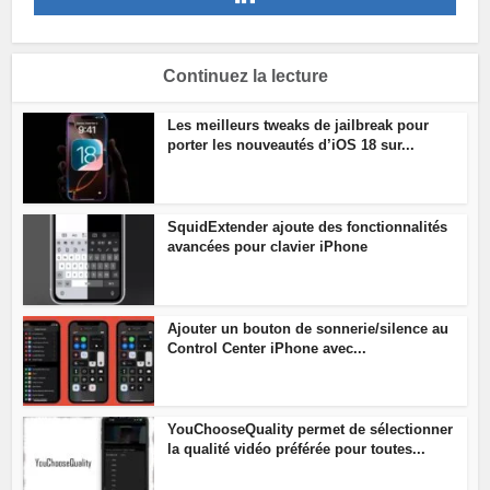
Continuez la lecture
Les meilleurs tweaks de jailbreak pour
porter les nouveautés d’iOS 18 sur...
SquidExtender ajoute des fonctionnalités
avancées pour clavier iPhone
Ajouter un bouton de sonnerie/silence au
Control Center iPhone avec...
YouChooseQuality permet de sélectionner
la qualité vidéo préférée pour toutes...