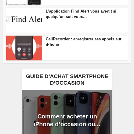
L’application Find Alert vous avertit si
quelqu’un suit votre...
CallRecorder : enregistrer ses appels sur
iPhone
GUIDE D’ACHAT SMARTPHONE
D’OCCASION
Comment acheter un
iPhone d’occasion ou...