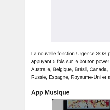
La nouvelle fonction Urgence SOS p
appuyant 5 fois sur le bouton power
Australie, Belgique, Brésil, Canada,
Russie, Espagne, Royaume-Uni et a
App Musique