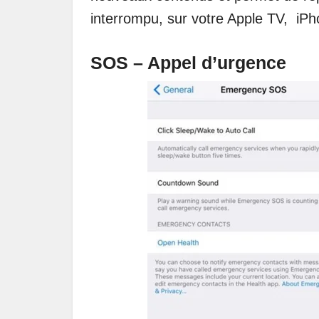
interrompu, sur votre Apple TV, iPh
SOS – Appel d’urgence