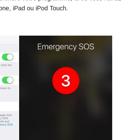
one, iPad ou iPod Touch.