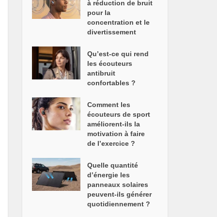
à réduction de bruit
pour la
concentration et le
divertissement
Qu’est-ce qui rend
les écouteurs
antibruit
confortables ?
Comment les
écouteurs de sport
améliorent-ils la
motivation à faire
de l’exercice ?
Quelle quantité
d’énergie les
panneaux solaires
peuvent-ils générer
quotidiennement ?