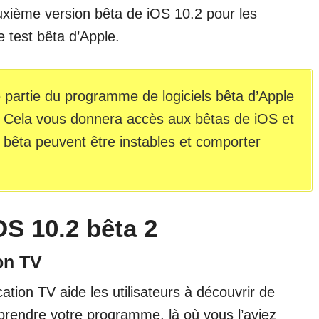
deuxième version bêta de iOS 10.2 pour les
e test bêta d’Apple.
e partie du programme de logiciels bêta d’Apple
. Cela vous donnera accès aux bêtas de iOS et
bêta peuvent être instables et comporter
S 10.2 bêta 2
ion TV
cation TV aide les utilisateurs à découvrir de
rendre votre programme, là où vous l’aviez