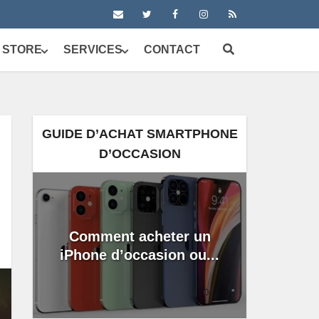
 STORE
SERVICES
CONTACT
GUIDE D’ACHAT SMARTPHONE
D’OCCASION
Comment acheter un
iPhone d’occasion ou...