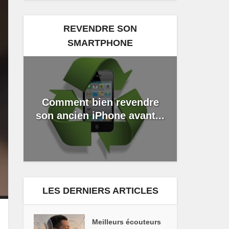
REVENDRE SON
SMARTPHONE
Comment bien revendre
son ancien iPhone avant...
LES DERNIERS ARTICLES
Meilleurs écouteurs