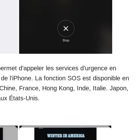
ermet d’appeler les services d’urgence en
 de l’iPhone. La fonction SOS est disponible en
 Chine, France, Hong Kong, Inde, Italie. Japon,
ux États-Unis.