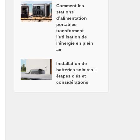
Comment les
stations
d’alimentation
portables
transforment
l’utilisation de
l’énergie en plein
air
Installation de
batteries solaires :
étapes clés et
considérations