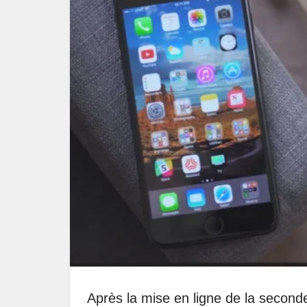
Après la mise en ligne de la secon