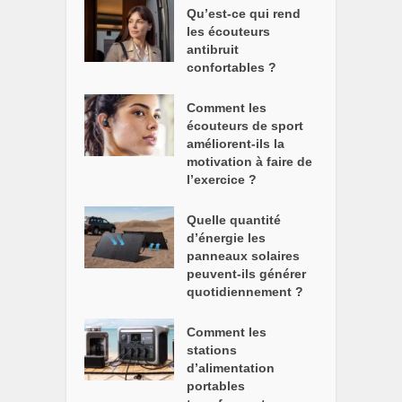
Qu’est-ce qui rend
les écouteurs
antibruit
confortables ?
Comment les
écouteurs de sport
améliorent-ils la
motivation à faire de
l’exercice ?
Quelle quantité
d’énergie les
panneaux solaires
peuvent-ils générer
quotidiennement ?
Comment les
stations
d’alimentation
portables