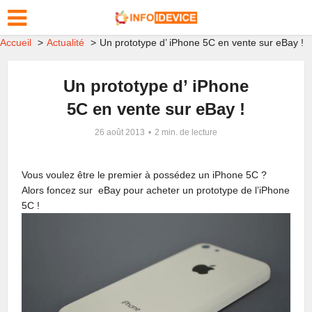
Accueil
Actualité
Un prototype d’ iPhone 5C en vente sur eBay !
Un prototype d’ iPhone
5C en vente sur eBay !
26 août 2013
2 min. de lecture
Vous voulez être le premier à possédez un iPhone 5C ?
Alors foncez sur eBay pour acheter un prototype de l’iPhone
5C !