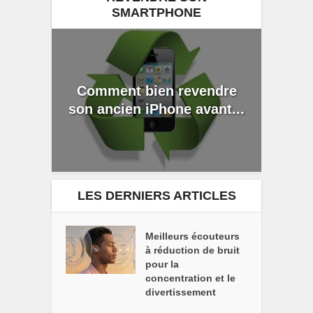
SMARTPHONE
Comment bien revendre
son ancien iPhone avant...
LES DERNIERS ARTICLES
Meilleurs écouteurs
à réduction de bruit
pour la
concentration et le
divertissement