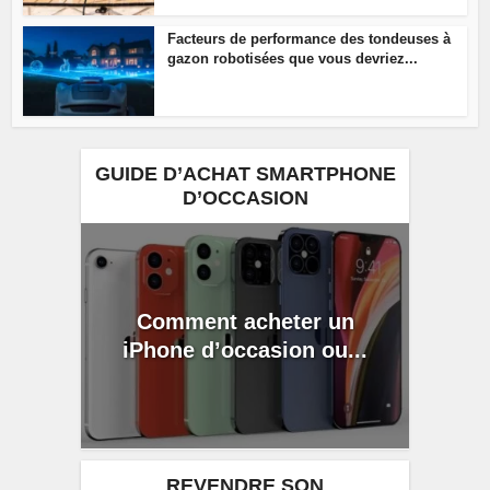
Facteurs de performance des tondeuses à
gazon robotisées que vous devriez...
GUIDE D’ACHAT SMARTPHONE
D’OCCASION
Comment acheter un
iPhone d’occasion ou...
REVENDRE SON