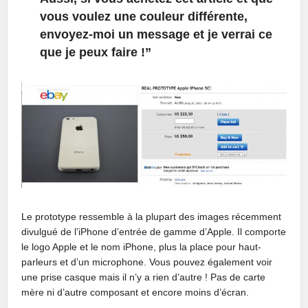
vous voulez une couleur différente,
envoyez-moi un message et je verrai ce
que je peux faire !”
Le prototype ressemble à la plupart des images récemment
divulgué de l’iPhone d’entrée de gamme d’Apple. Il comporte
le logo Apple et le nom iPhone, plus la place pour haut-
parleurs et d’un microphone. Vous pouvez également voir
une prise casque mais il n’y a rien d’autre ! Pas de carte
mère ni d’autre composant et encore moins d’écran.