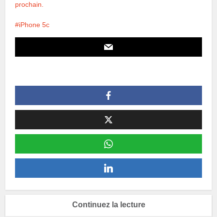
prochain.
iPhone 5c
Continuez la lecture