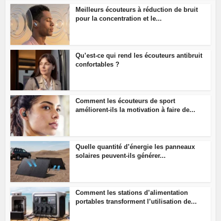
Meilleurs écouteurs à réduction de bruit
pour la concentration et le...
Qu’est-ce qui rend les écouteurs antibruit
confortables ?
Comment les écouteurs de sport
améliorent-ils la motivation à faire de...
Quelle quantité d’énergie les panneaux
solaires peuvent-ils générer...
Comment les stations d’alimentation
portables transforment l’utilisation de...