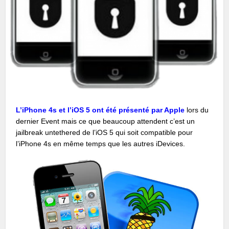
L’iPhone 4s et l’iOS 5 ont été présenté par Apple
lors du
dernier Event mais ce que beaucoup attendent c’est un
jailbreak untethered de l’iOS 5 qui soit compatible pour
l’iPhone 4s en même temps que les autres iDevices.