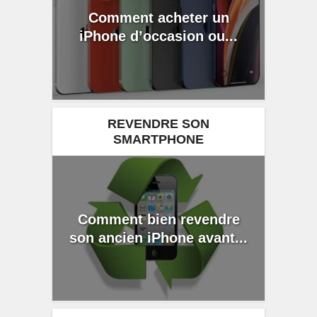
Comment acheter un
iPhone d’occasion ou...
REVENDRE SON
SMARTPHONE
Comment bien revendre
son ancien iPhone avant...