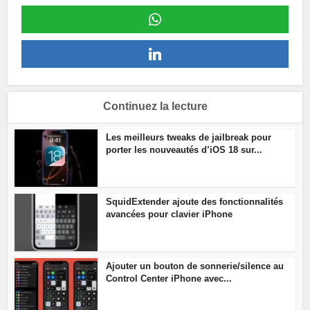
Continuez la lecture
Les meilleurs tweaks de jailbreak pour
porter les nouveautés d’iOS 18 sur...
SquidExtender ajoute des fonctionnalités
avancées pour clavier iPhone
Ajouter un bouton de sonnerie/silence au
Control Center iPhone avec...