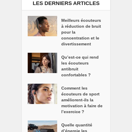
LES DERNIERS ARTICLES
Meilleurs écouteurs
à réduction de bruit
pour la
concentration et le
divertissement
Qu’est-ce qui rend
les écouteurs
antibruit
confortables ?
Comment les
écouteurs de sport
améliorent-ils la
motivation à faire de
l’exercice ?
Quelle quantité
d’énergie les