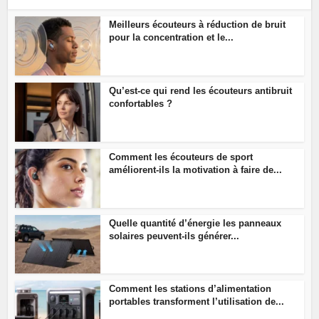
Meilleurs écouteurs à réduction de bruit
pour la concentration et le...
Qu’est-ce qui rend les écouteurs antibruit
confortables ?
Comment les écouteurs de sport
améliorent-ils la motivation à faire de...
Quelle quantité d’énergie les panneaux
solaires peuvent-ils générer...
Comment les stations d’alimentation
portables transforment l’utilisation de...