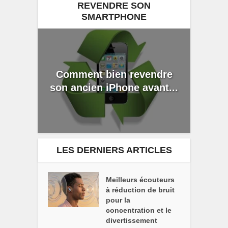
REVENDRE SON
SMARTPHONE
Comment bien revendre
son ancien iPhone avant...
LES DERNIERS ARTICLES
Meilleurs écouteurs
à réduction de bruit
pour la
concentration et le
divertissement