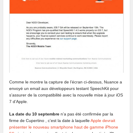
Comme le montre la capture de l’écran ci-dessus, Nuance a
envoyé un email aux développeurs testant SpeechKit pour
s’assurer de la compatibilité avec la nouvelle mise à jour iOS
7 d’Apple.
La date du 10 septembre
n’a pas été confirmée par la
firme de Cupertino , c’est la date à laquelle
Apple devrait
présenter le nouveau smartphone haut de gamme iPhone