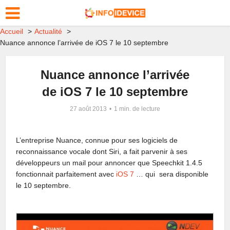
Accueil
Actualité
Nuance annonce l’arrivée de iOS 7 le 10 septembre
Nuance annonce l’arrivée
de iOS 7 le 10 septembre
27 août 2013
1 min. de lecture
L’entreprise Nuance, connue pour ses logiciels de
reconnaissance vocale dont Siri, a fait parvenir à ses
développeurs un mail pour annoncer que Speechkit 1.4.5
fonctionnait parfaitement avec
iOS 7
… qui sera disponible
le 10 septembre.