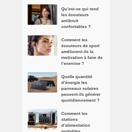
Qu’est-ce qui rend
les écouteurs
antibruit
confortables ?
Comment les
écouteurs de sport
améliorent-ils la
motivation à faire de
l’exercice ?
Quelle quantité
d’énergie les
panneaux solaires
peuvent-ils générer
quotidiennement ?
Comment les
stations
d’alimentation
portables