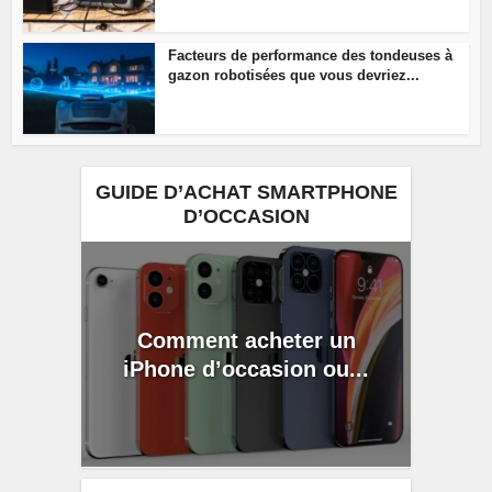
Facteurs de performance des tondeuses à
gazon robotisées que vous devriez...
GUIDE D’ACHAT SMARTPHONE
D’OCCASION
Comment acheter un
iPhone d’occasion ou...